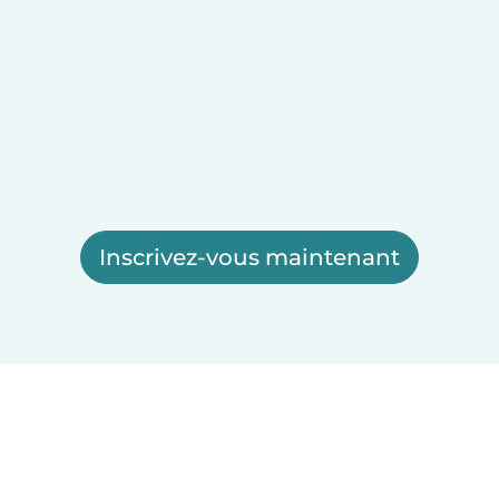
Inscrivez-vous maintenant