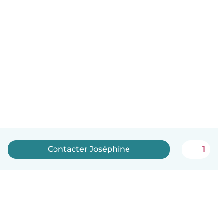
Contacter Joséphine
1