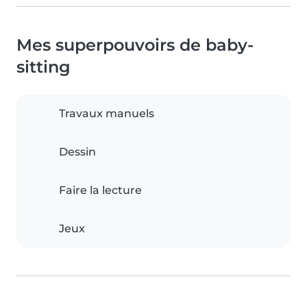
Mes superpouvoirs de baby-
sitting
Travaux manuels
Dessin
Faire la lecture
Jeux