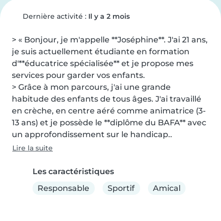
Dernière activité :
Il y a 2 mois
> « Bonjour, je m'appelle **Joséphine**. J'ai 21 ans, 
je suis actuellement étudiante en formation 
d'**éducatrice spécialisée** et je propose mes 
services pour garder vos enfants.

> Grâce à mon parcours, j'ai une grande 
habitude des enfants de tous âges. J'ai travaillé 
en crèche, en centre aéré comme animatrice (3-
13 ans) et je possède le **diplôme du BAFA** avec 
un approfondissement sur le handicap..
Lire la suite
Les caractéristiques
Responsable
Sportif
Amical