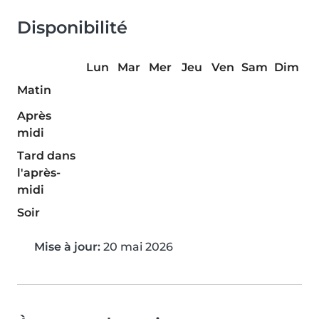
Disponibilité
Lun
Mar
Mer
Jeu
Ven
Sam
Dim
Matin
Après
midi
Tard dans
l'après-
midi
Soir
Mise à jour:
20 mai 2026