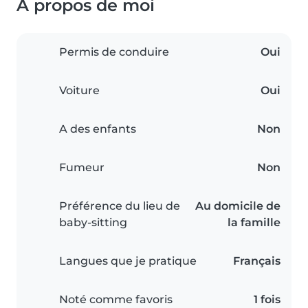
À propos de moi
Permis de conduire
Oui
Voiture
Oui
A des enfants
Non
Fumeur
Non
Préférence du lieu de
Au domicile de
baby-sitting
la famille
Langues que je pratique
Français
Noté comme favoris
1 fois