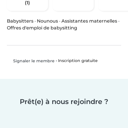
(1)
Babysitters
·
Nounous
·
Assistantes maternelles
·
Offres d'emploi de babysitting
•
Inscription gratuite
Signaler le membre
Prêt(e) à nous rejoindre ?