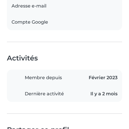
Adresse e-mail
Compte Google
Activités
Membre depuis
Février 2023
Dernière activité
Il y a 2 mois