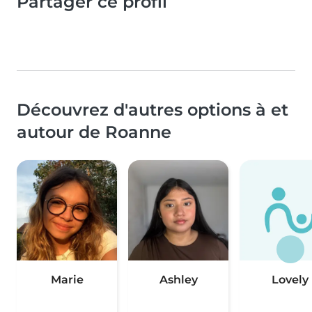
Partager ce profil
Découvrez d'autres options à et
autour de Roanne
Marie
Ashley
Lovely