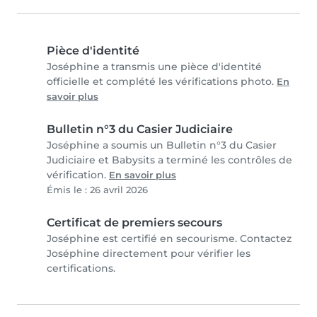
Pièce d'identité
Joséphine a transmis une pièce d'identité
officielle et complété les vérifications photo.
En
savoir plus
Bulletin n°3 du Casier Judiciaire
Joséphine a soumis un Bulletin n°3 du Casier
Judiciaire et Babysits a terminé les contrôles de
vérification.
En savoir plus
Émis le : 26 avril 2026
Certificat de premiers secours
Joséphine est certifié en secourisme. Contactez
Joséphine directement pour vérifier les
certifications.