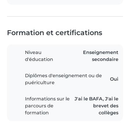
Formation et certifications
Niveau
Enseignement
d'éducation
secondaire
Diplômes d'enseignement ou de
Oui
puériculture
Informations sur le
J'ai le BAFA, J'ai le
parcours de
brevet des
formation
collèges