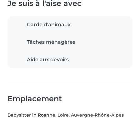
Je suis à l'aise avec
Garde d'animaux
Tâches ménagères
Aide aux devoirs
Emplacement
Babysitter in Roanne
, Loire, Auvergne-Rhône-Alpes