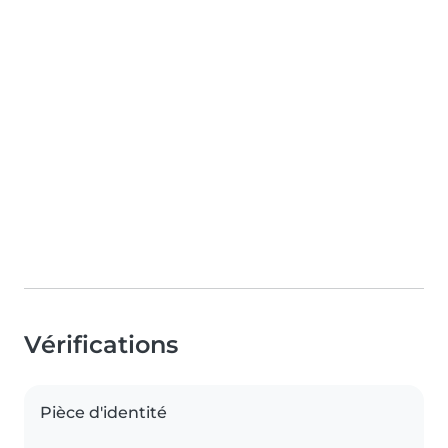
Vérifications
Pièce d'identité