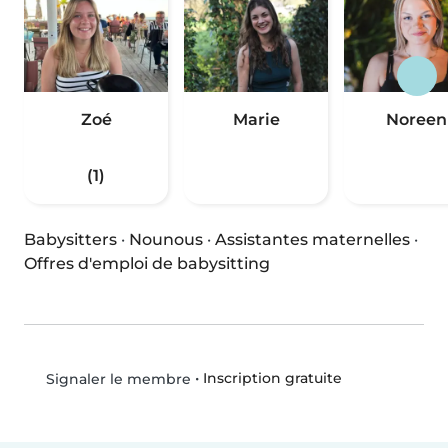
Zoé
Marie
Noreen
(1)
Babysitters
·
Nounous
·
Assistantes maternelles
·
Offres d'emploi de babysitting
•
Inscription gratuite
Signaler le membre