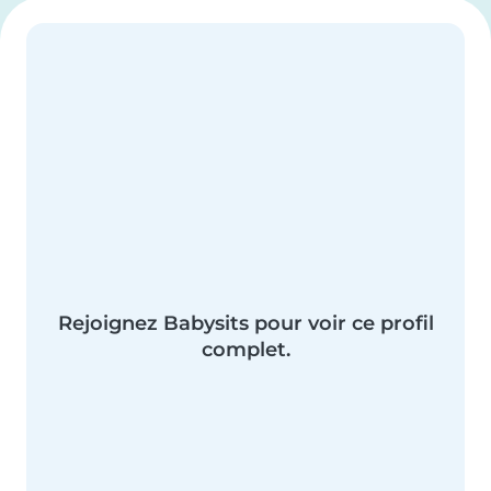
Rejoignez Babysits pour voir ce profil
complet.