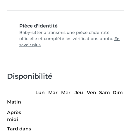
Pièce d'identité
Baby-sitter a transmis une pièce d'identité
officielle et complété les vérifications photo.
En
savoir plus
Disponibilité
Lun
Mar
Mer
Jeu
Ven
Sam
Dim
Matin
Après
midi
Tard dans