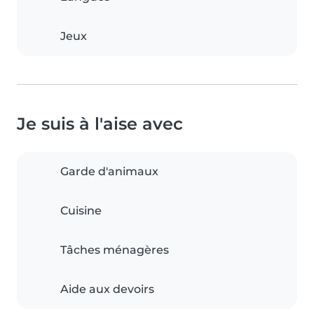
Jeux
Je suis à l'aise avec
Garde d'animaux
Cuisine
Tâches ménagères
Aide aux devoirs