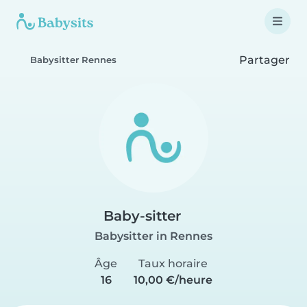
Partager
Babysitter Rennes
Baby-sitter
Babysitter in Rennes
Âge
Taux horaire
16
10,00 €/heure