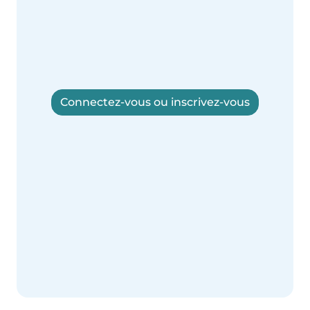
Connectez-vous ou inscrivez-vous