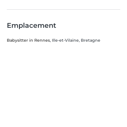
Emplacement
Babysitter in Rennes
, Ille-et-Vilaine, Bretagne