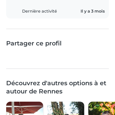
Dernière activité
Il y a 3 mois
Partager ce profil
Découvrez d'autres options à et
autour de Rennes