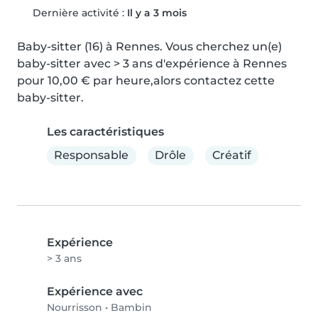
Dernière activité :
Il y a 3 mois
Baby-sitter (16) à Rennes. Vous cherchez un(e) 
baby-sitter avec > 3 ans d'expérience à Rennes 
pour 10,00 € par heure,alors contactez cette 
baby-sitter.
Les caractéristiques
Responsable
Drôle
Créatif
Expérience
> 3 ans
Expérience avec
Nourrisson
•
Bambin