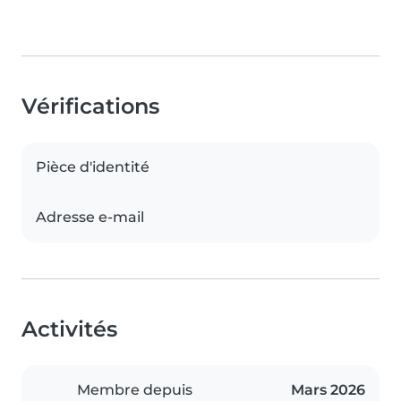
Vérifications
Pièce d'identité
Adresse e-mail
Activités
Membre depuis
Mars 2026