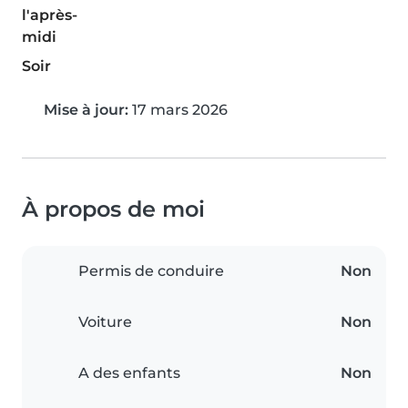
l'après-
midi
Soir
Mise à jour:
17 mars 2026
À propos de moi
Permis de conduire
Non
Voiture
Non
A des enfants
Non