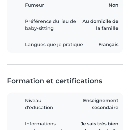
Fumeur
Non
Préférence du lieu de
Au domicile de
baby-sitting
la famille
Langues que je pratique
Français
Formation et certifications
Niveau
Enseignement
d'éducation
secondaire
Informations
Je sais très bien