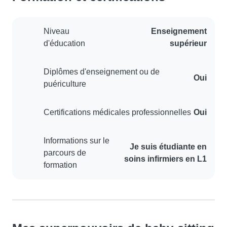
Niveau
Enseignement
d'éducation
supérieur
Diplômes d'enseignement ou de
Oui
puériculture
Certifications médicales professionnelles
Oui
Informations sur le
Je suis étudiante en
parcours de
soins infirmiers en L1
formation