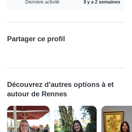
Dernière activité
Il y a 2 semaines
Partager ce profil
Découvrez d'autres options à et
autour de Rennes