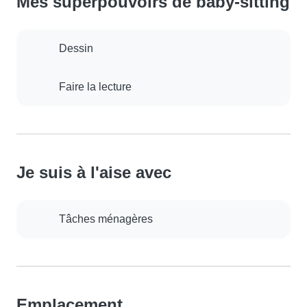
Mes superpouvoirs de baby-sitting
Dessin
Faire la lecture
Je suis à l'aise avec
Tâches ménagères
Emplacement