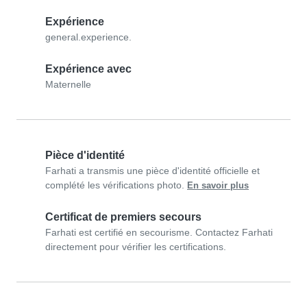
Expérience
general.experience.
Expérience avec
Maternelle
Pièce d'identité
Farhati a transmis une pièce d'identité officielle et
complété les vérifications photo.
En savoir plus
Certificat de premiers secours
Farhati est certifié en secourisme. Contactez Farhati
directement pour vérifier les certifications.