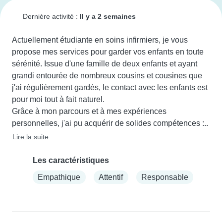
Dernière activité :
Il y a 2 semaines
Actuellement étudiante en soins infirmiers, je vous 
propose mes services pour garder vos enfants en toute 
sérénité. Issue d'une famille de deux enfants et ayant 
grandi entourée de nombreux cousins et cousines que 
j'ai régulièrement gardés, le contact avec les enfants est 
pour moi tout à fait naturel.

Grâce à mon parcours et à mes expériences 
personnelles, j'ai pu acquérir de solides compétences :..
Lire la suite
Les caractéristiques
Empathique
Attentif
Responsable