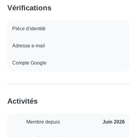
Vérifications
Pièce d'identité
Adresse e-mail
Compte Google
Activités
Membre depuis
Juin 2026