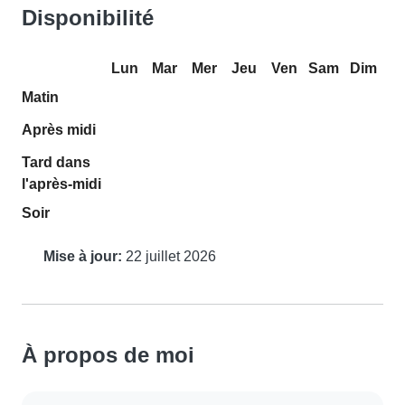
Disponibilité
Lun
Mar
Mer
Jeu
Ven
Sam
Dim
Matin
Après midi
Tard dans
l'après-midi
Soir
Mise à jour:
22 juillet 2026
À propos de moi