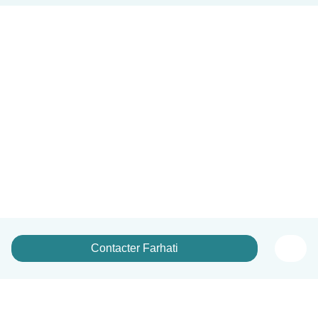
Contacter Farhati