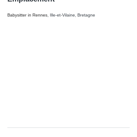
Babysitter in Rennes
, Ille-et-Vilaine, Bretagne