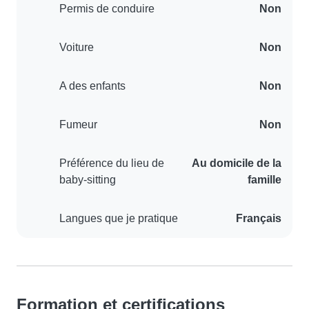
Permis de conduire
Non
Voiture
Non
A des enfants
Non
Fumeur
Non
Préférence du lieu de
Au domicile de la
baby-sitting
famille
Langues que je pratique
Français
Formation et certifications