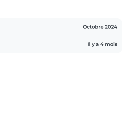
Octobre 2024
Il y a 4 mois