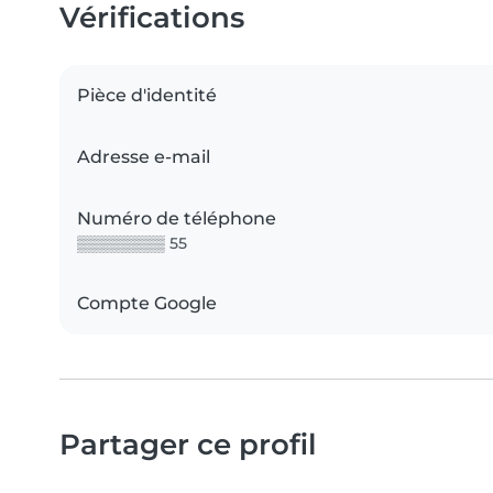
Vérifications
Pièce d'identité
Adresse e-mail
Numéro de téléphone
▒▒▒▒▒▒▒▒ 55
Compte Google
Partager ce profil