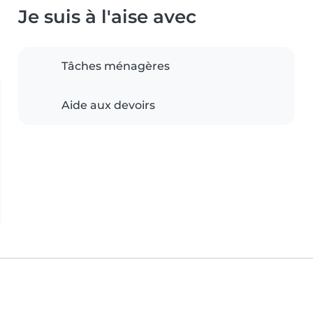
Je suis à l'aise avec
Tâches ménagères
Aide aux devoirs