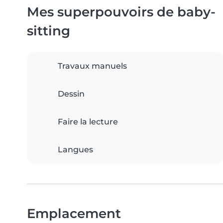
Mes superpouvoirs de baby-
sitting
Travaux manuels
Dessin
Faire la lecture
Langues
Emplacement