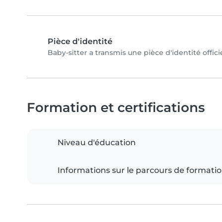
Pièce d'identité
Baby-sitter a transmis une pièce d'identité offici
Formation et certifications
Niveau d'éducation
Informations sur le parcours de formati