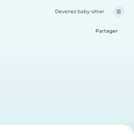
Devenez baby-sitter
Partager
e