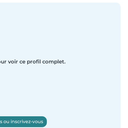
ur voir ce profil complet.
 ou inscrivez-vous