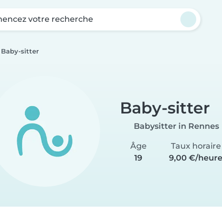
ncez votre recherche
Baby-sitter
Baby-sitter
Babysitter in Rennes
Âge
Taux horaire
19
9,00 €/heur