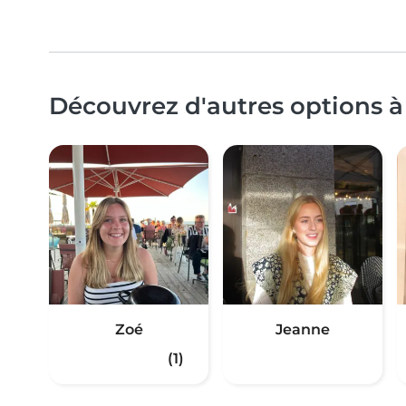
Découvrez d'autres options à
Zoé
Jeanne
(1)