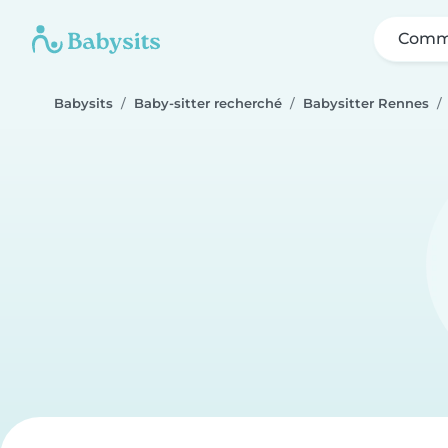
Comme
Babysits
Baby-sitter recherché
Babysitter Rennes