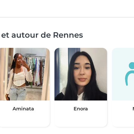
 et autour de Rennes
Aminata
Enora