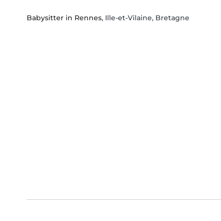
Babysitter in Rennes
, Ille-et-Vilaine, Bretagne