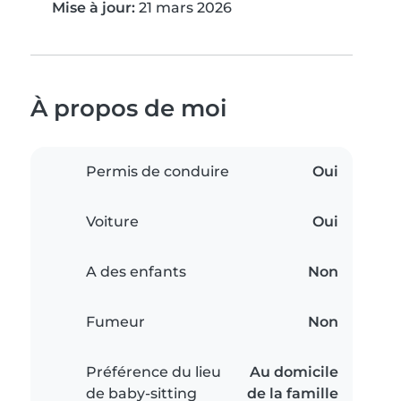
Mise à jour:
21 mars 2026
À propos de moi
Permis de conduire
Oui
Voiture
Oui
A des enfants
Non
Fumeur
Non
Préférence du lieu
Au domicile
de baby-sitting
de la famille