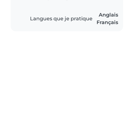
Anglais
Langues que je pratique
Français