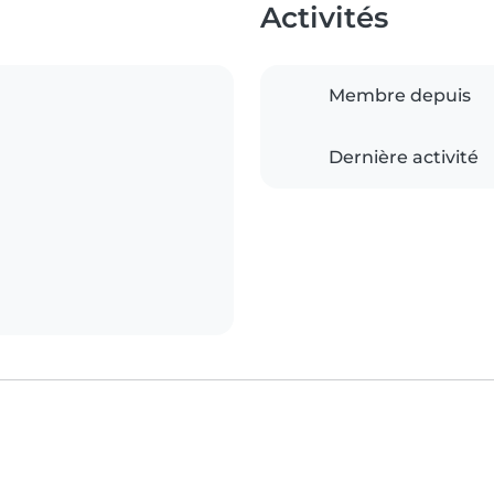
Activités
Membre depuis
Dernière activité