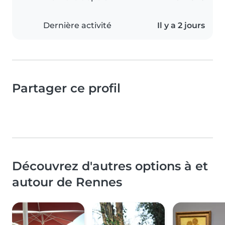
Dernière activité
Il y a 2 jours
Partager ce profil
Découvrez d'autres options à et
autour de Rennes