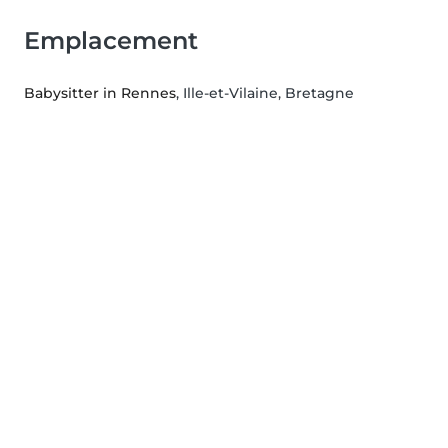
Emplacement
Babysitter in Rennes
, Ille-et-Vilaine, Bretagne