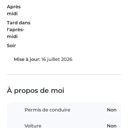
Après
midi
Tard dans
l'après-
midi
Soir
Mise à jour:
16 juillet 2026
À propos de moi
Permis de conduire
Non
Voiture
Non