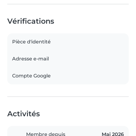
Vérifications
Pièce d'identité
Adresse e-mail
Compte Google
Activités
Membre depuis
Mai 2026