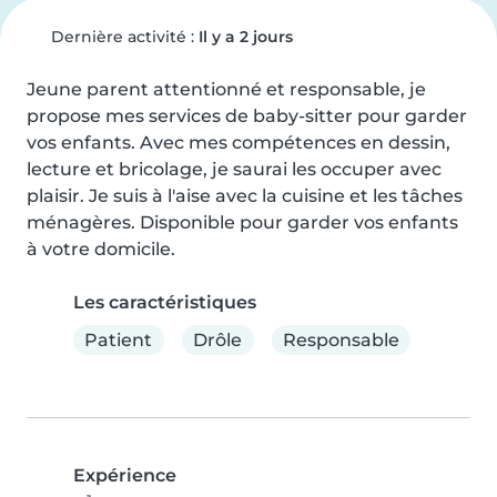
Dernière activité :
Il y a 2 jours
Jeune parent attentionné et responsable, je 
propose mes services de baby-sitter pour garder 
vos enfants. Avec mes compétences en dessin, 
lecture et bricolage, je saurai les occuper avec 
plaisir. Je suis à l'aise avec la cuisine et les tâches 
ménagères. Disponible pour garder vos enfants 
à votre domicile.
Les caractéristiques
Patient
Drôle
Responsable
Expérience