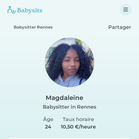
Partager
Babysitter Rennes
Magdaleine
Babysitter in Rennes
Âge
Taux horaire
24
10,50 €/heure