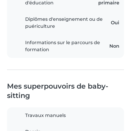
d'éducation
primaire
Diplômes d'enseignement ou de
Oui
puériculture
Informations sur le parcours de
Non
formation
Mes superpouvoirs de baby-
sitting
Travaux manuels