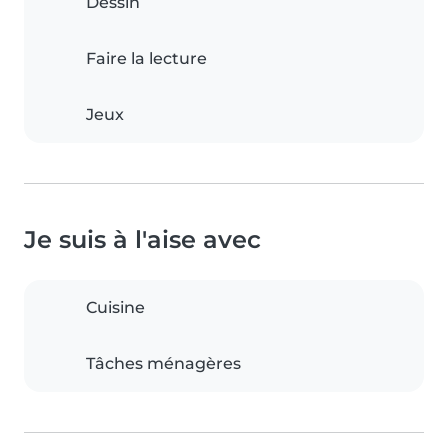
Dessin
Faire la lecture
Jeux
Je suis à l'aise avec
Cuisine
Tâches ménagères