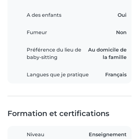
A des enfants
Oui
Fumeur
Non
Préférence du lieu de
Au domicile de
baby-sitting
la famille
Langues que je pratique
Français
Formation et certifications
Niveau
Enseignement