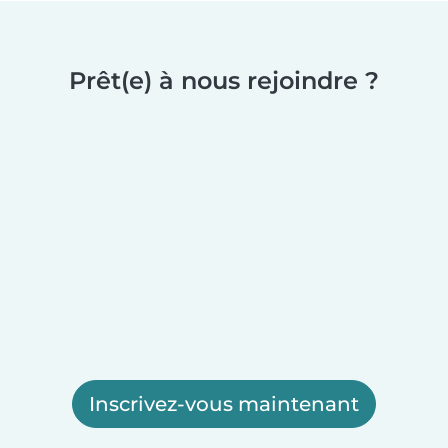
Prêt(e) à nous rejoindre ?
Inscrivez-vous maintenant