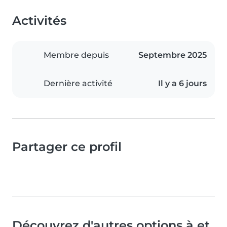
Activités
Membre depuis
Septembre 2025
Dernière activité
Il y a 6 jours
Partager ce profil
Découvrez d'autres options à et