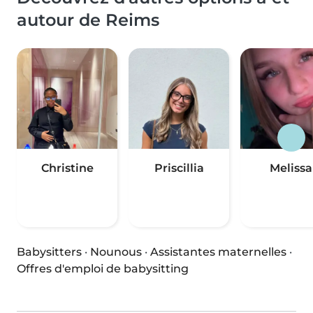
autour de Reims
Christine
Priscillia
Melissa
Babysitters
·
Nounous
·
Assistantes maternelles
·
Offres d'emploi de babysitting