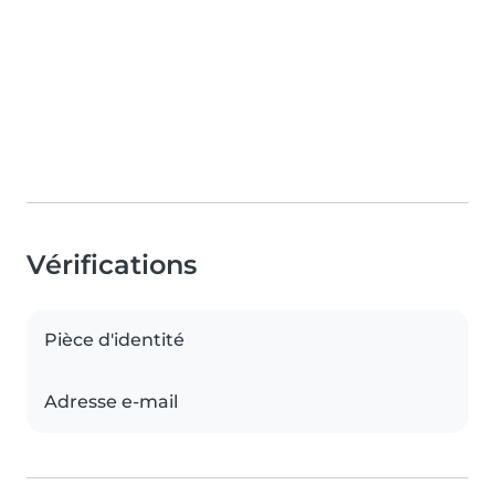
Vérifications
Pièce d'identité
Adresse e-mail