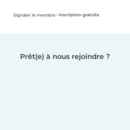
•
Inscription gratuite
Signaler le membre
Prêt(e) à nous rejoindre ?