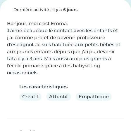
Dernière activité :
Il y a 6 jours
Bonjour, moi c'est Emma.

J'aime beaucoup le contact avec les enfants et 
j'ai comme projet de devenir professeure 
d'espagnol. Je suis habituée aux petits bébés et 
aux jeunes enfants depuis que j'ai pu devenir 
tata il y a 3 ans. Mais aussi aux plus grands à 
l'école primaire grâce à des babysitting 
occasionnels.
Les caractéristiques
Créatif
Attentif
Empathique