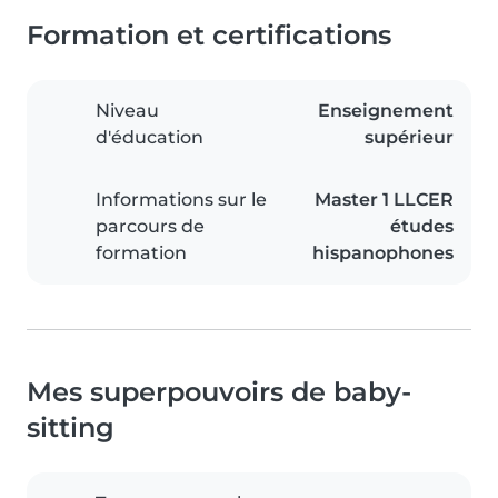
Formation et certifications
Niveau
Enseignement
d'éducation
supérieur
Informations sur le
Master 1 LLCER
parcours de
études
formation
hispanophones
Mes superpouvoirs de baby-
sitting