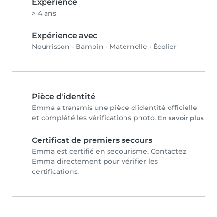
Expérience
> 4 ans
Expérience avec
Nourrisson
•
Bambin
•
Maternelle
•
Écolier
Pièce d'identité
Emma a transmis une pièce d'identité officielle
et complété les vérifications photo.
En savoir plus
Certificat de premiers secours
Emma est certifié en secourisme. Contactez
Emma directement pour vérifier les
certifications.