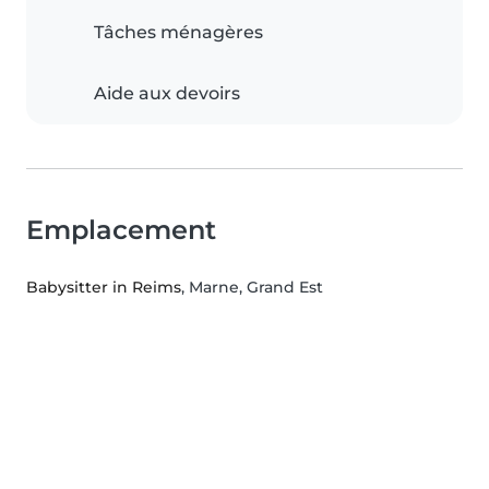
Tâches ménagères
Aide aux devoirs
Emplacement
Babysitter in Reims
, Marne, Grand Est