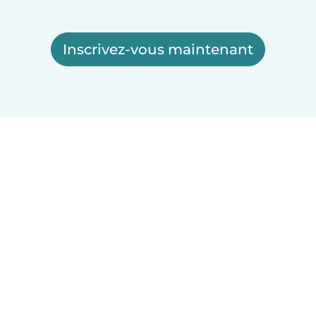
Inscrivez-vous maintenant