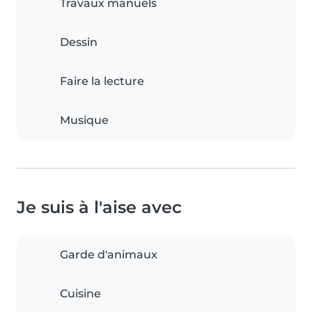
Travaux manuels
Dessin
Faire la lecture
Musique
Je suis à l'aise avec
Garde d'animaux
Cuisine