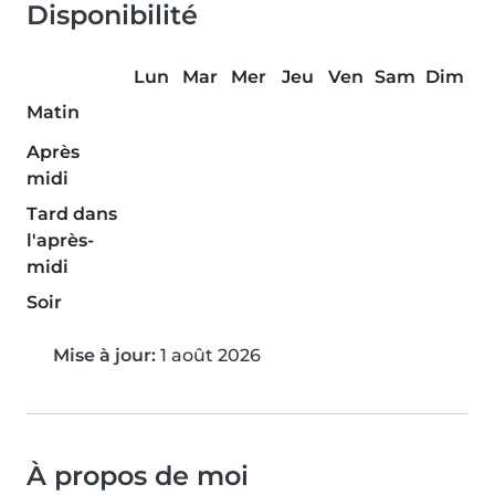
Disponibilité
Lun
Mar
Mer
Jeu
Ven
Sam
Dim
Matin
Après
midi
Tard dans
l'après-
midi
Soir
Mise à jour:
1 août 2026
À propos de moi