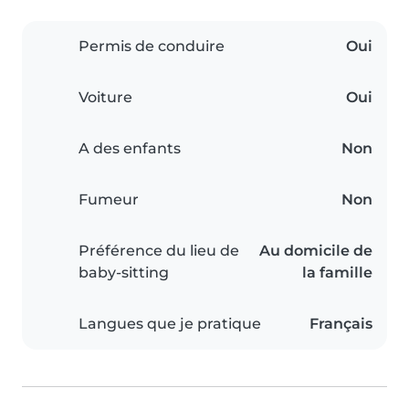
Permis de conduire
Oui
Voiture
Oui
A des enfants
Non
Fumeur
Non
Préférence du lieu de
Au domicile de
baby-sitting
la famille
Langues que je pratique
Français