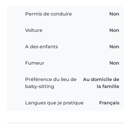
Permis de conduire
Non
Voiture
Non
A des enfants
Non
Fumeur
Non
Préférence du lieu de
Au domicile de
baby-sitting
la famille
Langues que je pratique
Français