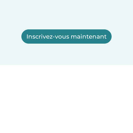
Inscrivez-vous maintenant