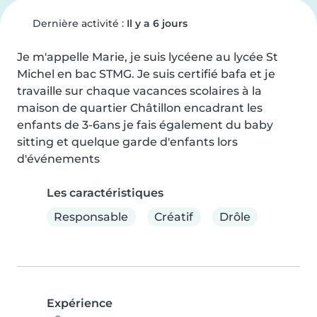
Dernière activité :
Il y a 6 jours
Je m'appelle Marie, je suis lycéene au lycée St 
Michel en bac STMG. Je suis certifié bafa et je 
travaille sur chaque vacances scolaires à la 
maison de quartier Châtillon encadrant les 
enfants de 3-6ans je fais également du baby 
sitting et quelque garde d'enfants lors 
d'événements
Les caractéristiques
Responsable
Créatif
Drôle
Expérience