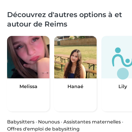
Découvrez d'autres options à et
autour de Reims
Melissa
Hanaé
Lily
Babysitters
·
Nounous
·
Assistantes maternelles
·
Offres d'emploi de babysitting