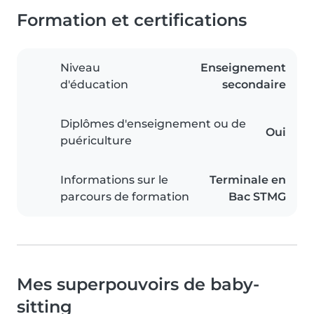
Formation et certifications
Niveau
Enseignement
d'éducation
secondaire
Diplômes d'enseignement ou de
Oui
puériculture
Informations sur le
Terminale en
parcours de formation
Bac STMG
Mes superpouvoirs de baby-
sitting