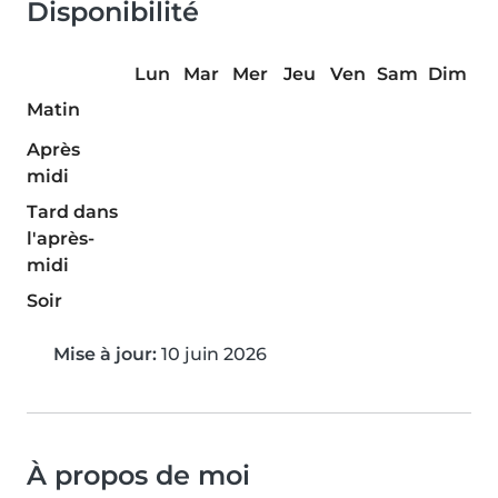
Disponibilité
Lun
Mar
Mer
Jeu
Ven
Sam
Dim
Matin
Après
midi
Tard dans
l'après-
midi
Soir
Mise à jour:
10 juin 2026
À propos de moi