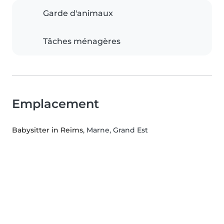
Garde d'animaux
Tâches ménagères
Emplacement
Babysitter in Reims
, Marne, Grand Est