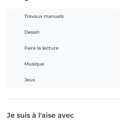
Travaux manuels
Dessin
Faire la lecture
Musique
Jeux
Je suis à l'aise avec