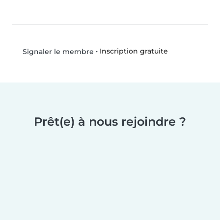
•
Inscription gratuite
Signaler le membre
Prêt(e) à nous rejoindre ?