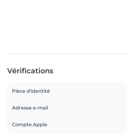
Vérifications
Pièce d'identité
Adresse e-mail
Compte Apple