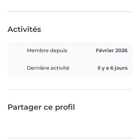
Activités
Membre depuis
Février 2026
Dernière activité
Il y a 6 jours
Partager ce profil