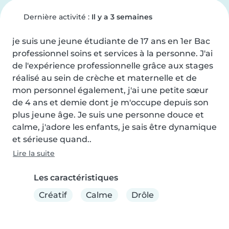
Dernière activité :
Il y a 3 semaines
je suis une jeune étudiante de 17 ans en 1er Bac 
professionnel soins et services à la personne. J'ai 
de l'expérience professionnelle grâce aux stages 
réalisé au sein de crèche et maternelle et de 
mon personnel également, j'ai une petite sœur 
de 4 ans et demie dont je m'occupe depuis son 
plus jeune âge. Je suis une personne douce et 
calme, j'adore les enfants, je sais être dynamique 
et sérieuse quand..
Lire la suite
Les caractéristiques
Créatif
Calme
Drôle