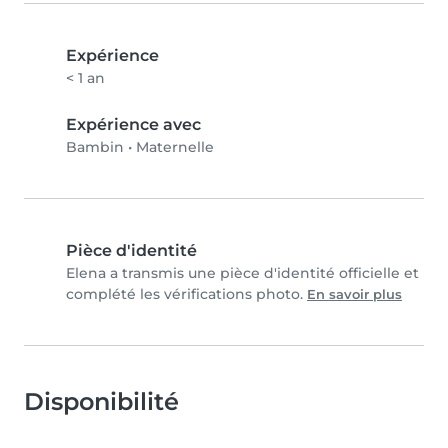
Expérience
< 1 an
Expérience avec
Bambin
•
Maternelle
Pièce d'identité
Elena a transmis une pièce d'identité officielle et
complété les vérifications photo.
En savoir plus
Disponibilité