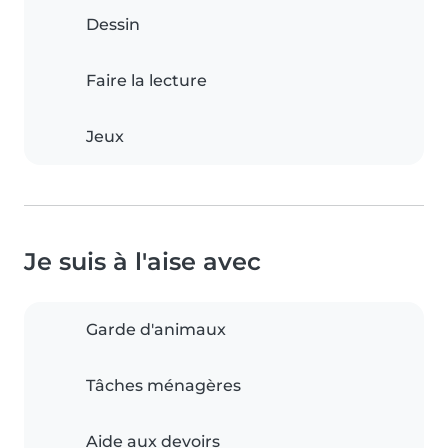
Dessin
Faire la lecture
Jeux
Je suis à l'aise avec
Garde d'animaux
Tâches ménagères
Aide aux devoirs