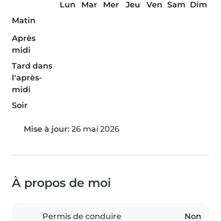
Lun
Mar
Mer
Jeu
Ven
Sam
Dim
Matin
Après
midi
Tard dans
l'après-
midi
Soir
Mise à jour:
26 mai 2026
À propos de moi
Permis de conduire
Non