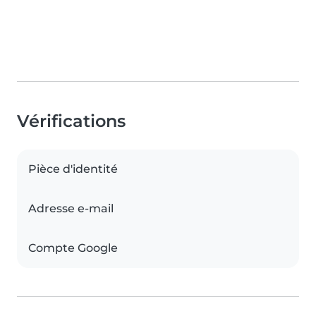
Vérifications
Pièce d'identité
Adresse e-mail
Compte Google