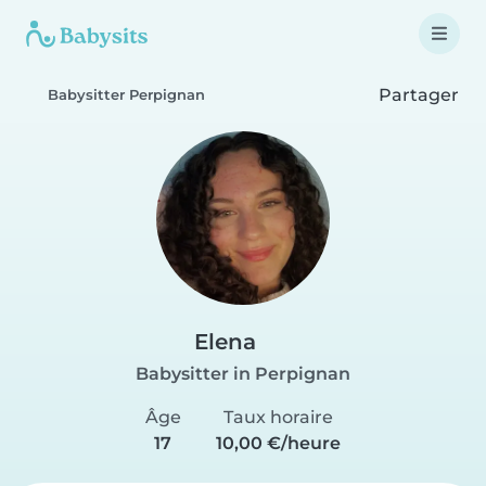
Partager
Babysitter Perpignan
Elena
Babysitter in Perpignan
Âge
Taux horaire
17
10,00 €/heure