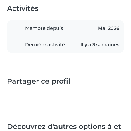
Activités
Membre depuis
Mai 2026
Dernière activité
Il y a 3 semaines
Partager ce profil
Découvrez d'autres options à et