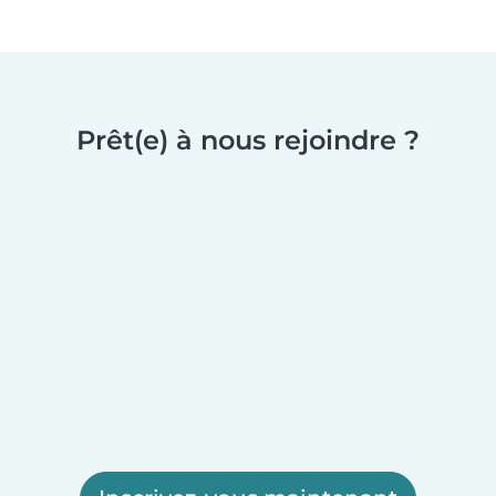
Prêt(e) à nous rejoindre ?