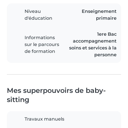
Niveau
Enseignement
d'éducation
primaire
1ere Bac
Informations
accompagnement
sur le parcours
soins et services à la
de formation
personne
Mes superpouvoirs de baby-
sitting
Travaux manuels