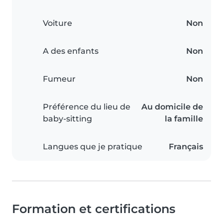
Voiture
Non
A des enfants
Non
Fumeur
Non
Préférence du lieu de
Au domicile de
baby-sitting
la famille
Langues que je pratique
Français
Formation et certifications