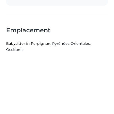
Emplacement
Babysitter in Perpignan
, Pyrénées-Orientales,
Occitanie