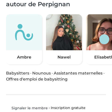
autour de Perpignan
Ambre
Nawel
Elisabet
Babysitters
·
Nounous
·
Assistantes maternelles
·
Offres d'emploi de babysitting
•
Inscription gratuite
Signaler le membre