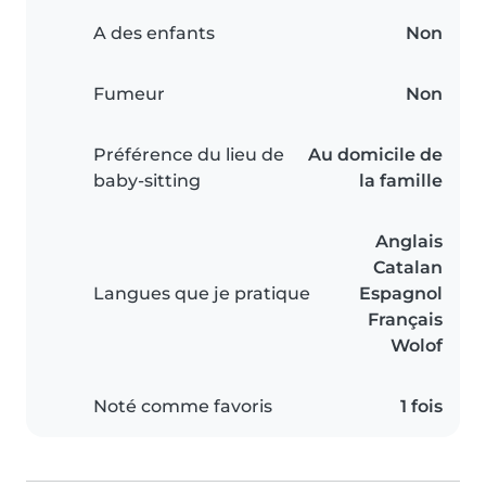
A des enfants
Non
Fumeur
Non
Préférence du lieu de
Au domicile de
baby-sitting
la famille
Anglais
Catalan
Langues que je pratique
Espagnol
Français
Wolof
Noté comme favoris
1 fois