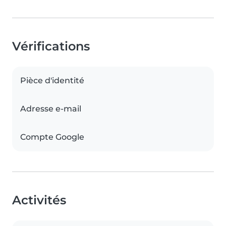
Vérifications
Pièce d'identité
Adresse e-mail
Compte Google
Activités