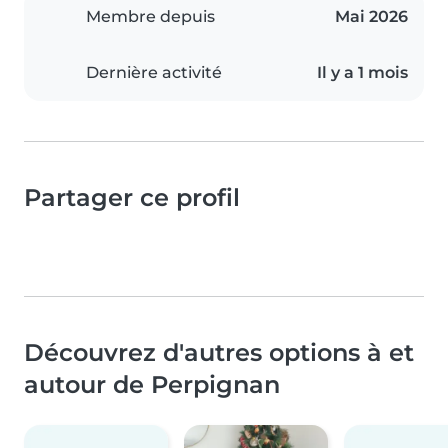
Membre depuis
Mai 2026
Dernière activité
Il y a 1 mois
Partager ce profil
Découvrez d'autres options à et
autour de Perpignan