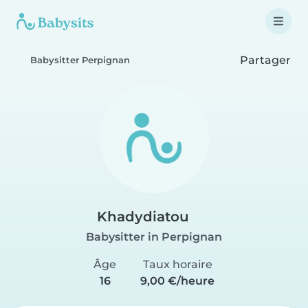
Partager
Babysitter Perpignan
Khadydiatou
Babysitter in Perpignan
Âge
Taux horaire
16
9,00 €/heure