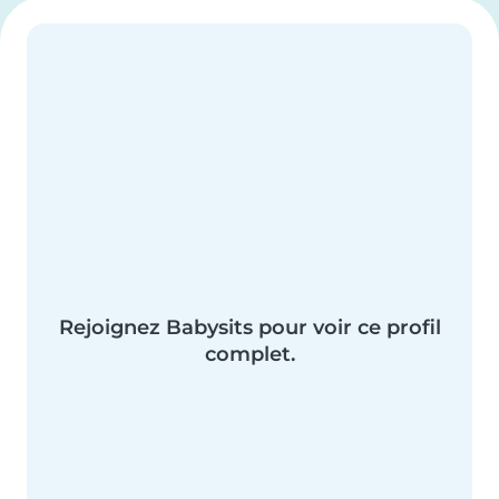
Rejoignez Babysits pour voir ce profil
complet.