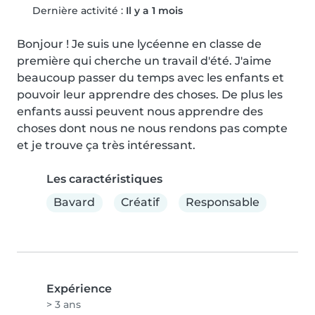
Dernière activité :
Il y a 1 mois
Bonjour ! Je suis une lycéenne en classe de 
première qui cherche un travail d'été. J'aime 
beaucoup passer du temps avec les enfants et 
pouvoir leur apprendre des choses. De plus les 
enfants aussi peuvent nous apprendre des 
choses dont nous ne nous rendons pas compte 
et je trouve ça très intéressant.
Les caractéristiques
Bavard
Créatif
Responsable
Expérience
> 3 ans