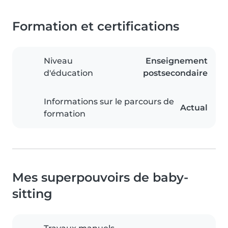
Formation et certifications
Niveau
Enseignement
d'éducation
postsecondaire
Informations sur le parcours de
Actual
formation
Mes superpouvoirs de baby-
sitting