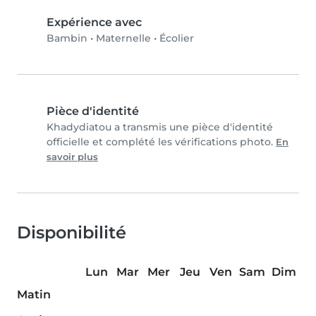
Expérience avec
Bambin
•
Maternelle
•
Écolier
Pièce d'identité
Khadydiatou a transmis une pièce d'identité
officielle et complété les vérifications photo.
En
savoir plus
Disponibilité
Lun
Mar
Mer
Jeu
Ven
Sam
Dim
Matin