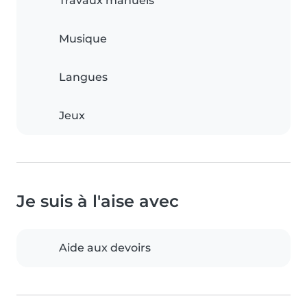
Travaux manuels
Musique
Langues
Jeux
Je suis à l'aise avec
Aide aux devoirs