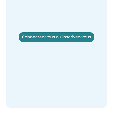
Connectez-vous ou inscrivez-vous