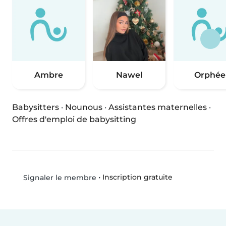
Ambre
Nawel
Orphée
Babysitters
·
Nounous
·
Assistantes maternelles
·
Offres d'emploi de babysitting
•
Inscription gratuite
Signaler le membre