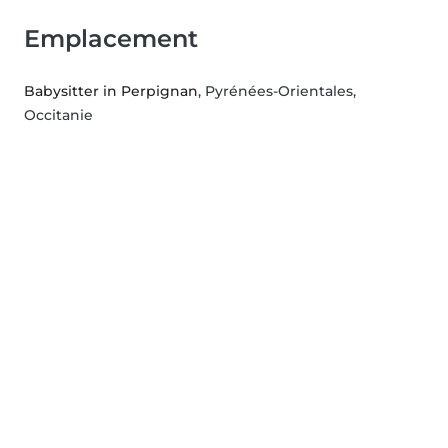
Emplacement
Babysitter in Perpignan
, Pyrénées-Orientales,
Occitanie