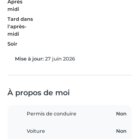
Après
midi
Tard dans
l'après-
midi
Soir
Mise à jour:
27 juin 2026
À propos de moi
Permis de conduire
Non
Voiture
Non