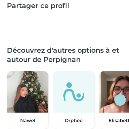
Partager ce profil
Découvrez d'autres options à et
autour de Perpignan
Nawel
Orphée
Elisabet