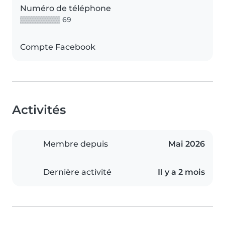
Numéro de téléphone
▒▒▒▒▒▒▒▒ 69
Compte Facebook
Activités
Membre depuis
Mai 2026
Dernière activité
Il y a 2 mois