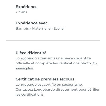
Expérience
> 3 ans
Expérience avec
Bambin
•
Maternelle
•
Écolier
Pièce d'identité
Longobardo a transmis une pièce d'identité
officielle et complété les vérifications photo.
En
savoir plus
Certificat de premiers secours
Longobardo est certifié en secourisme.
Contactez Longobardo directement pour vérifier
les certifications.