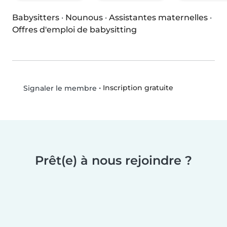
Babysitters
·
Nounous
·
Assistantes maternelles
·
Offres d'emploi de babysitting
•
Inscription gratuite
Signaler le membre
Prêt(e) à nous rejoindre ?