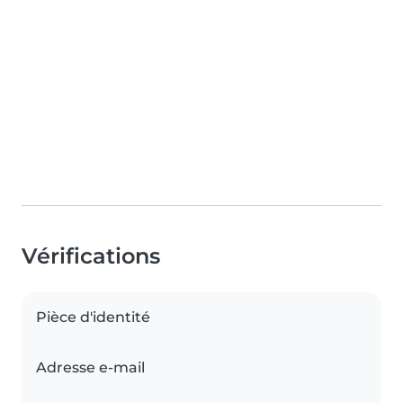
Vérifications
Pièce d'identité
Adresse e-mail