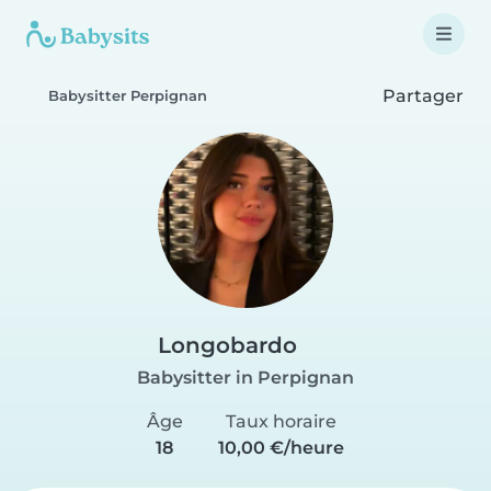
Partager
Babysitter Perpignan
Longobardo
Babysitter in Perpignan
Âge
Taux horaire
18
10,00 €/heure