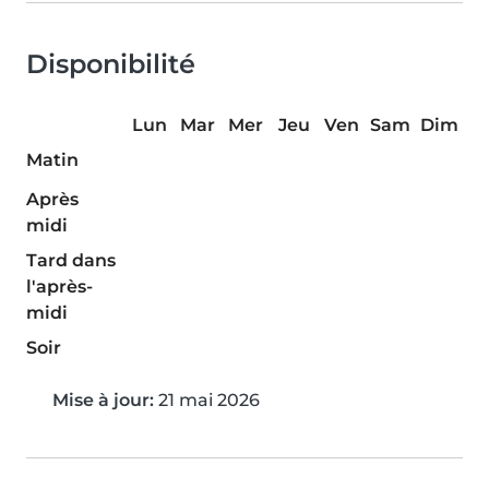
Disponibilité
Lun
Mar
Mer
Jeu
Ven
Sam
Dim
Matin
Après
midi
Tard dans
l'après-
midi
Soir
Mise à jour:
21 mai 2026