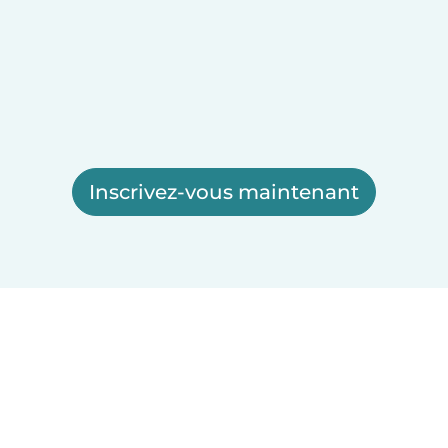
Inscrivez-vous maintenant