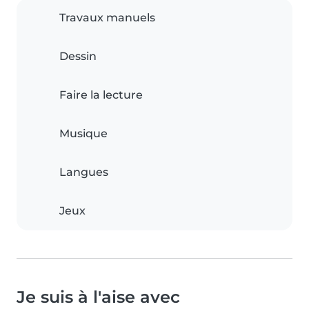
Travaux manuels
Dessin
Faire la lecture
Musique
Langues
Jeux
Je suis à l'aise avec