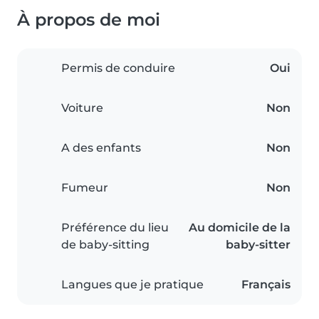
À propos de moi
Permis de conduire
Oui
Voiture
Non
A des enfants
Non
Fumeur
Non
Préférence du lieu
Au domicile de la
de baby-sitting
baby-sitter
Langues que je pratique
Français