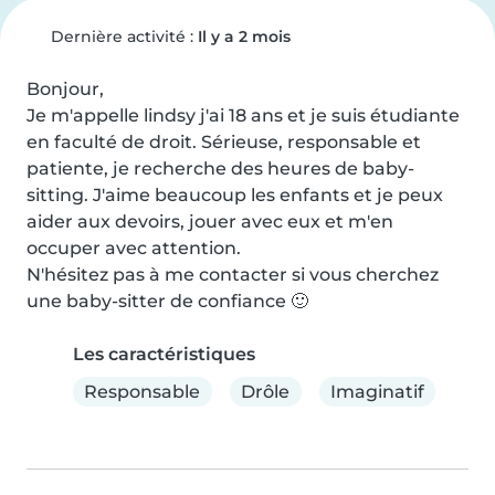
Dernière activité :
Il y a 2 mois
Bonjour,

Je m'appelle lindsy j'ai 18 ans et je suis étudiante 
en faculté de droit. Sérieuse, responsable et 
patiente, je recherche des heures de baby-
sitting. J'aime beaucoup les enfants et je peux 
aider aux devoirs, jouer avec eux et m'en 
occuper avec attention.

N'hésitez pas à me contacter si vous cherchez 
une baby-sitter de confiance 🙂
Les caractéristiques
Responsable
Drôle
Imaginatif