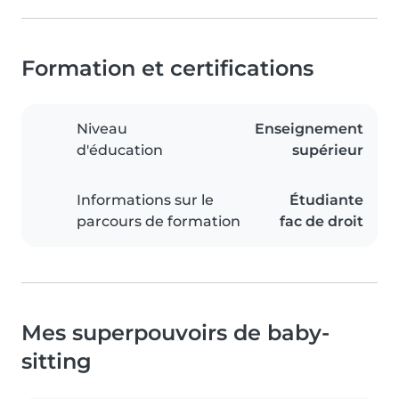
Formation et certifications
Niveau
Enseignement
d'éducation
supérieur
Informations sur le
Étudiante
parcours de formation
fac de droit
Mes superpouvoirs de baby-
sitting