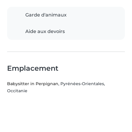
Garde d'animaux
Aide aux devoirs
Emplacement
Babysitter in Perpignan
, Pyrénées-Orientales,
Occitanie