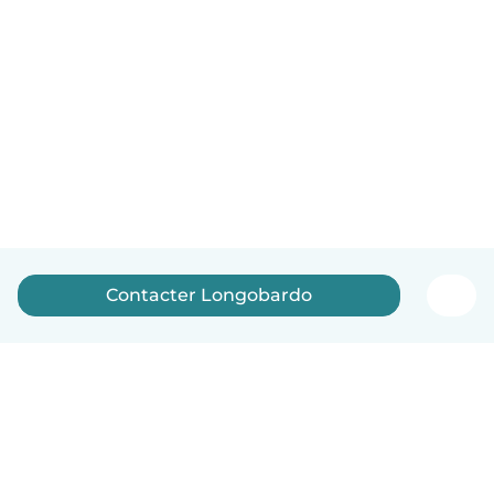
Contacter Longobardo