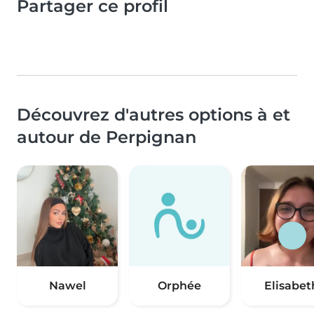
Partager ce profil
Découvrez d'autres options à et
autour de Perpignan
Nawel
Orphée
Elisabet