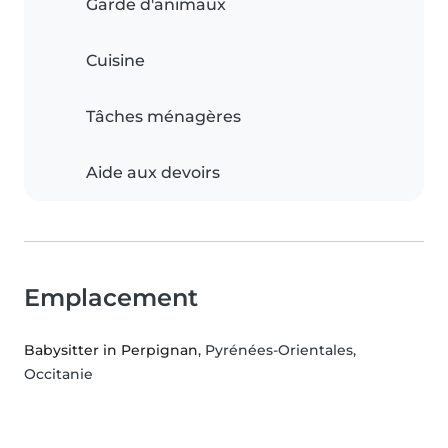
Garde d'animaux
Cuisine
Tâches ménagères
Aide aux devoirs
Emplacement
Babysitter in Perpignan
, Pyrénées-Orientales,
Occitanie