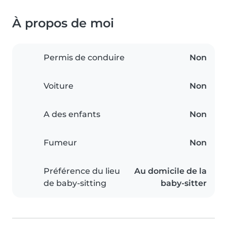
À propos de moi
Permis de conduire
Non
Voiture
Non
A des enfants
Non
Fumeur
Non
Préférence du lieu
Au domicile de la
de baby-sitting
baby-sitter