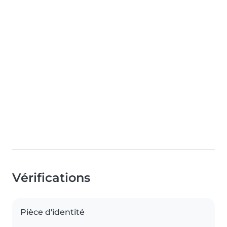
Vérifications
Pièce d'identité