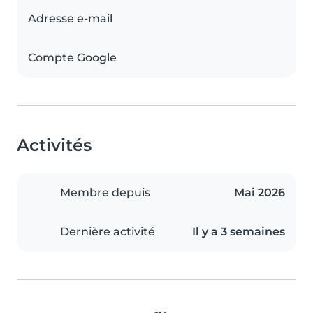
Adresse e-mail
Compte Google
Activités
Membre depuis
Mai 2026
Dernière activité
Il y a 3 semaines