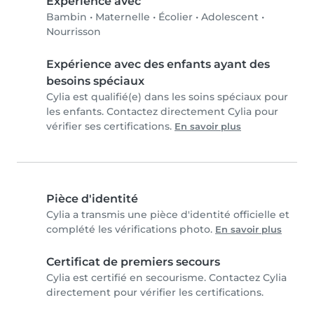
Expérience avec
Bambin
•
Maternelle
•
Écolier
•
Adolescent
•
Nourrisson
Expérience avec des enfants ayant des
besoins spéciaux
Cylia est qualifié(e) dans les soins spéciaux pour
les enfants. Contactez directement Cylia pour
vérifier ses certifications.
En savoir plus
Pièce d'identité
Cylia a transmis une pièce d'identité officielle et
complété les vérifications photo.
En savoir plus
Certificat de premiers secours
Cylia est certifié en secourisme. Contactez Cylia
directement pour vérifier les certifications.