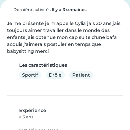
Dernière activité :
Il y a 3 semaines
Je me présente je m'appelle Cylia jais 20 ans jais 
toujours aimer travailler dans le monde des 
enfants jais obtenue mon cap suite d'une bafa 
acquis j'aimerais postuler en temps que 
babysitting merci
Les caractéristiques
Sportif
Drôle
Patient
Expérience
> 3 ans