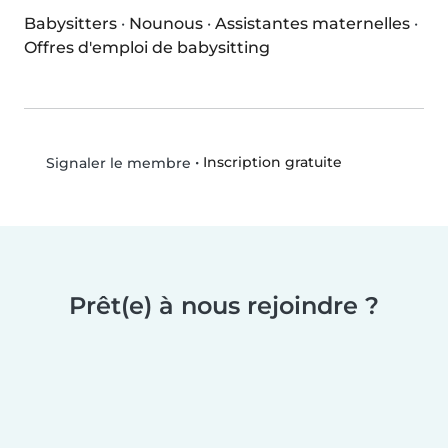
Babysitters
·
Nounous
·
Assistantes maternelles
·
Offres d'emploi de babysitting
•
Inscription gratuite
Signaler le membre
Prêt(e) à nous rejoindre ?