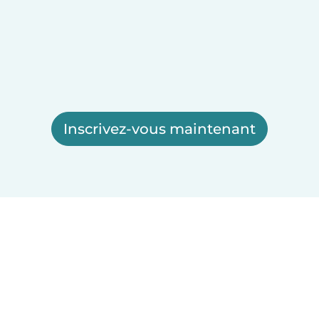
Inscrivez-vous maintenant