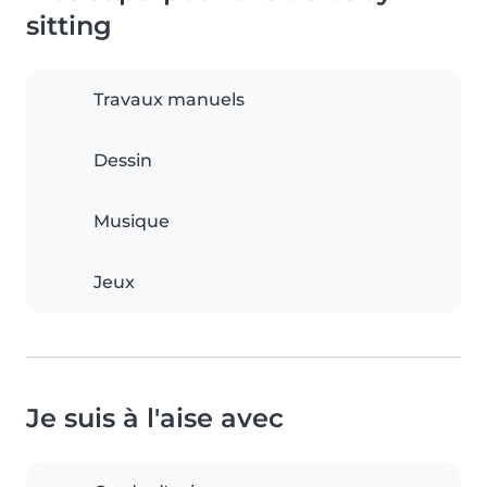
sitting
Travaux manuels
Dessin
Musique
Jeux
Je suis à l'aise avec