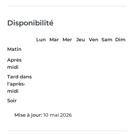
Disponibilité
Lun
Mar
Mer
Jeu
Ven
Sam
Dim
Matin
Après
midi
Tard dans
l'après-
midi
Soir
Mise à jour:
10 mai 2026