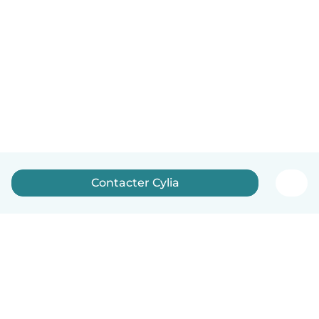
Contacter Cylia
Français