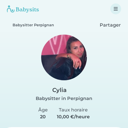
Partager
Babysitter Perpignan
Cylia
Babysitter in Perpignan
Âge
Taux horaire
20
10,00 €/heure