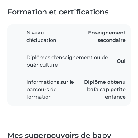
Formation et certifications
Niveau
Enseignement
d'éducation
secondaire
Diplômes d'enseignement ou de
Oui
puériculture
Informations sur le
Diplôme obtenu
parcours de
bafa cap petite
formation
enfance
Mes superpouvoirs de baby-