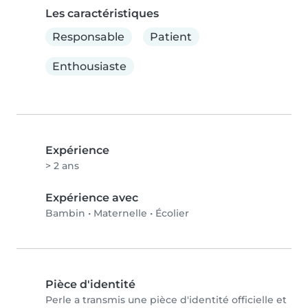
Les caractéristiques
Responsable
Patient
Enthousiaste
Expérience
> 2 ans
Expérience avec
Bambin
•
Maternelle
•
Écolier
Pièce d'identité
Perle a transmis une pièce d'identité officielle et