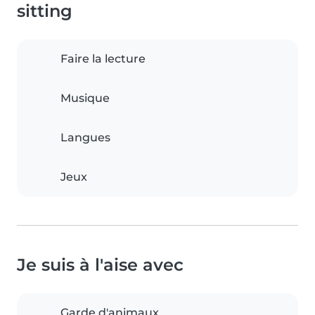
sitting
Faire la lecture
Musique
Langues
Jeux
Je suis à l'aise avec
Garde d'animaux