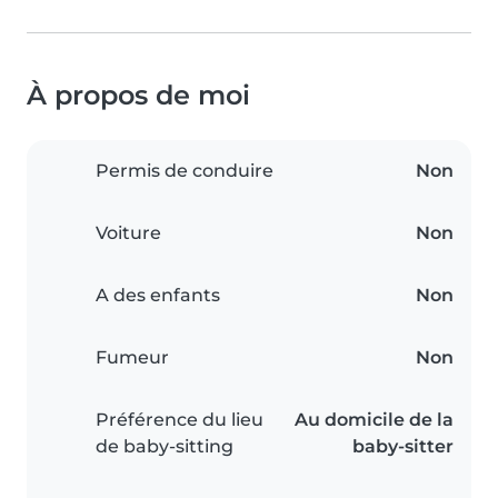
À propos de moi
Permis de conduire
Non
Voiture
Non
A des enfants
Non
Fumeur
Non
Préférence du lieu
Au domicile de la
de baby-sitting
baby-sitter