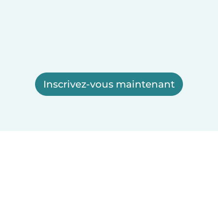
Inscrivez-vous maintenant