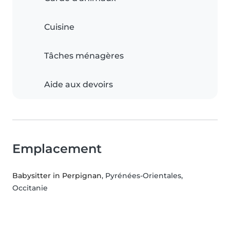
Cuisine
Tâches ménagères
Aide aux devoirs
Emplacement
Babysitter in Perpignan
, Pyrénées-Orientales,
Occitanie