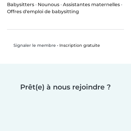
Babysitters
·
Nounous
·
Assistantes maternelles
·
Offres d'emploi de babysitting
•
Inscription gratuite
Signaler le membre
Prêt(e) à nous rejoindre ?