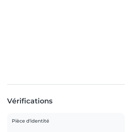
Vérifications
Pièce d'identité