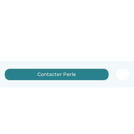
Contacter Perle
Français