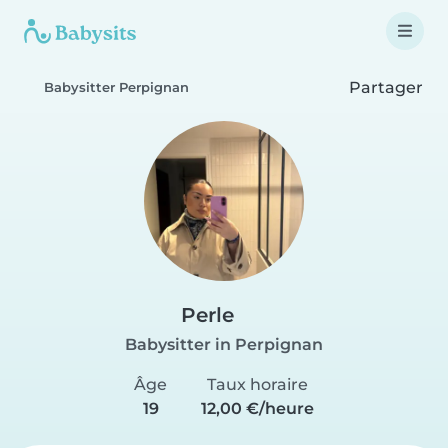
Partager
Babysitter Perpignan
Perle
Babysitter in Perpignan
Âge
Taux horaire
19
12,00 €/heure