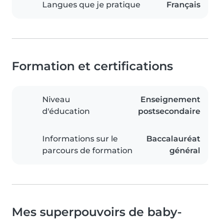
Langues que je pratique
Français
Formation et certifications
Niveau
Enseignement
d'éducation
postsecondaire
Informations sur le
Baccalauréat
parcours de formation
général
Mes superpouvoirs de baby-