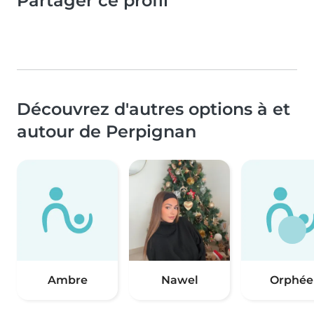
Partager ce profil
Découvrez d'autres options à et
autour de Perpignan
Ambre
Nawel
Orphée