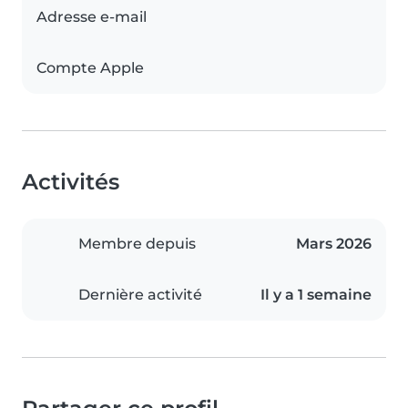
Adresse e-mail
Compte Apple
Activités
Membre depuis
Mars 2026
Dernière activité
Il y a 1 semaine