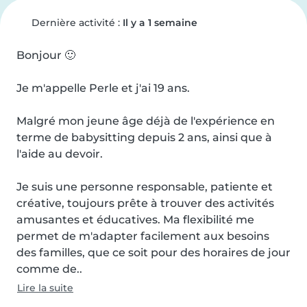
Dernière activité :
Il y a 1 semaine
Bonjour 🙂

Je m'appelle Perle et j'ai 19 ans.

Malgré mon jeune âge déjà de l'expérience en 
terme de babysitting depuis 2 ans, ainsi que à 
l'aide au devoir.

Je suis une personne responsable, patiente et 
créative, toujours prête à trouver des activités 
amusantes et éducatives. Ma flexibilité me 
permet de m'adapter facilement aux besoins 
des familles, que ce soit pour des horaires de jour 
comme de..
Lire la suite