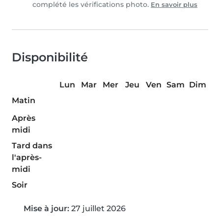
complété les vérifications photo.
En savoir plus
Disponibilité
Lun
Mar
Mer
Jeu
Ven
Sam
Dim
Matin
Après
midi
Tard dans
l'après-
midi
Soir
Mise à jour:
27 juillet 2026