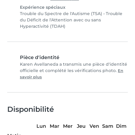
Expérience spéciaux
Trouble du Spectre de l'Autisme (TSA)
•
Trouble
du Déficit de l'Attention avec ou sans
Hyperactivité (TDAH)
Pièce d'identité
Karen Avellaneda a transmis une pièce d'identité
officielle et complété les vérifications photo.
En
savoir plus
Disponibilité
Lun
Mar
Mer
Jeu
Ven
Sam
Dim