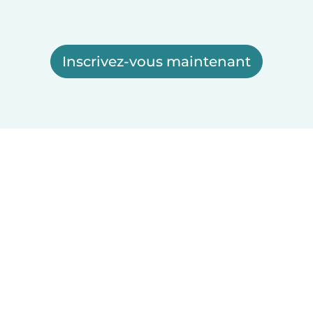
Inscrivez-vous maintenant