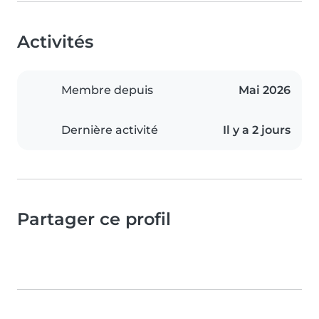
Activités
Membre depuis
Mai 2026
Dernière activité
Il y a 2 jours
Partager ce profil