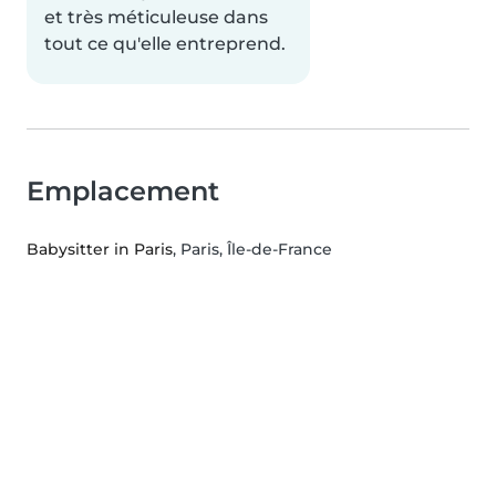
et très méticuleuse dans
tout ce qu'elle entreprend.
Emplacement
Babysitter in Paris
, Paris, Île-de-France