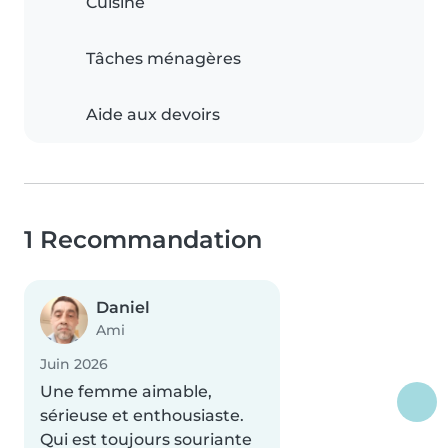
Cuisine
Tâches ménagères
Aide aux devoirs
1 Recommandation
Daniel
Ami
Juin 2026
Une femme aimable,
sérieuse et enthousiaste.
Qui est toujours souriante