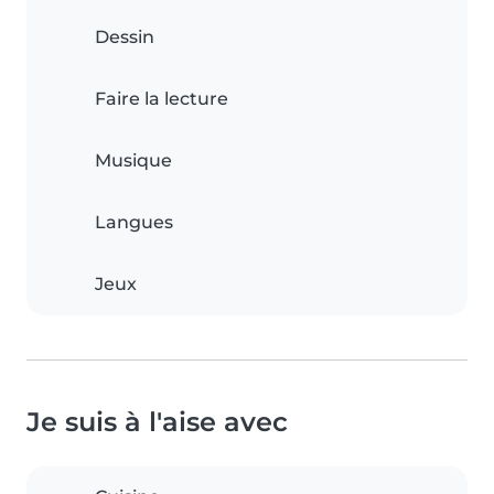
Dessin
Faire la lecture
Musique
Langues
Jeux
Je suis à l'aise avec