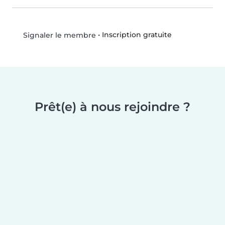
•
Inscription gratuite
Signaler le membre
Prêt(e) à nous rejoindre ?