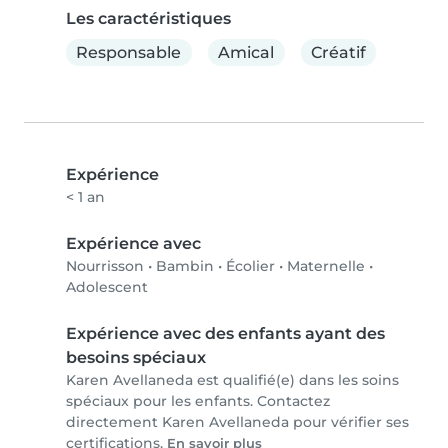
Les caractéristiques
Responsable
Amical
Créatif
Expérience
< 1 an
Expérience avec
Nourrisson
•
Bambin
•
Écolier
•
Maternelle
•
Adolescent
Expérience avec des enfants ayant des
besoins spéciaux
Karen Avellaneda est qualifié(e) dans les soins
spéciaux pour les enfants. Contactez
directement Karen Avellaneda pour vérifier ses
certifications.
En savoir plus