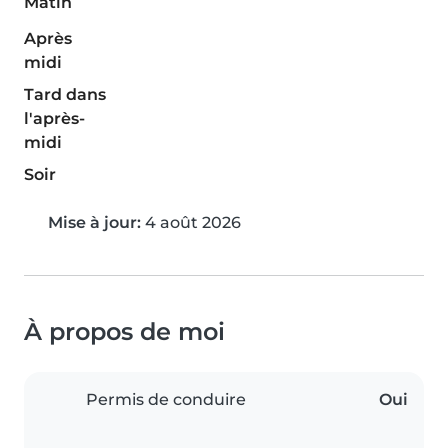
Matin
Après
midi
Tard dans
l'après-
midi
Soir
Mise à jour:
4 août 2026
À propos de moi
Permis de conduire
Oui