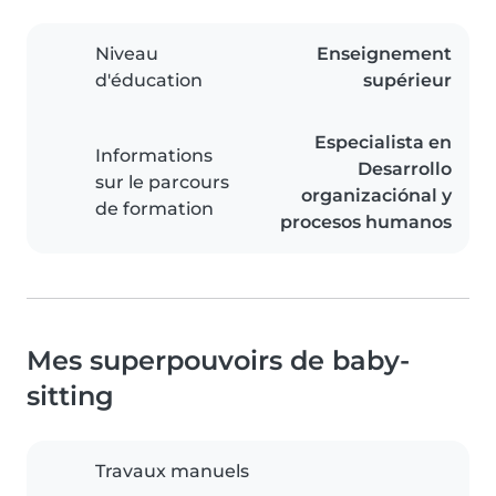
Niveau
Enseignement
d'éducation
supérieur
Especialista en
Informations
Desarrollo
sur le parcours
organizaciónal y
de formation
procesos humanos
Mes superpouvoirs de baby-
sitting
Travaux manuels