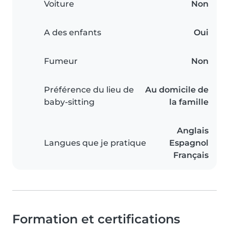
Voiture
Non
A des enfants
Oui
Fumeur
Non
Préférence du lieu de
Au domicile de
baby-sitting
la famille
Anglais
Langues que je pratique
Espagnol
Français
Formation et certifications