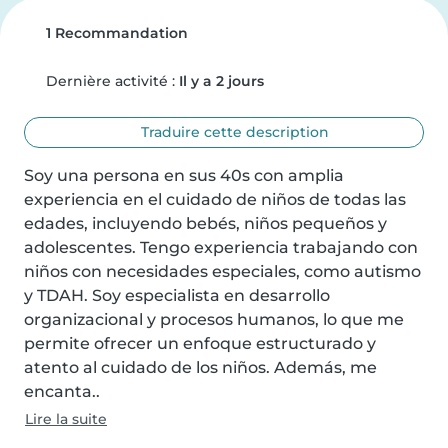
1 Recommandation
Dernière activité :
Il y a 2 jours
Traduire cette description
Soy una persona en sus 40s con amplia 
experiencia en el cuidado de niños de todas las 
edades, incluyendo bebés, niños pequeños y 
adolescentes. Tengo experiencia trabajando con 
niños con necesidades especiales, como autismo 
y TDAH. Soy especialista en desarrollo 
organizacional y procesos humanos, lo que me 
permite ofrecer un enfoque estructurado y 
atento al cuidado de los niños. Además, me 
encanta..
Lire la suite