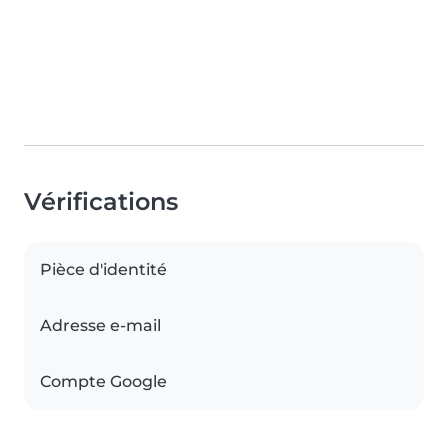
Vérifications
Pièce d'identité
Adresse e-mail
Compte Google