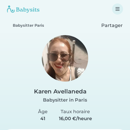
Partager
Babysitter Paris
Karen Avellaneda
Babysitter in Paris
Âge
Taux horaire
41
16,00 €/heure