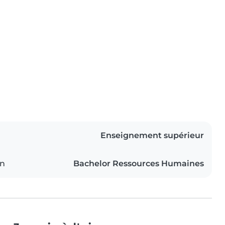
Enseignement supérieur
on
Bachelor Ressources Humaines