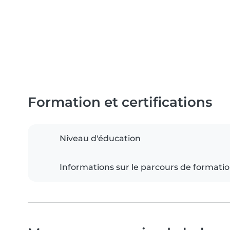
Formation et certifications
Niveau d'éducation
Informations sur le parcours de formati