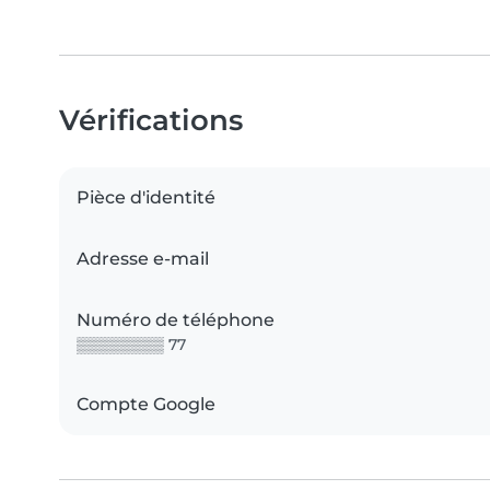
Vérifications
Pièce d'identité
Adresse e-mail
Numéro de téléphone
▒▒▒▒▒▒▒▒ 77
Compte Google