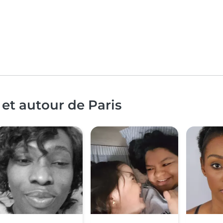
et autour de Paris