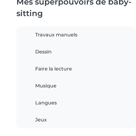
Mes superpouvoirs de baby-
sitting
Travaux manuels
Dessin
Faire la lecture
Musique
Langues
Jeux