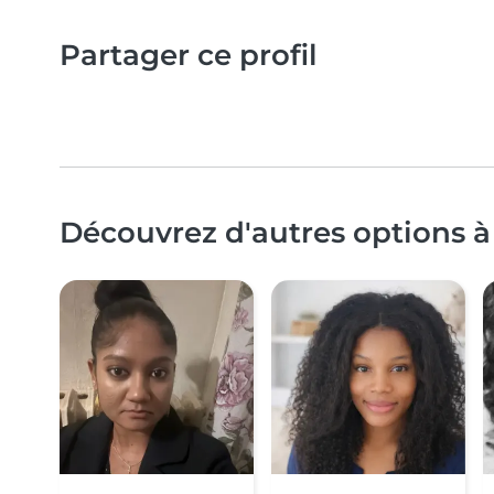
Partager ce profil
Découvrez d'autres options à 