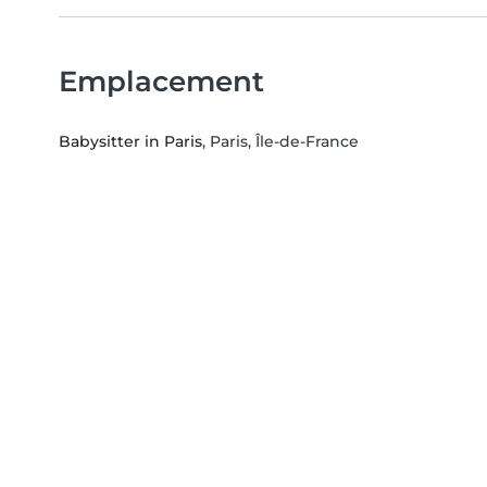
Emplacement
Babysitter in Paris
, Paris, Île-de-France