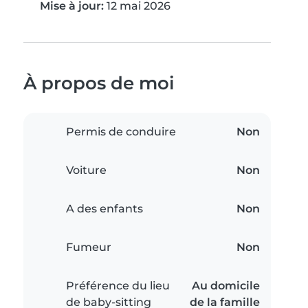
Mise à jour:
12 mai 2026
À propos de moi
Permis de conduire
Non
Voiture
Non
A des enfants
Non
Fumeur
Non
Préférence du lieu
Au domicile
de baby-sitting
de la famille