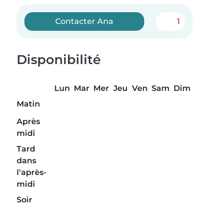
Contacter Ana
1
Disponibilité
Lun
Mar
Mer
Jeu
Ven
Sam
Dim
Matin
Après
midi
Tard
dans
l'après-
midi
Soir