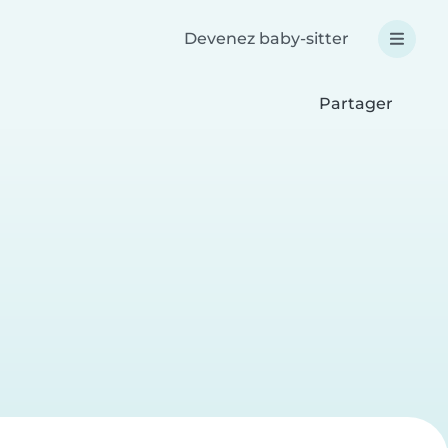
Devenez baby-sitter
Partager