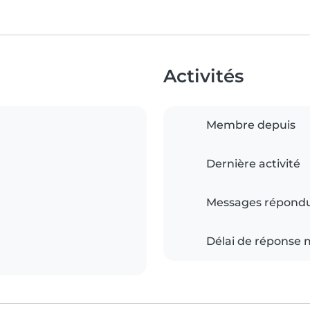
Activités
Membre depuis
Dernière activité
Messages répond
Délai de réponse