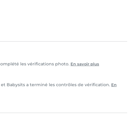
 complété les vérifications photo.
En savoir plus
 et Babysits a terminé les contrôles de vérification.
En