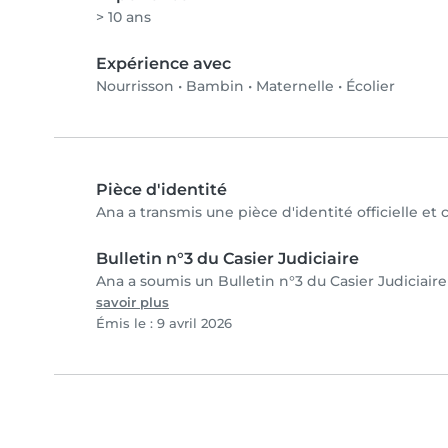
> 10 ans
Expérience avec
Nourrisson
•
Bambin
•
Maternelle
•
Écolier
Pièce d'identité
Ana a transmis une pièce d'identité officielle et
Bulletin n°3 du Casier Judiciaire
Ana a soumis un Bulletin n°3 du Casier Judiciaire
savoir plus
Émis le : 9 avril 2026