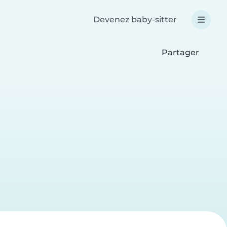
Devenez baby-sitter
Partager