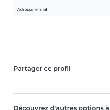
Adresse e-mail
Partager ce profil
Découvrez d'autres options à 