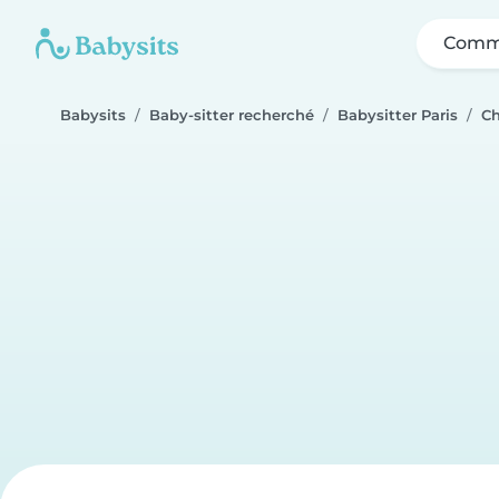
Comme
Babysits
Baby-sitter recherché
Babysitter Paris
Ch