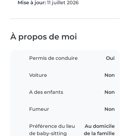
Mise à jour:
11 juillet 2026
À propos de moi
Permis de conduire
Oui
Voiture
Non
A des enfants
Non
Fumeur
Non
Préférence du lieu
Au domicile
de baby-sitting
de la famille