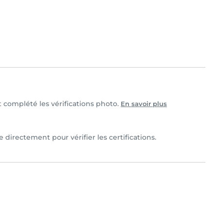
et complété les vérifications photo.
En savoir plus
 directement pour vérifier les certifications.