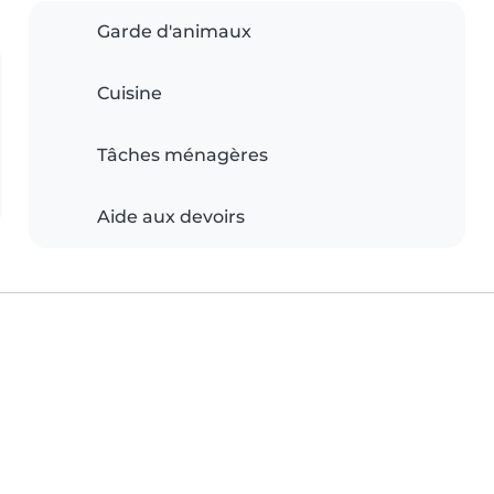
Garde d'animaux
Cuisine
Tâches ménagères
Aide aux devoirs