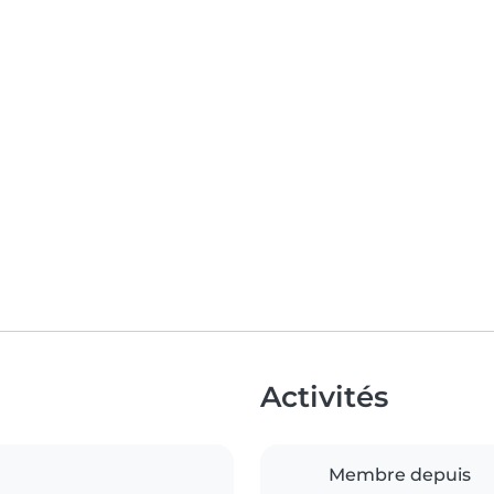
Activités
Membre depuis