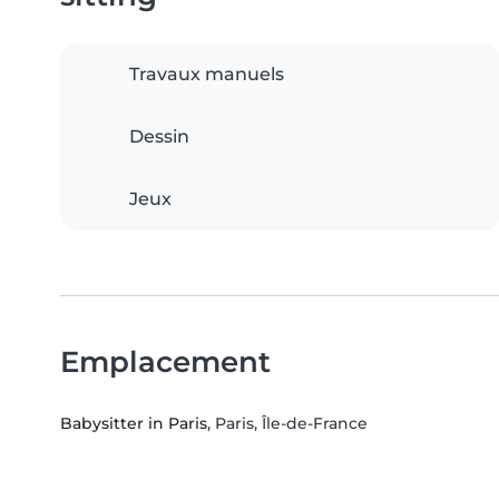
Travaux manuels
Dessin
Jeux
Emplacement
Babysitter in Paris
, Paris, Île-de-France