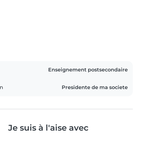
Enseignement postsecondaire
on
Presidente de ma societe
Je suis à l'aise avec