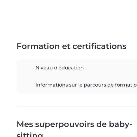
Formation et certifications
Niveau d'éducation
Informations sur le parcours de formati
Mes superpouvoirs de baby-
sitting