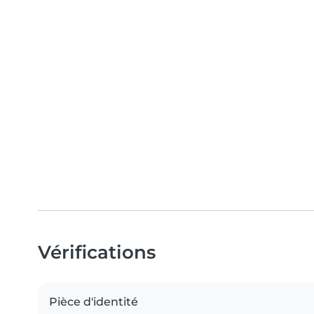
Vérifications
Pièce d'identité