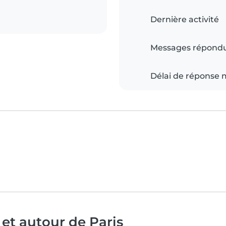
Dernière activité
Messages répond
Délai de réponse
et autour de Paris