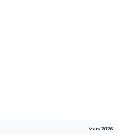
Mars 2026