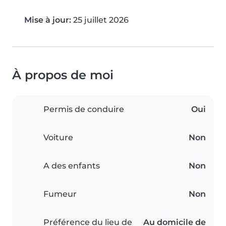
Mise à jour:
25 juillet 2026
À propos de moi
Permis de conduire
Oui
Voiture
Non
A des enfants
Non
Fumeur
Non
Préférence du lieu de
Au domicile de