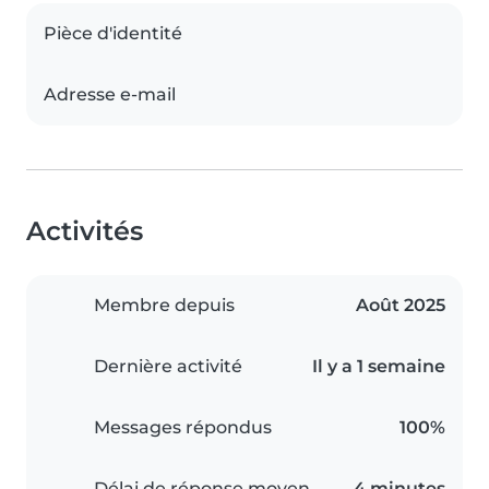
Pièce d'identité
Adresse e-mail
Activités
Membre depuis
Août 2025
Dernière activité
Il y a 1 semaine
Messages répondus
100%
Délai de réponse moyen
4 minutes