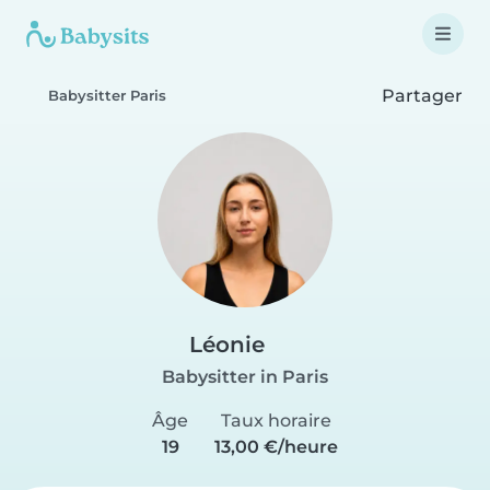
Partager
Babysitter Paris
Léonie
Babysitter in Paris
Âge
Taux horaire
19
13,00 €/heure