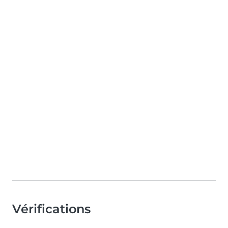
Vérifications