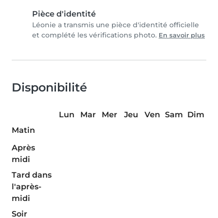
Pièce d'identité
Léonie a transmis une pièce d'identité officielle
et complété les vérifications photo.
En savoir plus
Disponibilité
Lun
Mar
Mer
Jeu
Ven
Sam
Dim
Matin
Après
midi
Tard dans
l'après-
midi
Soir