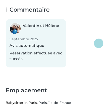
1 Commentaire
Valentin et Hélène
Septembre 2025
Avis automatique
Réservation effectuée avec
succès.
Emplacement
Babysitter in Paris
, Paris, Île-de-France