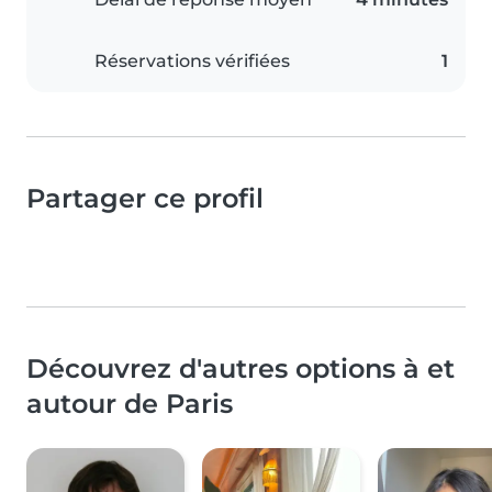
Réservations vérifiées
1
Partager ce profil
Découvrez d'autres options à et
autour de Paris