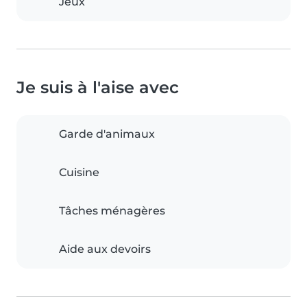
Jeux
Je suis à l'aise avec
Garde d'animaux
Cuisine
Tâches ménagères
Aide aux devoirs