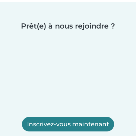
Prêt(e) à nous rejoindre ?
Inscrivez-vous maintenant