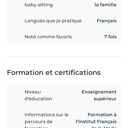
baby-sitting
la famille
Langues que je pratique
Français
Noté comme favoris
7 fois
Formation et certifications
Niveau
Enseignement
d'éducation
supérieur
Informations sur le
Formation à
parcours de
l’Institut Français