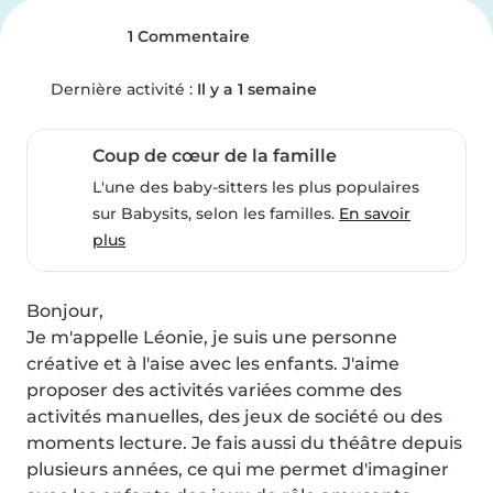
1 Commentaire
Dernière activité :
Il y a 1 semaine
Coup de cœur de la famille
L'une des baby-sitters les plus populaires
sur Babysits, selon les familles.
En savoir
plus
Bonjour,

Je m'appelle Léonie, je suis une personne 
créative et à l'aise avec les enfants. J'aime 
proposer des activités variées comme des 
activités manuelles, des jeux de société ou des 
moments lecture. Je fais aussi du théâtre depuis 
plusieurs années, ce qui me permet d'imaginer 