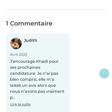
1 Commentaire
Judith
Avril 2025
J’encourage Khadi pour
ses prochaines
candidature. Je n’ai pas
bien compris, elle m’a
laissé un avis alors que
nous n’avons pas vraiment
p..
Lire la suite