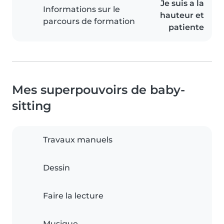
Je suis a la
Informations sur le
hauteur et
parcours de formation
patiente
Mes superpouvoirs de baby-
sitting
Travaux manuels
Dessin
Faire la lecture
Musique