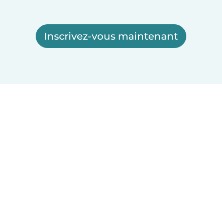
Inscrivez-vous maintenant