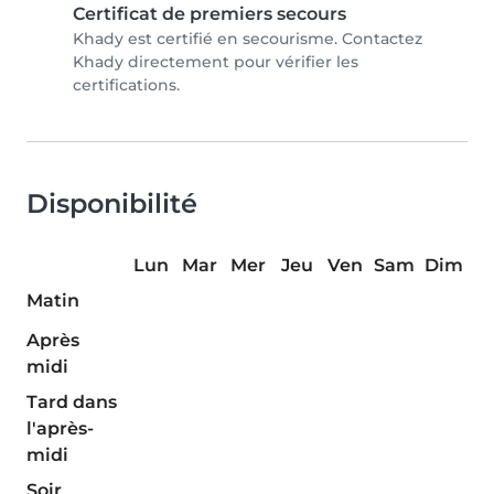
Certificat de premiers secours
Khady est certifié en secourisme. Contactez
Khady directement pour vérifier les
certifications.
Disponibilité
Lun
Mar
Mer
Jeu
Ven
Sam
Dim
Matin
Après
midi
Tard dans
l'après-
midi
Soir