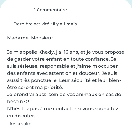
1 Commentaire
Dernière activité :
Il y a 1 mois
Madame, Monsieur,

Je m'appelle Khady, j'ai 16 ans, et je vous propose 
de garder votre enfant en toute confiance. Je 
suis sérieuse, responsable et j'aime m'occuper 
des enfants avec attention et douceur. Je suis 
aussi très ponctuelle. Leur sécurité et leur bien-
être seront ma priorité.

Je prendrai aussi soin de vos animaux en cas de 
besoin <3

N'hésitez pas à me contacter si vous souhaitez 
en discuter...
Lire la suite