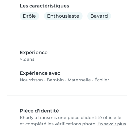
Les caractéristiques
Drôle
Enthousiaste
Bavard
Expérience
> 2 ans
Expérience avec
Nourrisson
•
Bambin
•
Maternelle
•
Écolier
Pièce d'identité
Khady a transmis une pièce d'identité officielle
et complété les vérifications photo.
En savoir plus