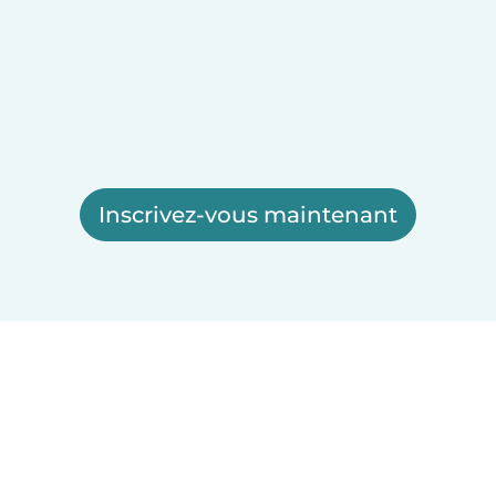
Inscrivez-vous maintenant