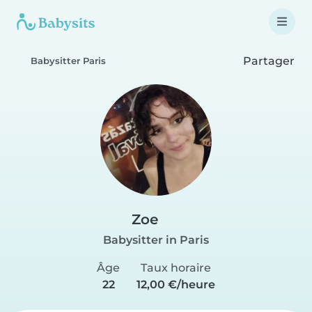
Partager
Babysitter Paris
Zoe
Babysitter in Paris
Âge
Taux horaire
22
12,00 €/heure