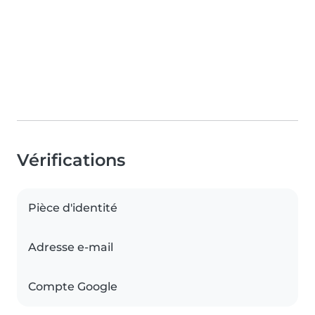
Vérifications
Pièce d'identité
Adresse e-mail
Compte Google