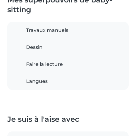
sitting
Travaux manuels
Dessin
Faire la lecture
Langues
Je suis à l'aise avec