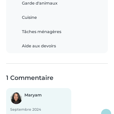
Garde d'animaux
Cuisine
Tâches ménagères
Aide aux devoirs
1 Commentaire
Maryam
Septembre 2024