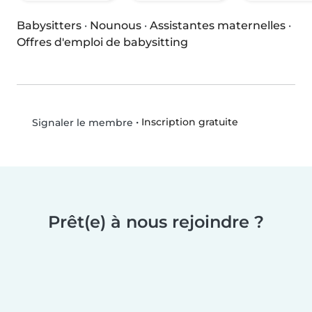
Babysitters
·
Nounous
·
Assistantes maternelles
·
Offres d'emploi de babysitting
•
Inscription gratuite
Signaler le membre
Prêt(e) à nous rejoindre ?