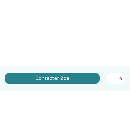
Contacter Zoe
4