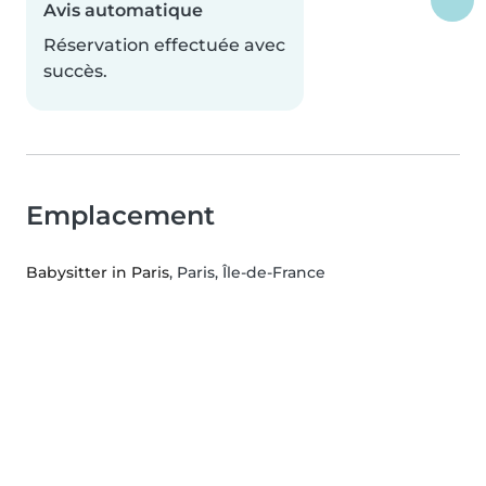
Avis automatique
Réservation effectuée avec
succès.
Emplacement
Babysitter in Paris
, Paris, Île-de-France