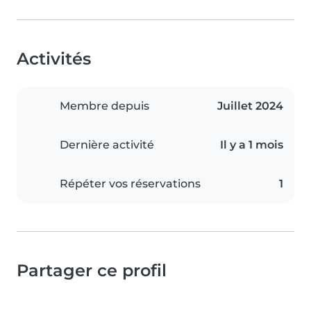
Activités
Membre depuis
Juillet 2024
Dernière activité
Il y a 1 mois
Répéter vos réservations
1
Partager ce profil