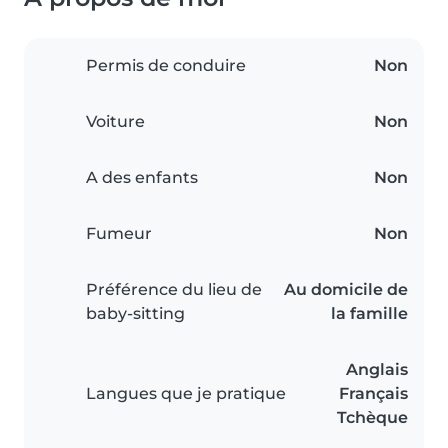
Permis de conduire
Non
Voiture
Non
A des enfants
Non
Fumeur
Non
Préférence du lieu de
Au domicile de
baby-sitting
la famille
Anglais
Langues que je pratique
Français
Tchèque