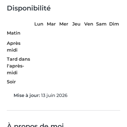
Disponibilité
Lun
Mar
Mer
Jeu
Ven
Sam
Dim
Matin
Après
midi
Tard dans
l'après-
midi
Soir
Mise à jour:
13 juin 2026
À propos de moi