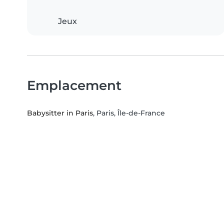
Jeux
Emplacement
Babysitter in Paris
, Paris, Île-de-France