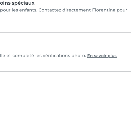
oins spéciaux
ux pour les enfants. Contactez directement Florentina pour
lle et complété les vérifications photo.
En savoir plus