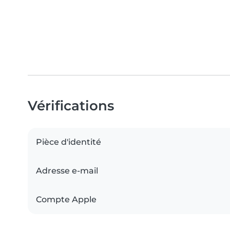
Vérifications
Pièce d'identité
Adresse e-mail
Compte Apple