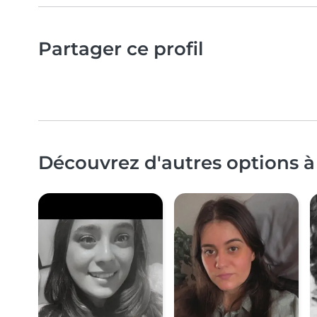
Partager ce profil
Découvrez d'autres options à 