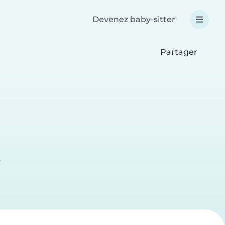
Devenez baby-sitter
Partager
e