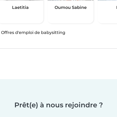
Laetitia
Oumou Sabine
·
Offres d'emploi de babysitting
Prêt(e) à nous rejoindre ?