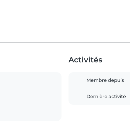
Activités
Membre depuis
Dernière activité