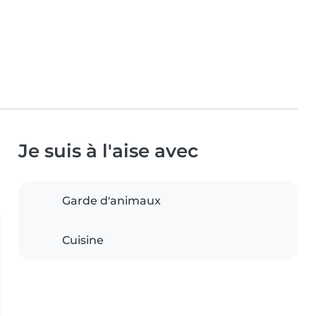
Je suis à l'aise avec
Garde d'animaux
Cuisine