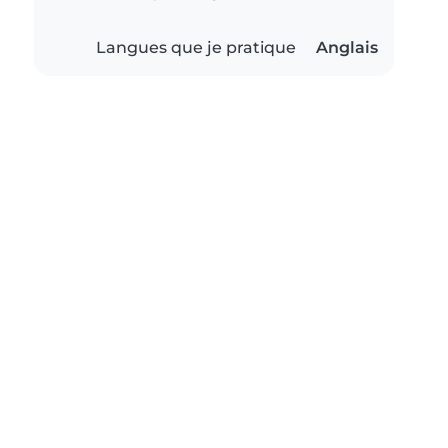
Langues que je pratique
Anglais