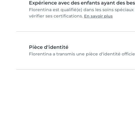
Expérience avec des enfants ayant des bes
Florentina est qualifié(e) dans les soins spécia
vérifier ses certifications.
En savoir plus
Pièce d'identité
Florentina a transmis une pièce d'identité officie