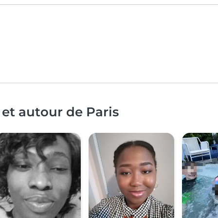
et autour de Paris