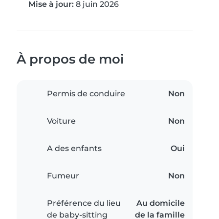
Mise à jour:
8 juin 2026
À propos de moi
Permis de conduire
Non
Voiture
Non
A des enfants
Oui
Fumeur
Non
Préférence du lieu
Au domicile
de baby-sitting
de la famille