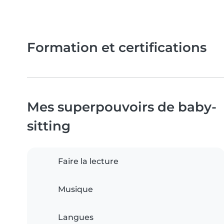
Formation et certifications
Mes superpouvoirs de baby-
sitting
Faire la lecture
Musique
Langues