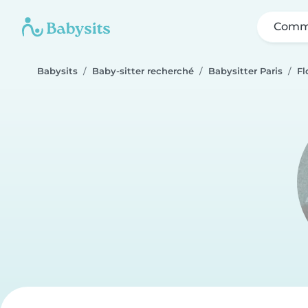
Comme
Babysits
Baby-sitter recherché
Babysitter Paris
Fl