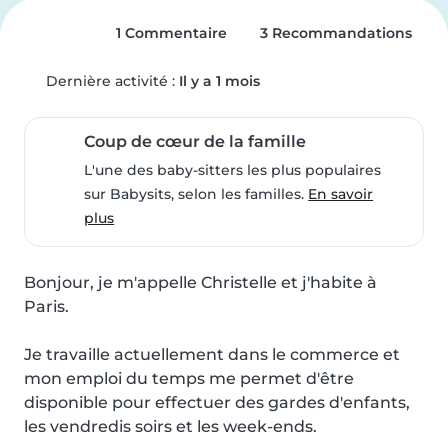
1 Commentaire
3 Recommandations
Dernière activité :
Il y a 1 mois
Coup de cœur de la famille
L'une des baby-sitters les plus populaires
sur Babysits, selon les familles.
En savoir
plus
Bonjour, je m'appelle Christelle et j'habite à 
Paris.

Je travaille actuellement dans le commerce et 
mon emploi du temps me permet d'être 
disponible pour effectuer des gardes d'enfants, 
les vendredis soirs et les week-ends.
