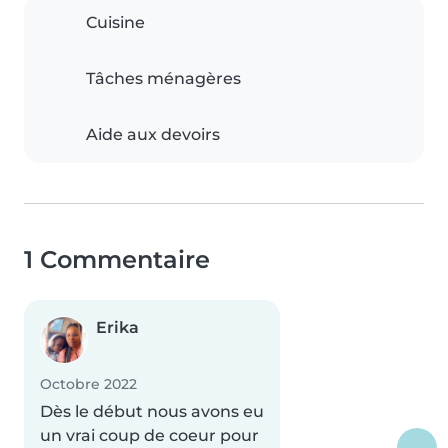
Cuisine
Tâches ménagères
Aide aux devoirs
1 Commentaire
Erika
Octobre 2022
Dès le début nous avons eu
un vrai coup de coeur pour