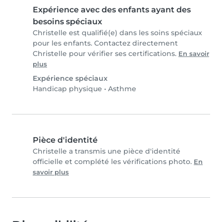
Expérience avec des enfants ayant des
besoins spéciaux
Christelle est qualifié(e) dans les soins spéciaux
pour les enfants. Contactez directement
Christelle pour vérifier ses certifications.
En savoir
plus
Expérience spéciaux
Handicap physique
•
Asthme
Pièce d'identité
Christelle a transmis une pièce d'identité
officielle et complété les vérifications photo.
En
savoir plus