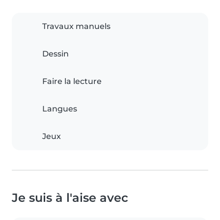
Travaux manuels
Dessin
Faire la lecture
Langues
Jeux
Je suis à l'aise avec