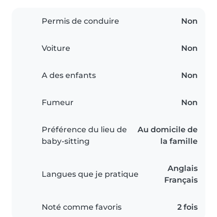
Permis de conduire
Non
Voiture
Non
A des enfants
Non
Fumeur
Non
Préférence du lieu de
Au domicile de
baby-sitting
la famille
Anglais
Langues que je pratique
Français
Noté comme favoris
2 fois