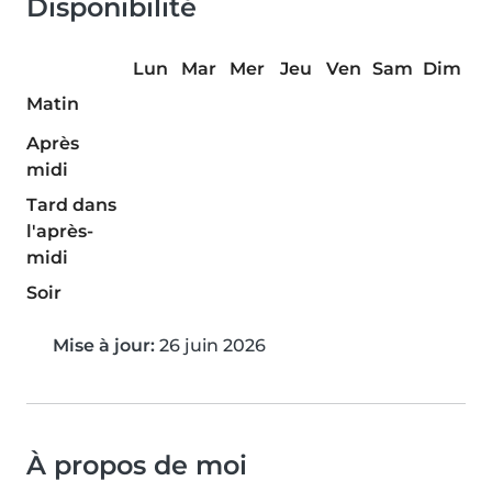
Disponibilité
Lun
Mar
Mer
Jeu
Ven
Sam
Dim
Matin
Après
midi
Tard dans
l'après-
midi
Soir
Mise à jour:
26 juin 2026
À propos de moi