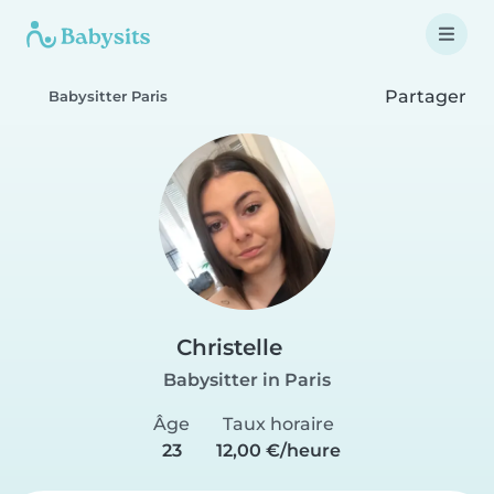
Partager
Babysitter Paris
Christelle
Babysitter in Paris
Âge
Taux horaire
23
12,00 €/heure