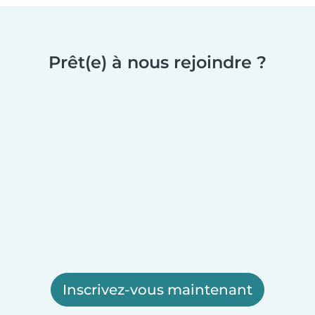
Prêt(e) à nous rejoindre ?
Inscrivez-vous maintenant