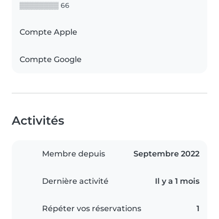
▒▒▒▒▒▒▒▒ 66
Compte Apple
Compte Google
Activités
Membre depuis
Septembre 2022
Dernière activité
Il y a 1 mois
Répéter vos réservations
1