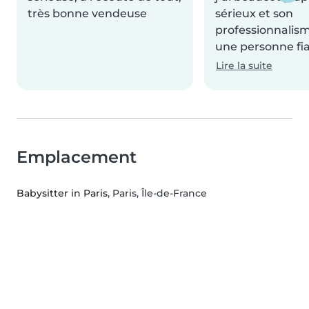
très bonne vendeuse
sérieux et son
professionnalism
une personne fia
Lire la suite
Emplacement
Babysitter in Paris
, Paris, Île-de-France