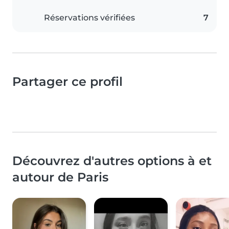
Réservations vérifiées
7
Partager ce profil
Découvrez d'autres options à et
autour de Paris