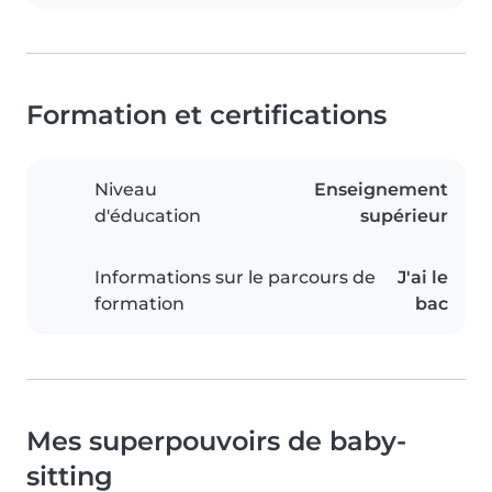
Formation et certifications
Niveau
Enseignement
d'éducation
supérieur
Informations sur le parcours de
J'ai le
formation
bac
Mes superpouvoirs de baby-
sitting