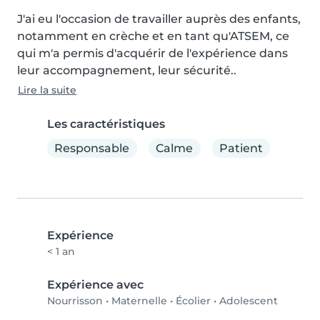
J'ai eu l'occasion de travailler auprès des enfants, 
notamment en crèche et en tant qu'ATSEM, ce 
qui m'a permis d'acquérir de l'expérience dans 
leur accompagnement, leur sécurité..
Lire la suite
Les caractéristiques
Responsable
Calme
Patient
Expérience
< 1 an
Expérience avec
Nourrisson
•
Maternelle
•
Écolier
•
Adolescent