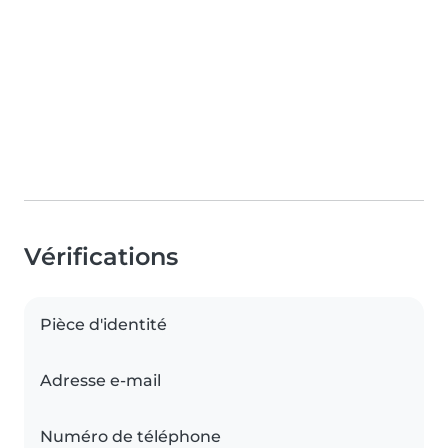
Vérifications
Pièce d'identité
Adresse e-mail
Numéro de téléphone