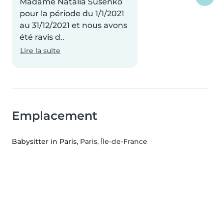
Madame Natalia Susenko
pour la période du 1/1/2021
au 31/12/2021 et nous avons
été ravis d..
Lire la suite
Emplacement
Babysitter in Paris
, Paris, Île-de-France