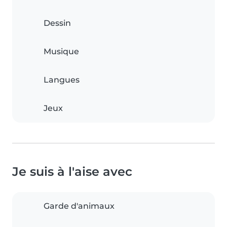
Dessin
Musique
Langues
Jeux
Je suis à l'aise avec
Garde d'animaux