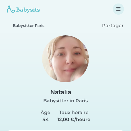
Partager
Babysitter Paris
Natalia
Babysitter in Paris
Âge
Taux horaire
44
12,00 €/heure