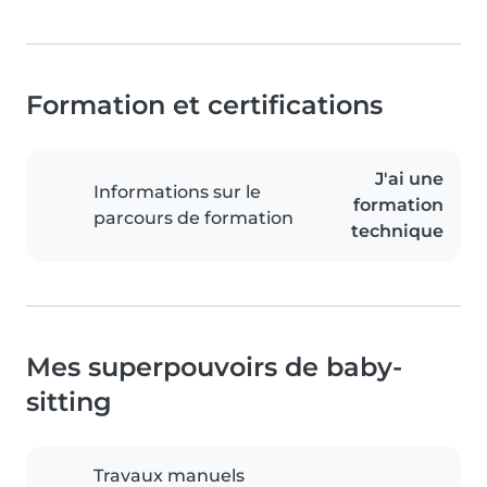
Formation et certifications
J'ai une
Informations sur le
formation
parcours de formation
technique
Mes superpouvoirs de baby-
sitting
Travaux manuels