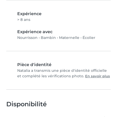
Expérience
> 8 ans
Expérience avec
Nourrisson
•
Bambin
•
Maternelle
•
Écolier
Pièce d'identité
Natalia a transmis une pièce d'identité officielle
et complété les vérifications photo.
En savoir plus
Disponibilité