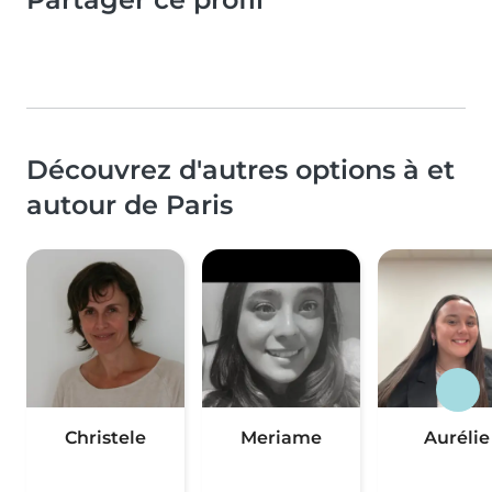
Découvrez d'autres options à et
autour de Paris
Christele
Meriame
Aurélie