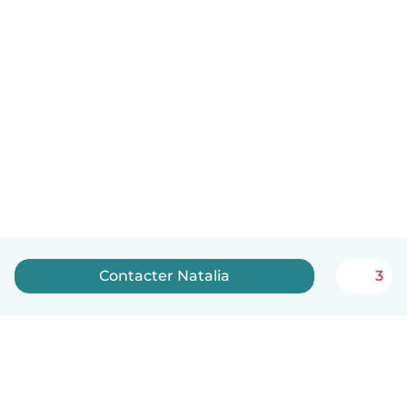
Contacter Natalia
3