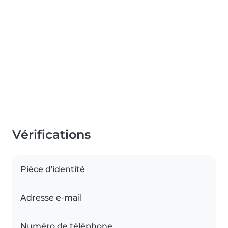
Vérifications
Pièce d'identité
Adresse e-mail
Numéro de téléphone