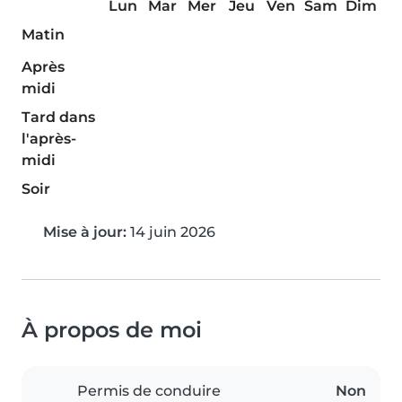
Lun
Mar
Mer
Jeu
Ven
Sam
Dim
Matin
Après
midi
Tard dans
l'après-
midi
Soir
Mise à jour:
14 juin 2026
À propos de moi
Permis de conduire
Non