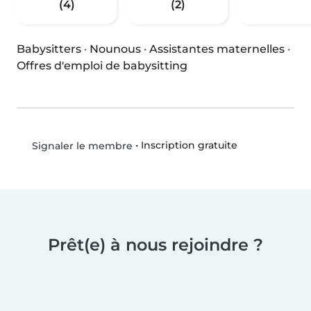
(4)
(2)
Babysitters
·
Nounous
·
Assistantes maternelles
·
Offres d'emploi de babysitting
•
Inscription gratuite
Signaler le membre
Prêt(e) à nous rejoindre ?