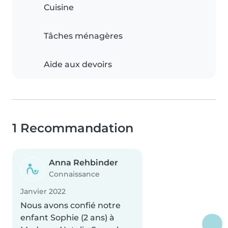
Cuisine
Tâches ménagères
Aide aux devoirs
1 Recommandation
Anna Rehbinder
Connaissance
Janvier 2022
Nous avons confié notre
enfant Sophie (2 ans) à