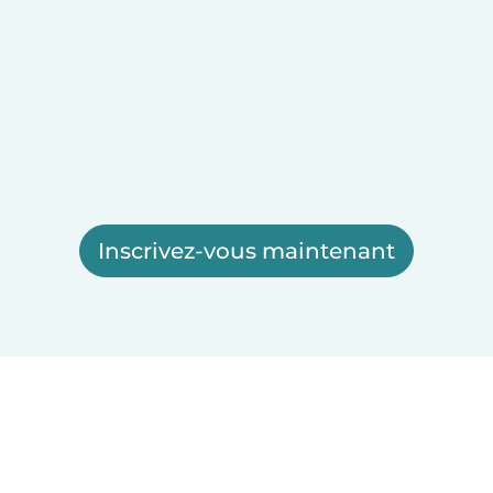
Inscrivez-vous maintenant