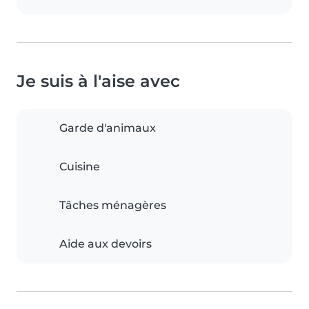
Je suis à l'aise avec
Garde d'animaux
Cuisine
Tâches ménagères
Aide aux devoirs