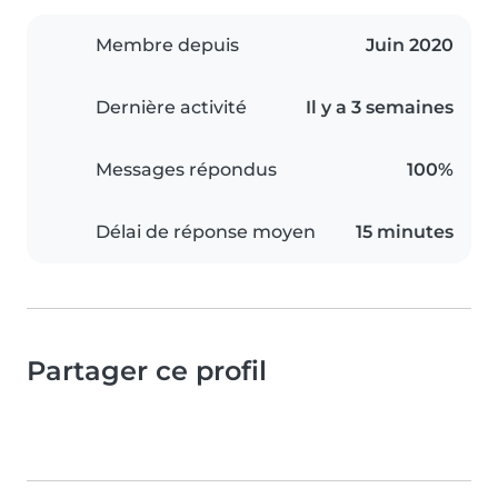
Membre depuis
Juin 2020
Dernière activité
Il y a 3 semaines
Messages répondus
100%
Délai de réponse moyen
15 minutes
Partager ce profil