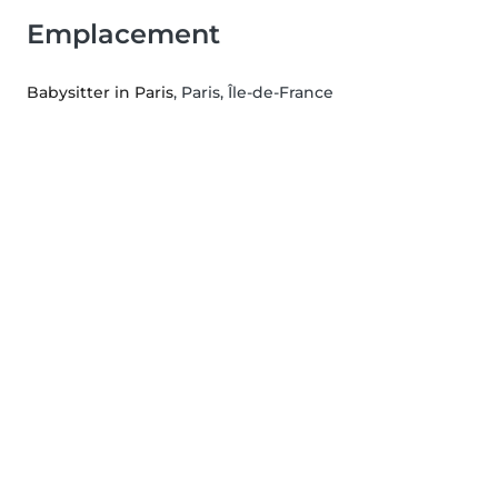
Emplacement
Babysitter in Paris
, Paris, Île-de-France