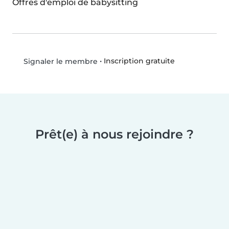
Offres d'emploi de babysitting
•
Inscription gratuite
Signaler le membre
Prêt(e) à nous rejoindre ?