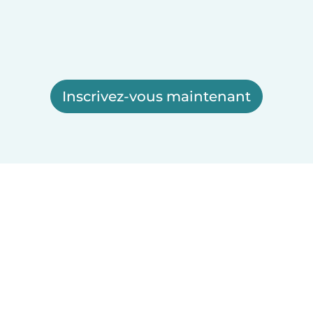
Inscrivez-vous maintenant