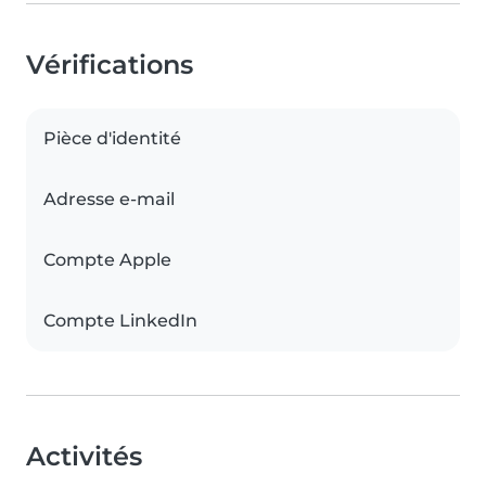
Vérifications
Pièce d'identité
Adresse e-mail
Compte Apple
Compte LinkedIn
Activités