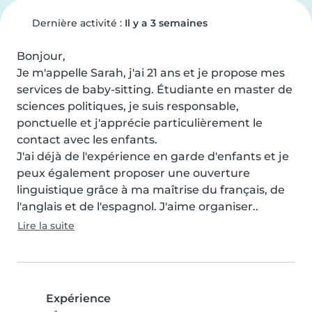
Dernière activité :
Il y a 3 semaines
Bonjour,

Je m'appelle Sarah, j'ai 21 ans et je propose mes 
services de baby-sitting. Étudiante en master de 
sciences politiques, je suis responsable, 
ponctuelle et j'apprécie particulièrement le 
contact avec les enfants.

J'ai déjà de l'expérience en garde d'enfants et je 
peux également proposer une ouverture 
linguistique grâce à ma maîtrise du français, de 
l'anglais et de l'espagnol. J'aime organiser..
Lire la suite
Expérience