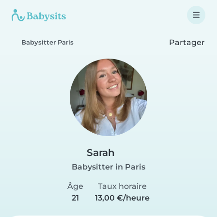
Partager
Babysitter Paris
Sarah
Babysitter in Paris
Âge
Taux horaire
21
13,00 €/heure