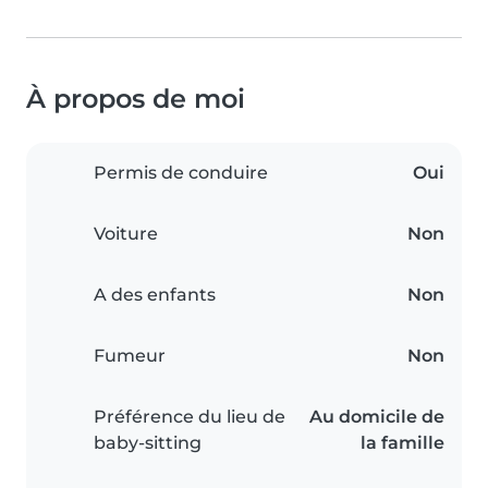
À propos de moi
Permis de conduire
Oui
Voiture
Non
A des enfants
Non
Fumeur
Non
Préférence du lieu de
Au domicile de
baby-sitting
la famille