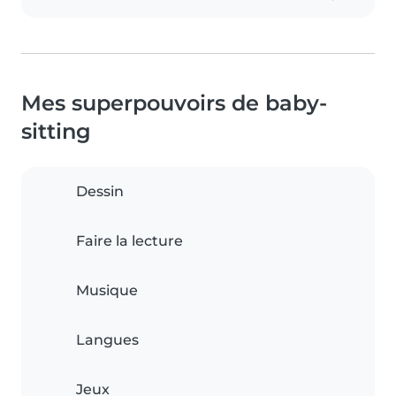
Mes superpouvoirs de baby-
sitting
Dessin
Faire la lecture
Musique
Langues
Jeux