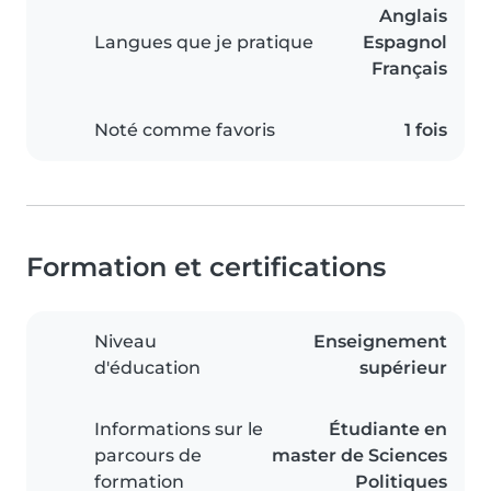
Anglais
Langues que je pratique
Espagnol
Français
Noté comme favoris
1 fois
Formation et certifications
Niveau
Enseignement
d'éducation
supérieur
Informations sur le
Étudiante en
parcours de
master de Sciences
formation
Politiques