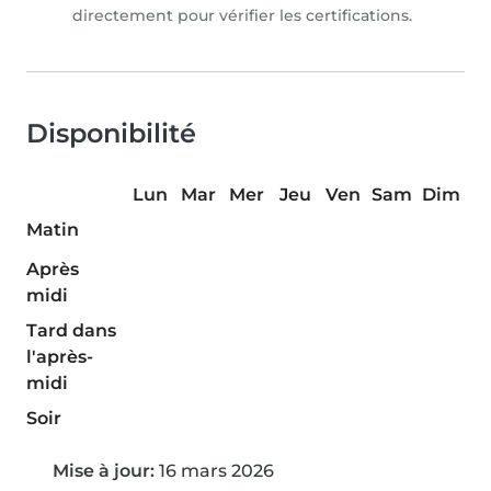
directement pour vérifier les certifications.
Disponibilité
Lun
Mar
Mer
Jeu
Ven
Sam
Dim
Matin
Après
midi
Tard dans
l'après-
midi
Soir
Mise à jour:
16 mars 2026