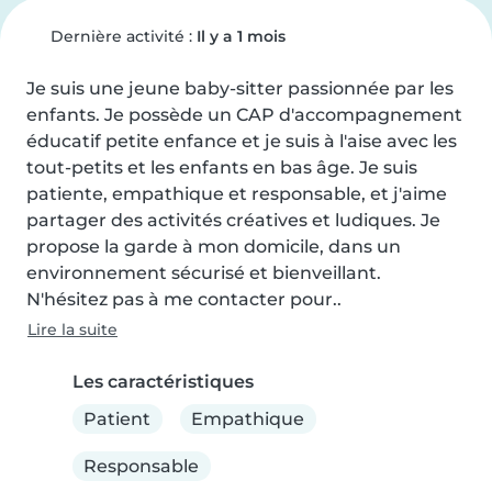
Dernière activité :
Il y a 1 mois
Je suis une jeune baby-sitter passionnée par les 
enfants. Je possède un CAP d'accompagnement 
éducatif petite enfance et je suis à l'aise avec les 
tout-petits et les enfants en bas âge. Je suis 
patiente, empathique et responsable, et j'aime 
partager des activités créatives et ludiques. Je 
propose la garde à mon domicile, dans un 
environnement sécurisé et bienveillant. 
N'hésitez pas à me contacter pour..
Lire la suite
Les caractéristiques
Patient
Empathique
Responsable