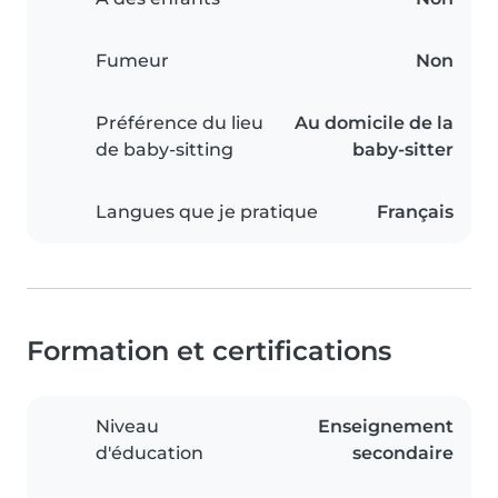
Fumeur
Non
Préférence du lieu
Au domicile de la
de baby-sitting
baby-sitter
Langues que je pratique
Français
Formation et certifications
Niveau
Enseignement
d'éducation
secondaire