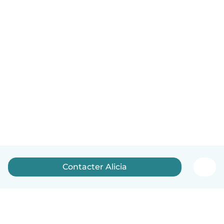
Contacter Alicia