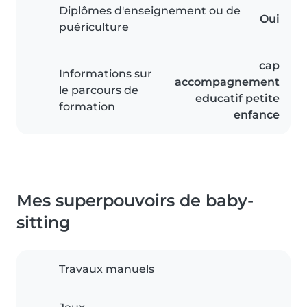
Diplômes d'enseignement ou de
Oui
puériculture
cap
Informations sur
accompagnement
le parcours de
educatif petite
formation
enfance
Mes superpouvoirs de baby-
sitting
Travaux manuels