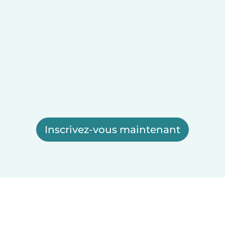
Inscrivez-vous maintenant