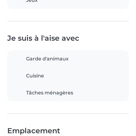
Jeux
Je suis à l'aise avec
Garde d'animaux
Cuisine
Tâches ménagères
Emplacement