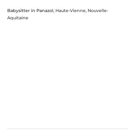
Babysitter in Panazol
, Haute-Vienne, Nouvelle-
Aquitaine