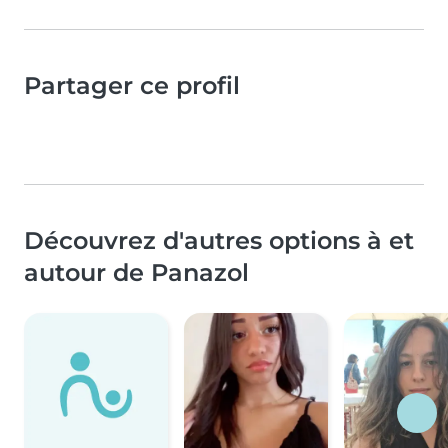
Partager ce profil
Découvrez d'autres options à et
autour de Panazol