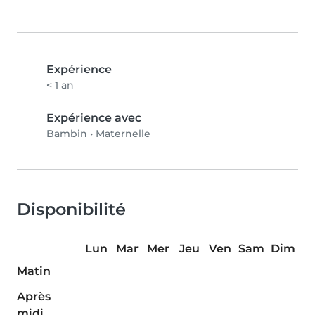
Expérience
< 1 an
Expérience avec
Bambin
•
Maternelle
Disponibilité
Lun
Mar
Mer
Jeu
Ven
Sam
Dim
Matin
Après
midi