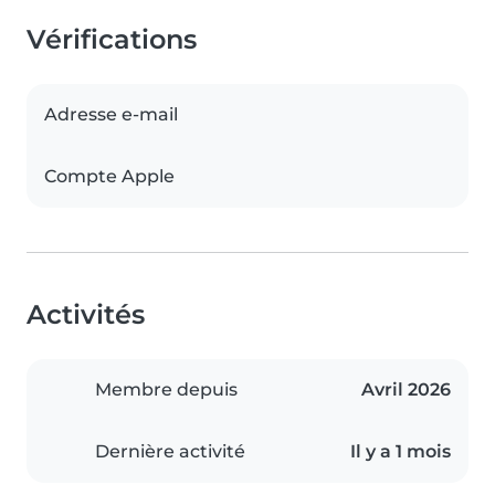
Vérifications
Adresse e-mail
Compte Apple
Activités
Membre depuis
Avril 2026
Dernière activité
Il y a 1 mois