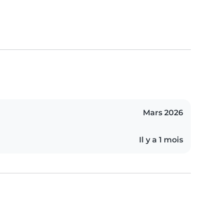
Mars 2026
Il y a 1 mois