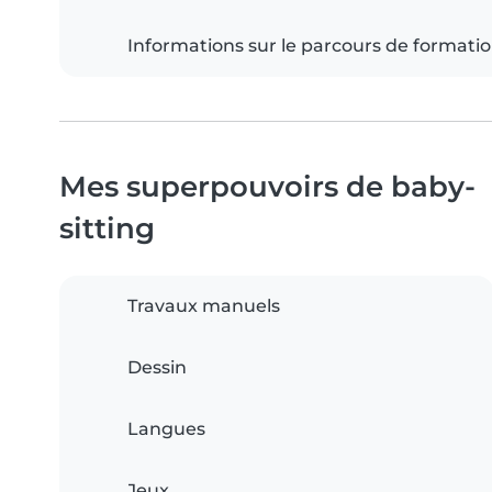
Informations sur le parcours de formati
Mes superpouvoirs de baby-
sitting
Travaux manuels
Dessin
Langues
Jeux