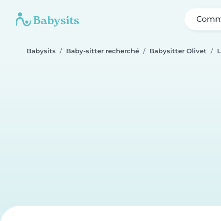
Comme
Babysits
Baby-sitter recherché
Babysitter Olivet
L