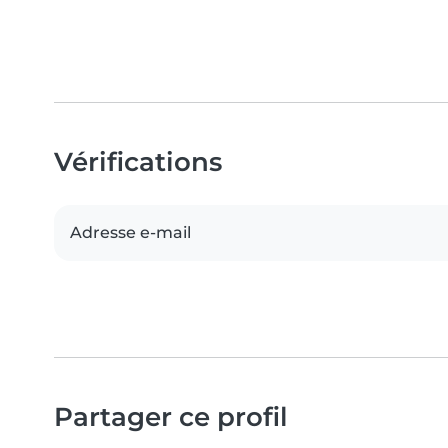
Vérifications
Adresse e-mail
Partager ce profil