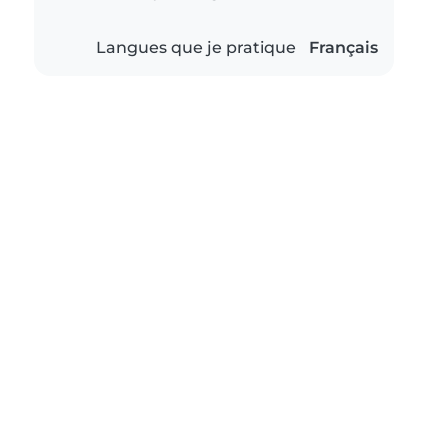
Langues que je pratique
Français