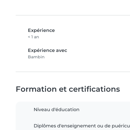
Expérience
< 1 an
Expérience avec
Bambin
Formation et certifications
Niveau d'éducation
Diplômes d'enseignement ou de puéricu