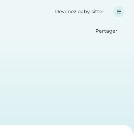
Devenez baby-sitter
Partager