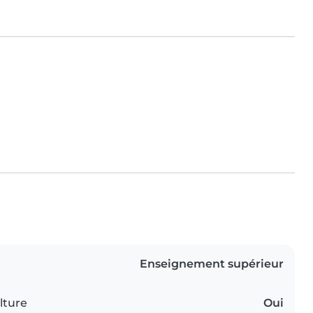
Enseignement supérieur
lture
Oui