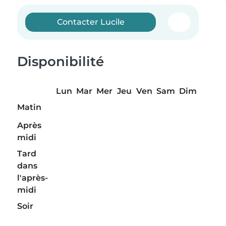
Contacter Lucile
Disponibilité
Lun
Mar
Mer
Jeu
Ven
Sam
Dim
Matin
Après
midi
Tard
dans
l'après-
midi
Soir