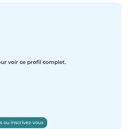
ur voir ce profil complet.
 ou inscrivez-vous