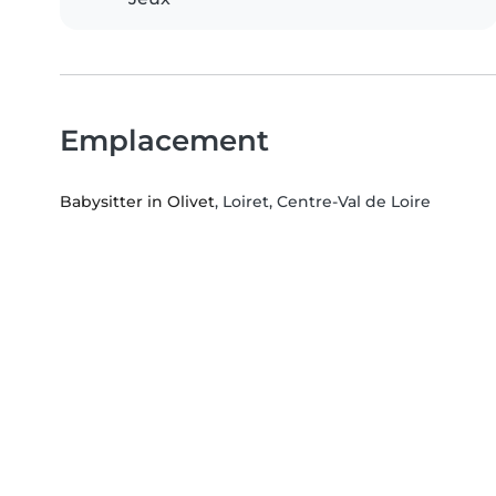
Emplacement
Babysitter in Olivet
, Loiret, Centre-Val de Loire