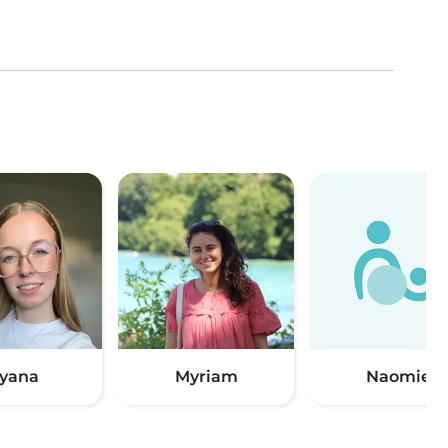
yana
Myriam
Naomie