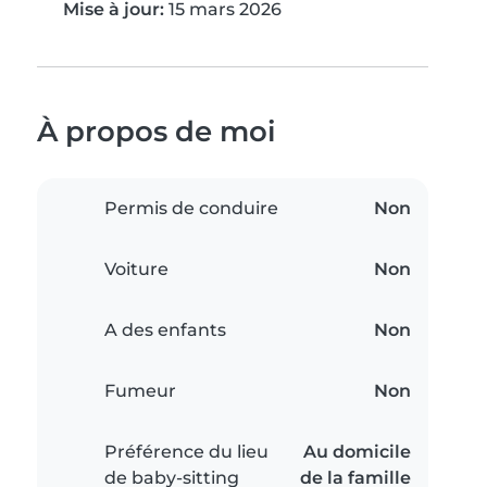
Mise à jour:
15 mars 2026
À propos de moi
Permis de conduire
Non
Voiture
Non
A des enfants
Non
Fumeur
Non
Préférence du lieu
Au domicile
de baby-sitting
de la famille