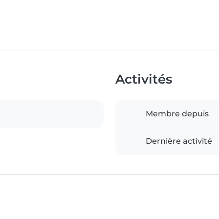
Activités
Membre depuis
Dernière activité