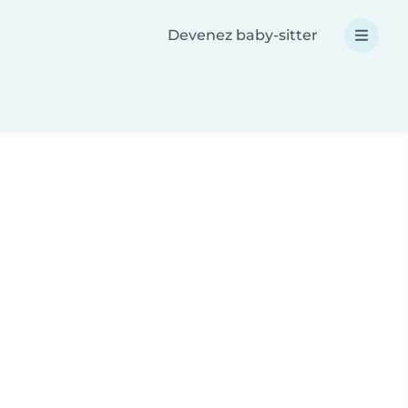
Devenez baby-sitter