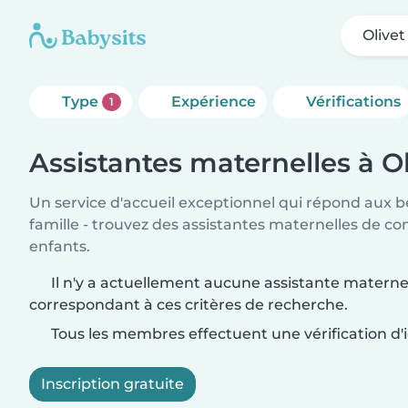
Olivet
Type
Expérience
Vérifications
1
Assistantes maternelles à Ol
Un service d'accueil exceptionnel qui répond aux b
famille - trouvez des assistantes maternelles de co
enfants.
Il n'y a actuellement aucune assistante maternel
correspondant à ces critères de recherche.
Tous les membres effectuent une vérification d'i
Inscription gratuite