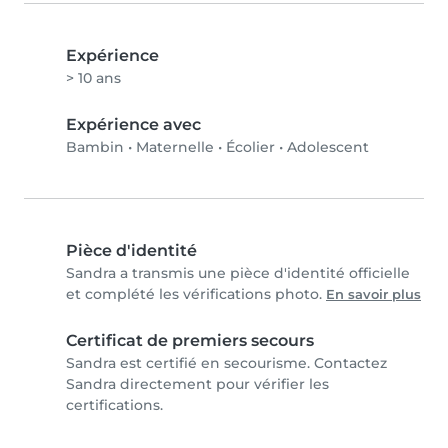
Expérience
> 10 ans
Expérience avec
Bambin
•
Maternelle
•
Écolier
•
Adolescent
Pièce d'identité
Sandra a transmis une pièce d'identité officielle
et complété les vérifications photo.
En savoir plus
Certificat de premiers secours
Sandra est certifié en secourisme. Contactez
Sandra directement pour vérifier les
certifications.