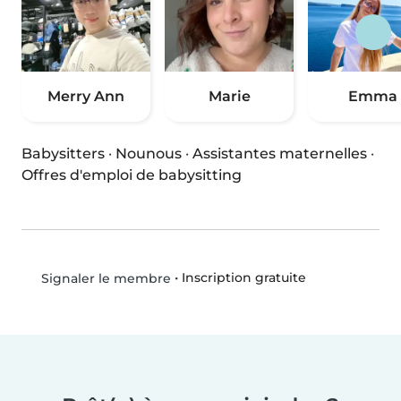
Merry Ann
Marie
Emma
Babysitters
·
Nounous
·
Assistantes maternelles
·
Offres d'emploi de babysitting
•
Inscription gratuite
Signaler le membre