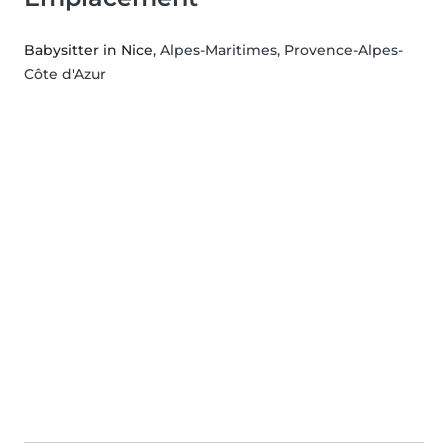
Babysitter in Nice
, Alpes-Maritimes, Provence-Alpes-
Côte d'Azur