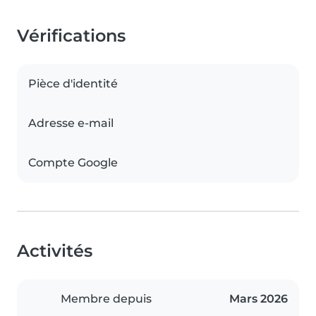
Vérifications
Pièce d'identité
Adresse e-mail
Compte Google
Activités
Membre depuis
Mars 2026