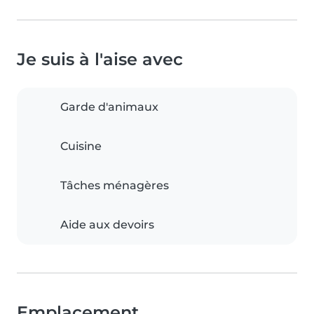
Je suis à l'aise avec
Garde d'animaux
Cuisine
Tâches ménagères
Aide aux devoirs
Emplacement