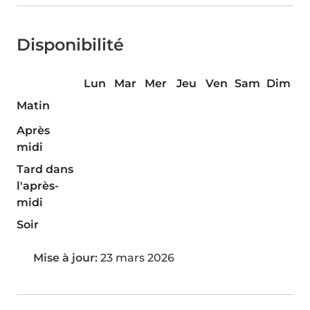
Disponibilité
Lun
Mar
Mer
Jeu
Ven
Sam
Dim
Matin
Après
midi
Tard dans
l'après-
midi
Soir
Mise à jour:
23 mars 2026