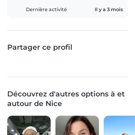
Dernière activité
Il y a 3 mois
Partager ce profil
Découvrez d'autres options à et
autour de Nice