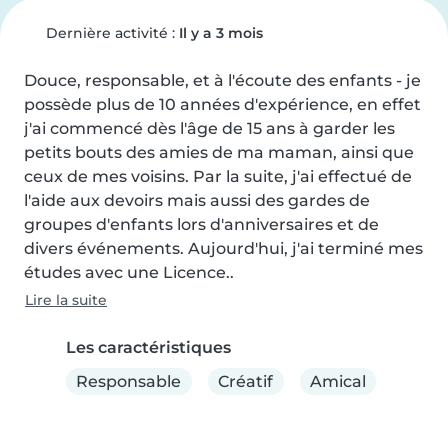
Dernière activité :
Il y a 3 mois
Douce, responsable, et à l'écoute des enfants - je 
possède plus de 10 années d'expérience, en effet 
j'ai commencé dès l'âge de 15 ans à garder les 
petits bouts des amies de ma maman, ainsi que 
ceux de mes voisins. Par la suite, j'ai effectué de 
l'aide aux devoirs mais aussi des gardes de 
groupes d'enfants lors d'anniversaires et de 
divers événements. Aujourd'hui, j'ai terminé mes 
études avec une Licence..
Lire la suite
Les caractéristiques
Responsable
Créatif
Amical