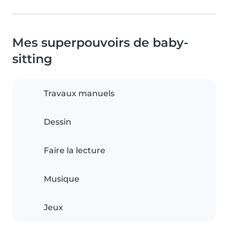
Mes superpouvoirs de baby-
sitting
Travaux manuels
Dessin
Faire la lecture
Musique
Jeux