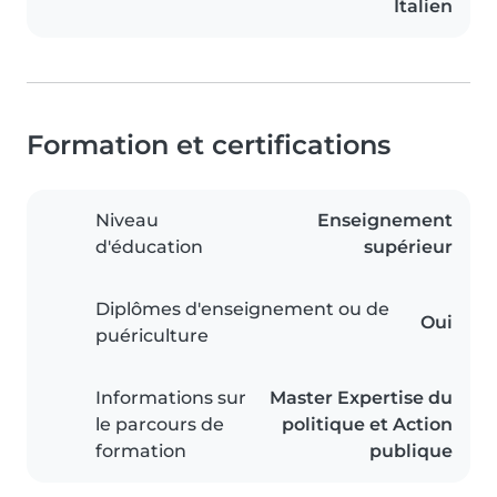
Italien
Formation et certifications
Niveau
Enseignement
d'éducation
supérieur
Diplômes d'enseignement ou de
Oui
puériculture
Informations sur
Master Expertise du
le parcours de
politique et Action
formation
publique