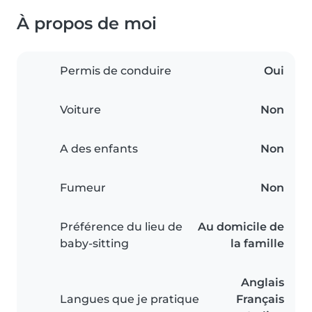
À propos de moi
Permis de conduire
Oui
Voiture
Non
A des enfants
Non
Fumeur
Non
Préférence du lieu de
Au domicile de
baby-sitting
la famille
Anglais
Langues que je pratique
Français