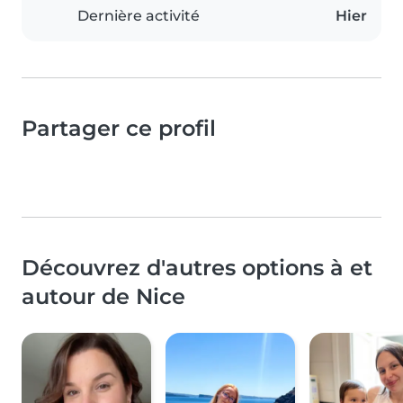
Dernière activité
Hier
Partager ce profil
Découvrez d'autres options à et
autour de Nice