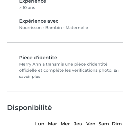
Expérience
> 10 ans
Expérience avec
Nourrisson
•
Bambin
•
Maternelle
Pièce d'identité
Merry Ann a transmis une pièce d'identité
officielle et complété les vérifications photo.
En
savoir plus
Disponibilité
Lun
Mar
Mer
Jeu
Ven
Sam
Dim