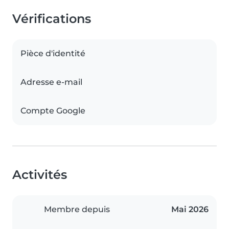
Vérifications
Pièce d'identité
Adresse e-mail
Compte Google
Activités
Membre depuis
Mai 2026