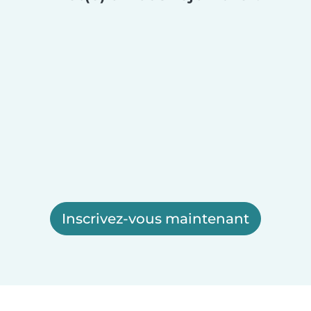
Inscrivez-vous maintenant