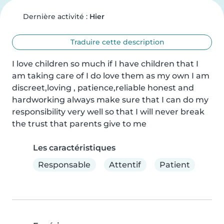
Dernière activité :
Hier
Traduire cette description
I love children so much if I have children that I 
am taking care of I do love them as my own I am 
discreet,loving , patience,reliable honest and 
hardworking always make sure that I can do my 
responsibility very well so that I will never break 
the trust that parents give to me
Les caractéristiques
Responsable
Attentif
Patient