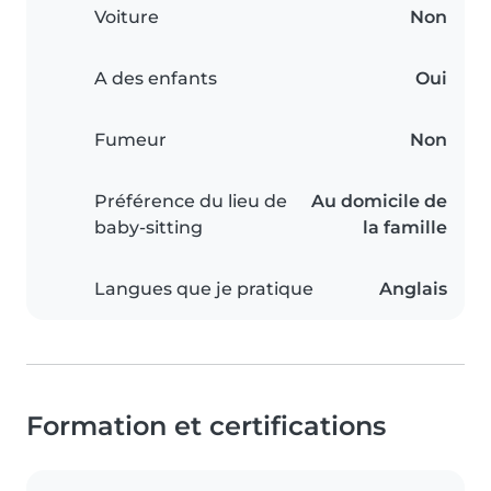
Voiture
Non
A des enfants
Oui
Fumeur
Non
Préférence du lieu de
Au domicile de
baby-sitting
la famille
Langues que je pratique
Anglais
Formation et certifications