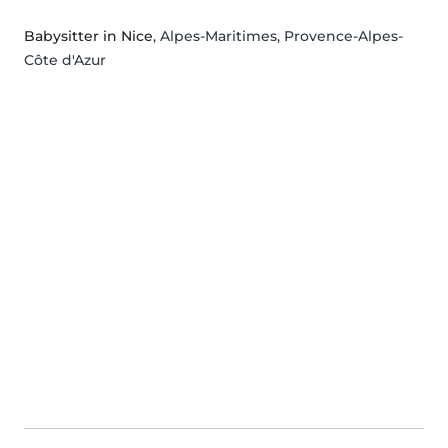
Babysitter in Nice
, Alpes-Maritimes, Provence-Alpes-
Côte d'Azur