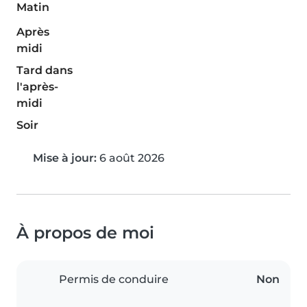
Matin
Après
midi
Tard dans
l'après-
midi
Soir
Mise à jour:
6 août 2026
À propos de moi
Permis de conduire
Non