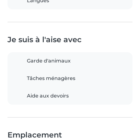
Langues
Je suis à l'aise avec
Garde d'animaux
Tâches ménagères
Aide aux devoirs
Emplacement