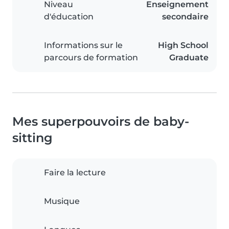
Niveau
Enseignement
d'éducation
secondaire
Informations sur le
High School
parcours de formation
Graduate
Mes superpouvoirs de baby-
sitting
Faire la lecture
Musique