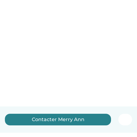
Contacter Merry Ann