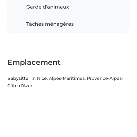
Garde d'animaux
Tâches ménagères
Emplacement
Babysitter in Nice
, Alpes-Maritimes, Provence-Alpes-
Côte d'Azur