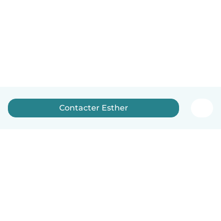
Contacter Esther
Français