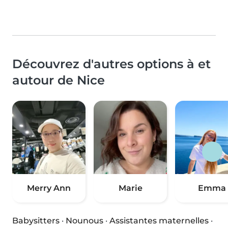
Découvrez d'autres options à et
autour de Nice
Merry Ann
Marie
Emma
Babysitters
·
Nounous
·
Assistantes maternelles
·