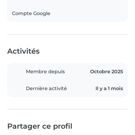
Compte Google
Activités
Membre depuis
Octobre 2025
Dernière activité
Il y a 1 mois
Partager ce profil