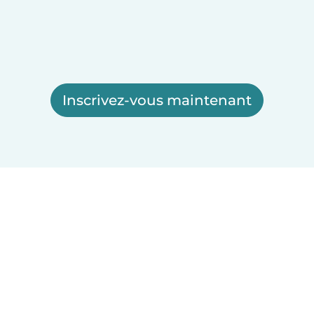
Inscrivez-vous maintenant