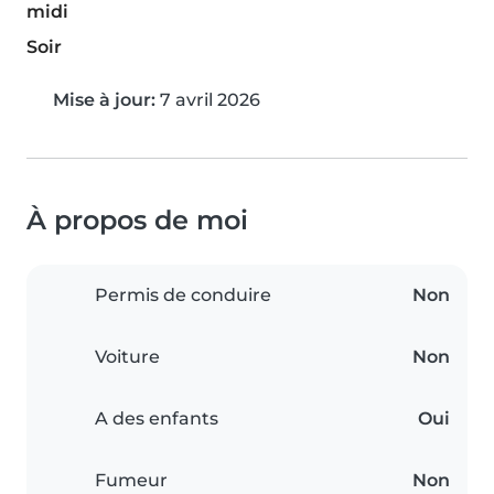
midi
Soir
Mise à jour:
7 avril 2026
À propos de moi
Permis de conduire
Non
Voiture
Non
A des enfants
Oui
Fumeur
Non