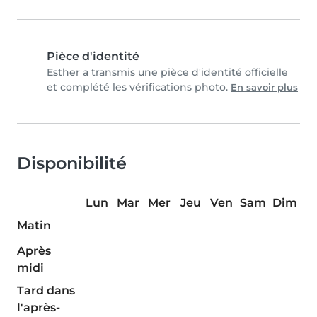
Pièce d'identité
Esther a transmis une pièce d'identité officielle
et complété les vérifications photo.
En savoir plus
Disponibilité
Lun
Mar
Mer
Jeu
Ven
Sam
Dim
Matin
Après
midi
Tard dans
l'après-