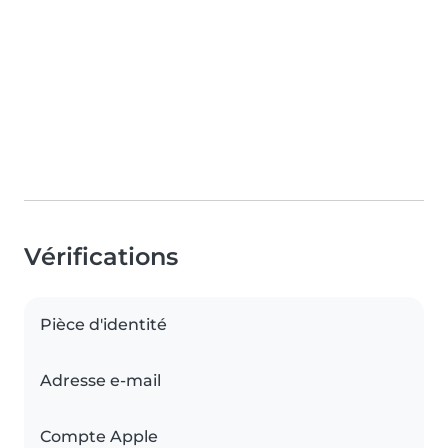
Vérifications
Pièce d'identité
Adresse e-mail
Compte Apple