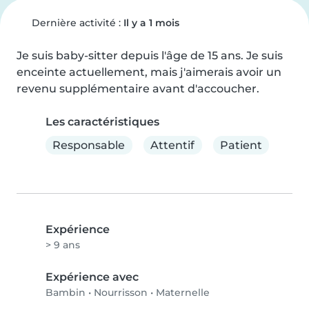
Dernière activité :
Il y a 1 mois
Je suis baby-sitter depuis l'âge de 15 ans. Je suis 
enceinte actuellement, mais j'aimerais avoir un 
revenu supplémentaire avant d'accoucher.
Les caractéristiques
Responsable
Attentif
Patient
Expérience
> 9 ans
Expérience avec
Bambin
•
Nourrisson
•
Maternelle