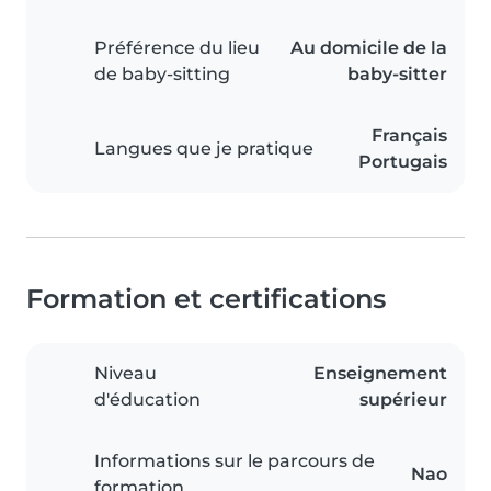
Préférence du lieu
Au domicile de la
de baby-sitting
baby-sitter
Français
Langues que je pratique
Portugais
Formation et certifications
Niveau
Enseignement
d'éducation
supérieur
Informations sur le parcours de
Nao
formation