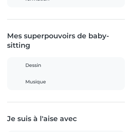
Mes superpouvoirs de baby-
sitting
Dessin
Musique
Je suis à l'aise avec