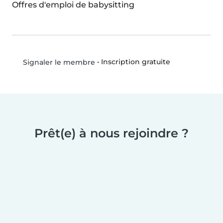
Offres d'emploi de babysitting
•
Inscription gratuite
Signaler le membre
Prêt(e) à nous rejoindre ?