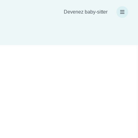
Devenez baby-sitter