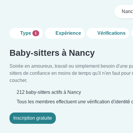
Nanc
Type
Expérience
Vérifications
1
Baby-sitters à Nancy
Soirée en amoureux, travail ou simplement besoin d'une p
sitters de confiance en moins de temps qu'il n'en faut pour
coucher.
212 baby-sitters actifs à Nancy
Tous les membres effectuent une vérification d'identité o
Inscription gratuite