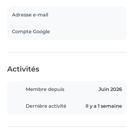
Adresse e-mail
Compte Google
Activités
Membre depuis
Juin 2026
Dernière activité
Il y a 1 semaine