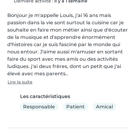
Dernière activité :
Il y a 1 semaine
Bonjour je m'appelle Louis, j'ai 16 ans mais 
passion dans la vie sont surtout la cuisine car je 
souhaite en faire mon métier ainsi que d'écouter 
de la musique et d'apprendre énormément 
d'histoires car je suis fasciné par le monde qui 
nous entour. J'aime aussi m'amuser en sortant 
faire du sport avec mes amis ou des activités 
ludiques. j'ai deux frères, dont un petit que j'ai 
élevé avec mes parents..
Lire la suite
Les caractéristiques
Responsable
Patient
Amical