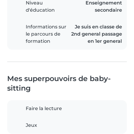
Niveau
Enseignement
d'éducation
secondaire
Informations sur
Je suis en classe de
le parcours de
2nd general passage
formation
en 1er general
Mes superpouvoirs de baby-
sitting
Faire la lecture
Jeux