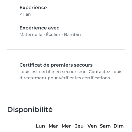
Expérience
< 1 an
Expérience avec
Maternelle
•
Écolier
•
Bambin
Certificat de premiers secours
Louis est certifié en secourisme. Contactez Louis
directement pour vérifier les certifications.
Disponibilité
Lun
Mar
Mer
Jeu
Ven
Sam
Dim