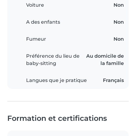
Voiture
Non
A des enfants
Non
Fumeur
Non
Préférence du lieu de
Au domicile de
baby-sitting
la famille
Langues que je pratique
Français
Formation et certifications