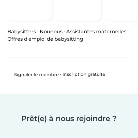
Babysitters
·
Nounous
·
Assistantes maternelles
·
Offres d'emploi de babysitting
•
Inscription gratuite
Signaler le membre
Prêt(e) à nous rejoindre ?