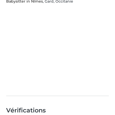
Babysitter in Nîmes
, Gard, Occitanie
Vérifications