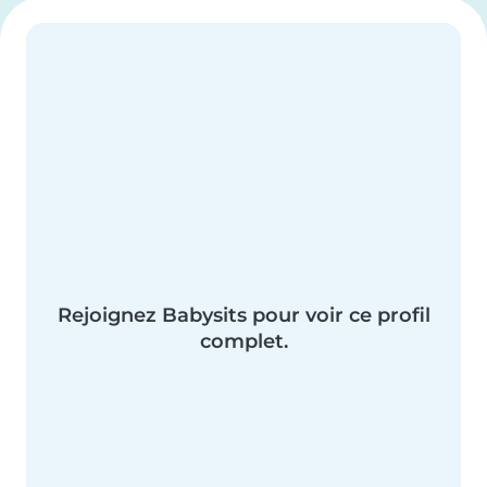
Rejoignez Babysits pour voir ce profil
complet.