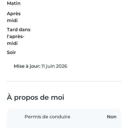
Matin
Après
midi
Tard dans
l'après-
midi
Soir
Mise à jour:
11 juin 2026
À propos de moi
Permis de conduire
Non