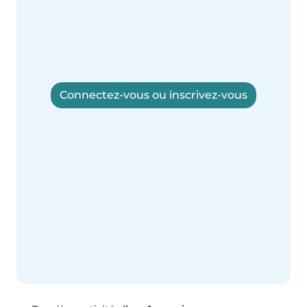
Connectez-vous ou inscrivez-vous