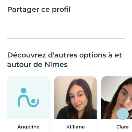
Partager ce profil
Découvrez d'autres options à et
autour de Nîmes
Angeline
Killiane
Clara