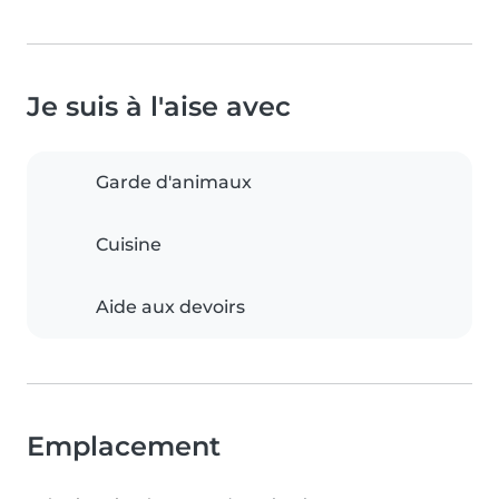
Je suis à l'aise avec
Garde d'animaux
Cuisine
Aide aux devoirs
Emplacement