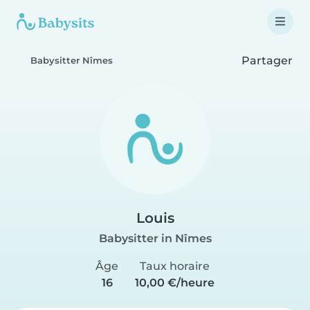
Partager
Babysitter Nîmes
Louis
Babysitter in Nîmes
Âge
Taux horaire
16
10,00 €/heure