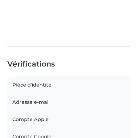
Vérifications
Pièce d'identité
Adresse e-mail
Compte Apple
Compte Google