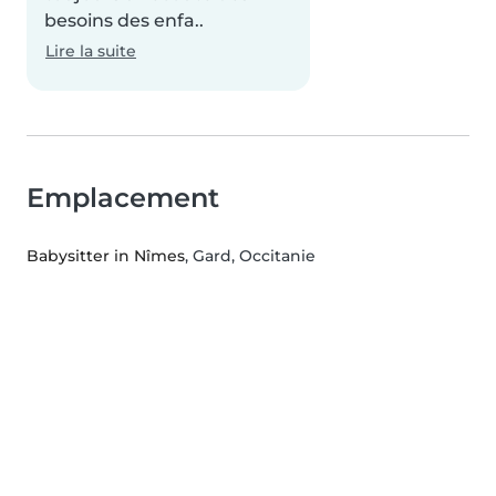
besoins des enfa..
Lire la suite
Emplacement
Babysitter in Nîmes
, Gard, Occitanie