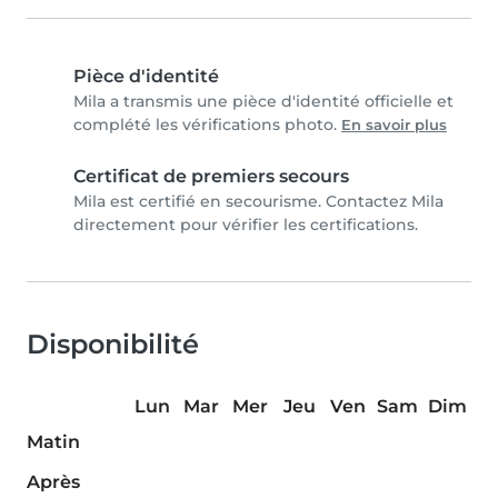
Pièce d'identité
Mila a transmis une pièce d'identité officielle et
complété les vérifications photo.
En savoir plus
Certificat de premiers secours
Mila est certifié en secourisme. Contactez Mila
directement pour vérifier les certifications.
Disponibilité
Lun
Mar
Mer
Jeu
Ven
Sam
Dim
Matin
Après