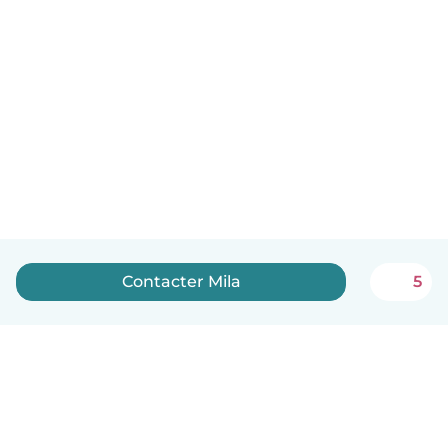
Contacter Mila
5