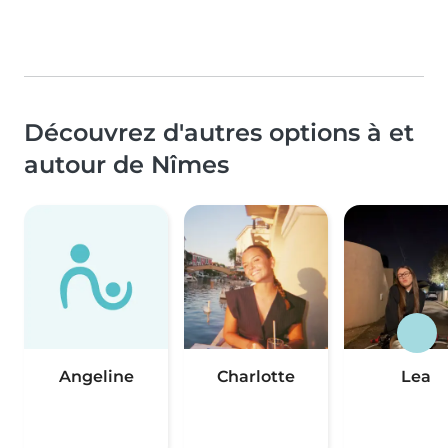
Découvrez d'autres options à et
autour de Nîmes
Angeline
Charlotte
Lea