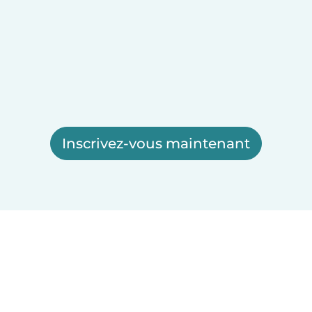
Inscrivez-vous maintenant