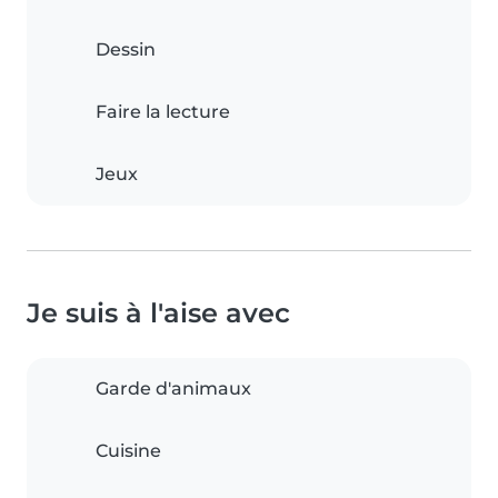
Dessin
Faire la lecture
Jeux
Je suis à l'aise avec
Garde d'animaux
Cuisine