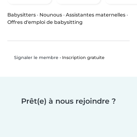
Babysitters
·
Nounous
·
Assistantes maternelles
·
Offres d'emploi de babysitting
•
Inscription gratuite
Signaler le membre
Prêt(e) à nous rejoindre ?