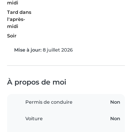
midi
Tard dans
l'après-
midi
Soir
Mise à jour:
8 juillet 2026
À propos de moi
Permis de conduire
Non
Voiture
Non