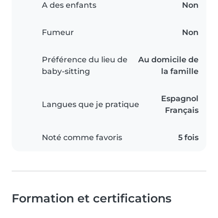
A des enfants
Non
Fumeur
Non
Préférence du lieu de
Au domicile de
baby-sitting
la famille
Espagnol
Langues que je pratique
Français
Noté comme favoris
5 fois
Formation et certifications