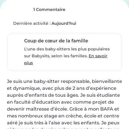
1 Commentaire
Dernière activité :
Aujourd'hui
Coup de cœur de la famille
L'une des baby-sitters les plus populaires
sur Babysits, selon les familles.
En savoir
plus
Je suis une baby-sitter responsable, bienveillante 
et dynamique, avec plus de 2 ans d’expérience 
auprès d’enfants de tous âges. Je suis étudiante 
en faculté d’éducation avec comme projet de 
devenir maîtresse d’école. Grâce à mon BAFA et 
mes nombreux stage en crèche, école et centre 
aéré je suis très à l’aise avec les enfants. Je peux 