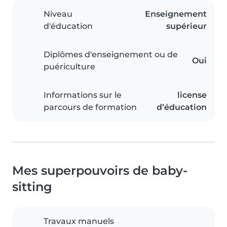
Niveau
Enseignement
d'éducation
supérieur
Diplômes d'enseignement ou de
Oui
puériculture
Informations sur le
license
parcours de formation
d’éducation
Mes superpouvoirs de baby-
sitting
Travaux manuels