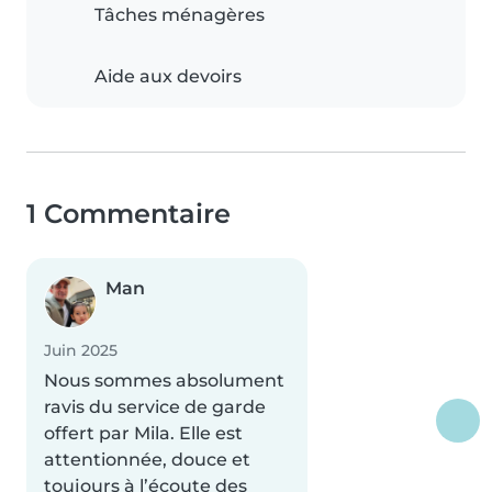
Tâches ménagères
Aide aux devoirs
1 Commentaire
Man
Juin 2025
Nous sommes absolument
ravis du service de garde
offert par Mila. Elle est
attentionnée, douce et
toujours à l’écoute des