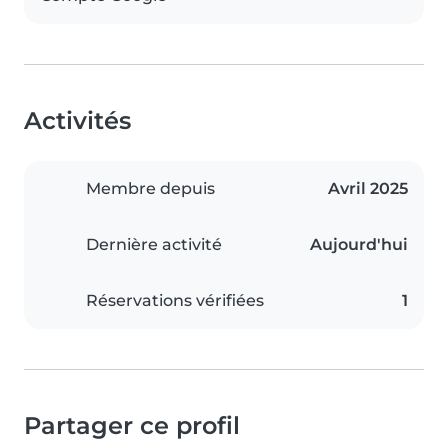
Activités
Membre depuis
Avril 2025
Dernière activité
Aujourd'hui
Réservations vérifiées
1
Partager ce profil