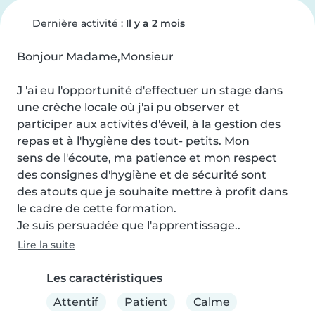
Dernière activité :
Il y a 2 mois
Bonjour Madame,Monsieur

J 'ai eu l'opportunité d'effectuer un stage dans 
une crèche locale où j'ai pu observer et

participer aux activités d'éveil, à la gestion des 
repas et à l'hygiène des tout- petits. Mon

sens de l'écoute, ma patience et mon respect 
des consignes d'hygiène et de sécurité sont

des atouts que je souhaite mettre à profit dans 
le cadre de cette formation.

Je suis persuadée que l'apprentissage..
Lire la suite
Les caractéristiques
Attentif
Patient
Calme