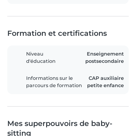
Formation et certifications
Niveau
Enseignement
d'éducation
postsecondaire
Informations sur le
CAP auxiliaire
parcours de formation
petite enfance
Mes superpouvoirs de baby-
sitting