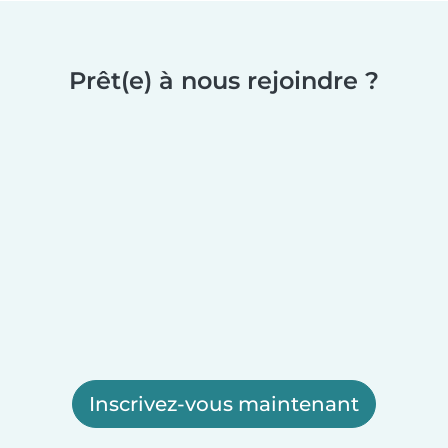
Prêt(e) à nous rejoindre ?
Inscrivez-vous maintenant