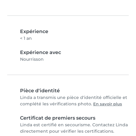
Expérience
< 1 an
Expérience avec
Nourrisson
Pièce d'identité
Linda a transmis une pièce d'identité officielle et
complété les vérifications photo.
En savoir plus
Certificat de premiers secours
Linda est certifié en secourisme. Contactez Linda
directement pour vérifier les certifications.