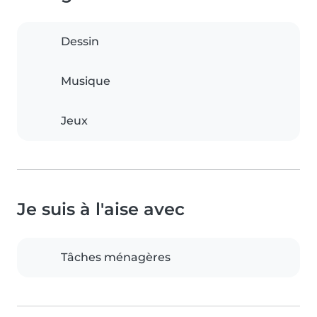
Dessin
Musique
Jeux
Je suis à l'aise avec
Tâches ménagères