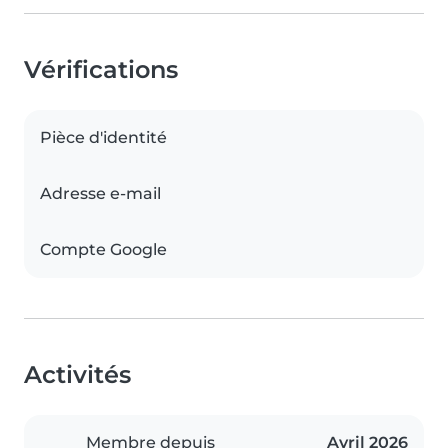
Vérifications
Pièce d'identité
Adresse e-mail
Compte Google
Activités
Membre depuis
Avril 2026