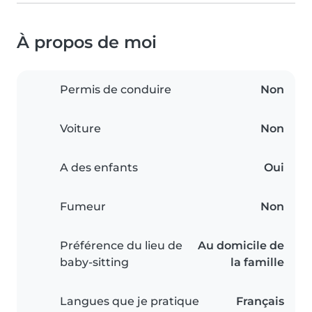
À propos de moi
Permis de conduire
Non
Voiture
Non
A des enfants
Oui
Fumeur
Non
Préférence du lieu de
Au domicile de
baby-sitting
la famille
Langues que je pratique
Français