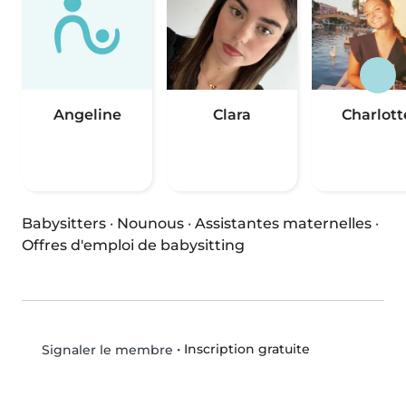
Angeline
Clara
Charlott
Babysitters
·
Nounous
·
Assistantes maternelles
·
Offres d'emploi de babysitting
•
Inscription gratuite
Signaler le membre