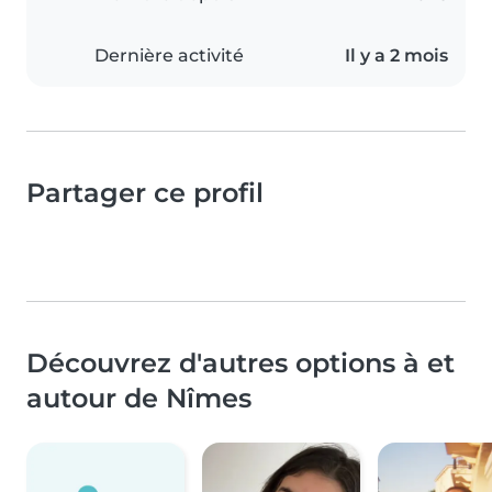
Dernière activité
Il y a 2 mois
Partager ce profil
Découvrez d'autres options à et
autour de Nîmes