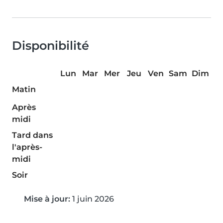
Disponibilité
Lun
Mar
Mer
Jeu
Ven
Sam
Dim
Matin
Après
midi
Tard dans
l'après-
midi
Soir
Mise à jour:
1 juin 2026