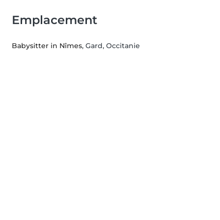
Emplacement
Babysitter in Nîmes
, Gard, Occitanie