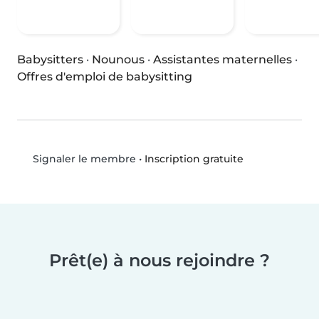
Babysitters
·
Nounous
·
Assistantes maternelles
·
Offres d'emploi de babysitting
•
Inscription gratuite
Signaler le membre
Prêt(e) à nous rejoindre ?