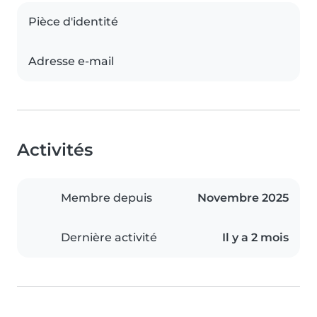
Pièce d'identité
Adresse e-mail
Activités
Membre depuis
Novembre 2025
Dernière activité
Il y a 2 mois