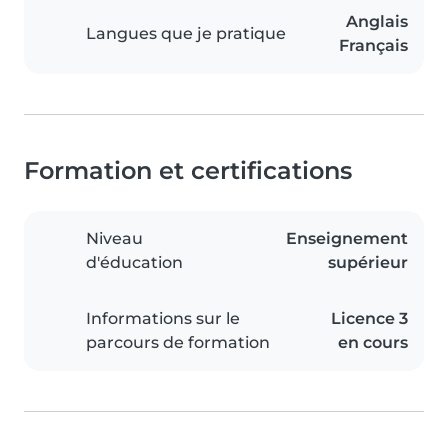
Anglais
Langues que je pratique
Français
Formation et certifications
Niveau
Enseignement
d'éducation
supérieur
Informations sur le
Licence 3
parcours de formation
en cours