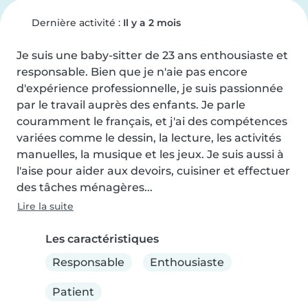
Dernière activité :
Il y a 2 mois
Je suis une baby-sitter de 23 ans enthousiaste et 
responsable. Bien que je n'aie pas encore 
d'expérience professionnelle, je suis passionnée 
par le travail auprès des enfants. Je parle 
couramment le français, et j'ai des compétences 
variées comme le dessin, la lecture, les activités 
manuelles, la musique et les jeux. Je suis aussi à 
l'aise pour aider aux devoirs, cuisiner et effectuer 
des tâches ménagères...
Lire la suite
Les caractéristiques
Responsable
Enthousiaste
Patient