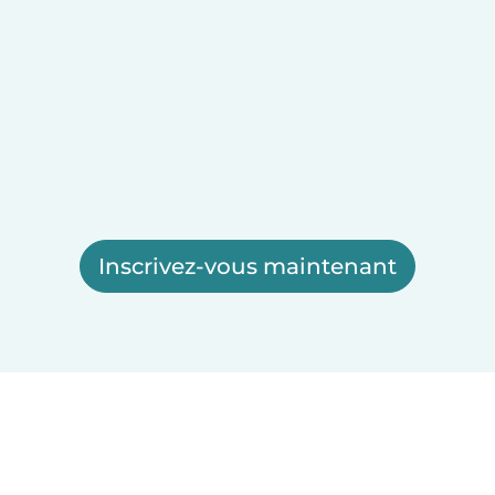
Inscrivez-vous maintenant