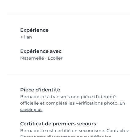
Expérience
< 1 an
Expérience avec
Maternelle
•
Écolier
Pièce d'identité
Bernadette a transmis une pièce d'identité
officielle et complété les vérifications photo.
En
savoir plus
Certificat de premiers secours
Bernadette est certifié en secourisme. Contactez