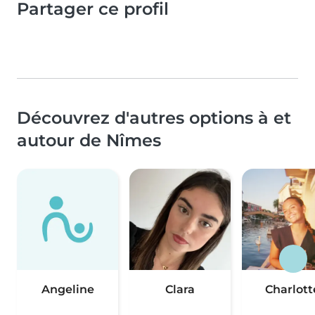
Partager ce profil
Découvrez d'autres options à et
autour de Nîmes
Angeline
Clara
Charlott