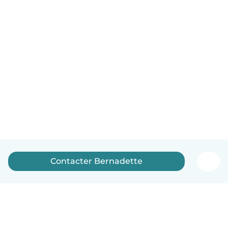
Contacter Bernadette