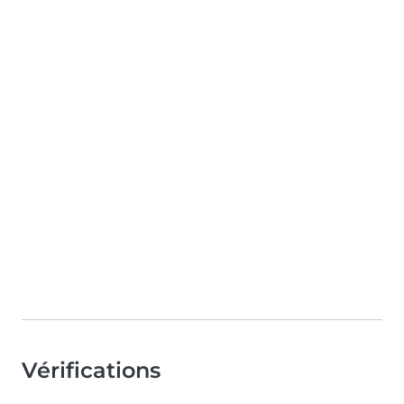
Vérifications