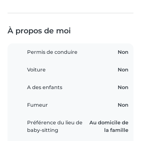
À propos de moi
Permis de conduire
Non
Voiture
Non
A des enfants
Non
Fumeur
Non
Préférence du lieu de
Au domicile de
baby-sitting
la famille