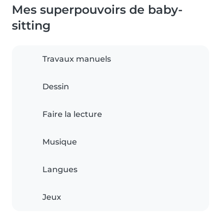
Mes superpouvoirs de baby-
sitting
Travaux manuels
Dessin
Faire la lecture
Musique
Langues
Jeux