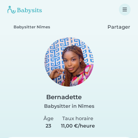
Partager
Babysitter Nîmes
Bernadette
Babysitter in Nîmes
Âge
Taux horaire
23
11,00 €/heure