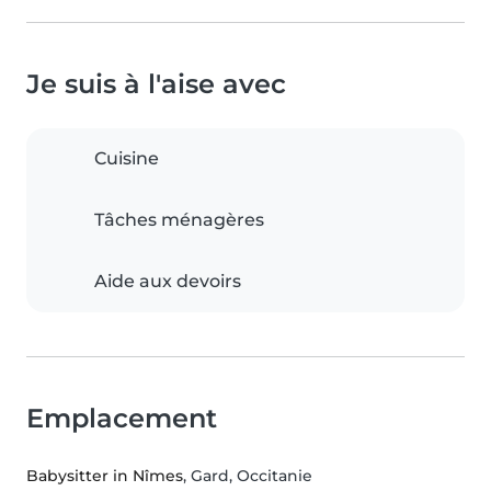
Je suis à l'aise avec
Cuisine
Tâches ménagères
Aide aux devoirs
Emplacement
Babysitter in Nîmes
, Gard, Occitanie