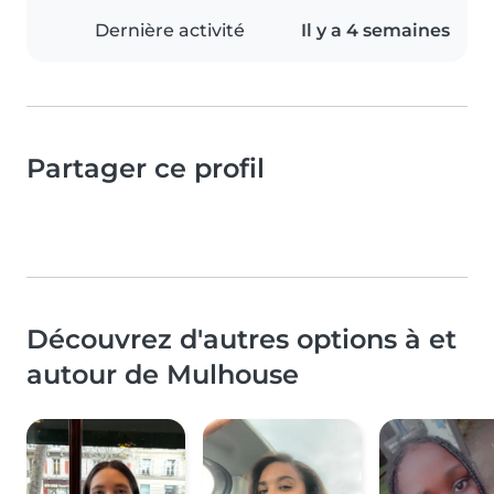
Dernière activité
Il y a 4 semaines
Partager ce profil
Découvrez d'autres options à et
autour de Mulhouse