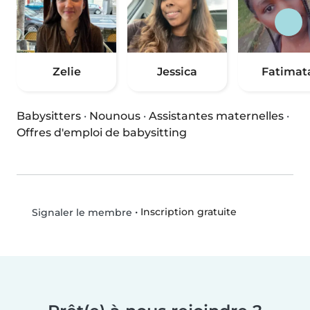
Zelie
Jessica
Fatimat
Babysitters
·
Nounous
·
Assistantes maternelles
·
Offres d'emploi de babysitting
•
Inscription gratuite
Signaler le membre