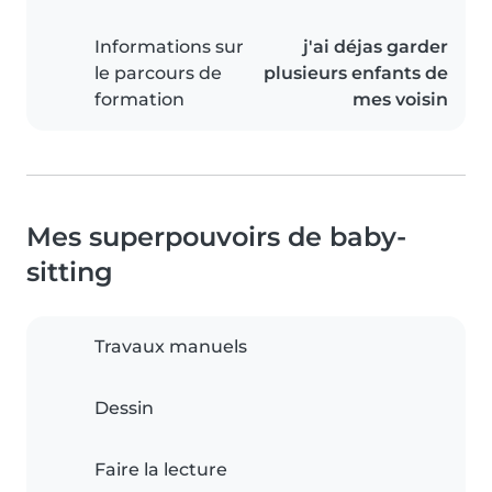
Informations sur
j'ai déjas garder
le parcours de
plusieurs enfants de
formation
mes voisin
Mes superpouvoirs de baby-
sitting
Travaux manuels
Dessin
Faire la lecture