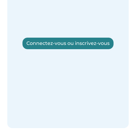
Connectez-vous ou inscrivez-vous