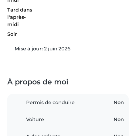
midi
Tard dans
l'après-
midi
Soir
Mise à jour:
2 juin 2026
À propos de moi
Permis de conduire
Non
Voiture
Non