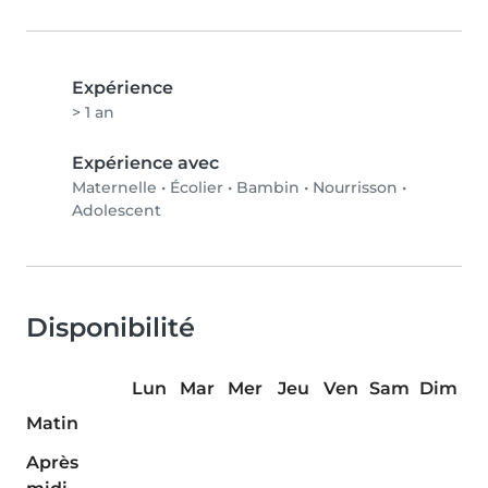
Expérience
> 1 an
Expérience avec
Maternelle
•
Écolier
•
Bambin
•
Nourrisson
•
Adolescent
Disponibilité
Lun
Mar
Mer
Jeu
Ven
Sam
Dim
Matin
Après