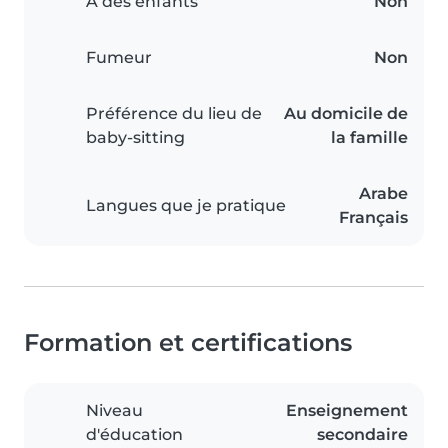
A des enfants
Non
Fumeur
Non
Préférence du lieu de
Au domicile de
baby-sitting
la famille
Arabe
Langues que je pratique
Français
Formation et certifications
Niveau
Enseignement
d'éducation
secondaire