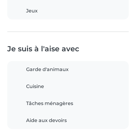
Jeux
Je suis à l'aise avec
Garde d'animaux
Cuisine
Tâches ménagères
Aide aux devoirs