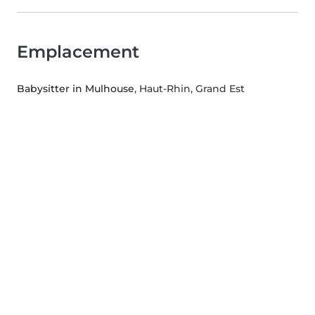
Emplacement
Babysitter in Mulhouse
, Haut-Rhin, Grand Est