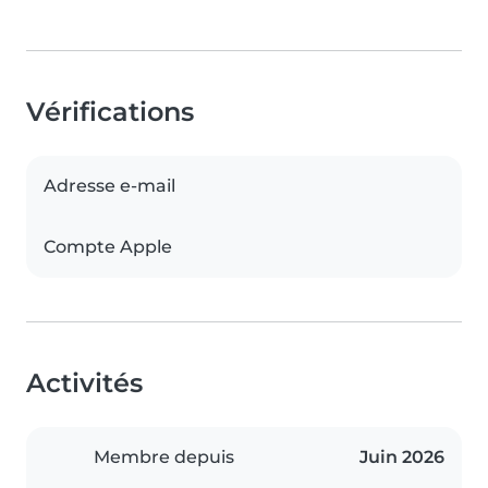
Vérifications
Adresse e-mail
Compte Apple
Activités
Membre depuis
Juin 2026