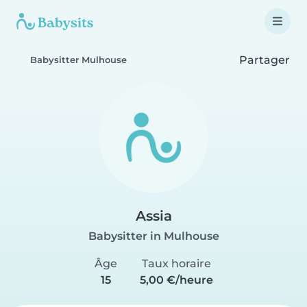
Partager
Babysitter Mulhouse
Assia
Babysitter in Mulhouse
Âge
Taux horaire
15
5,00 €/heure