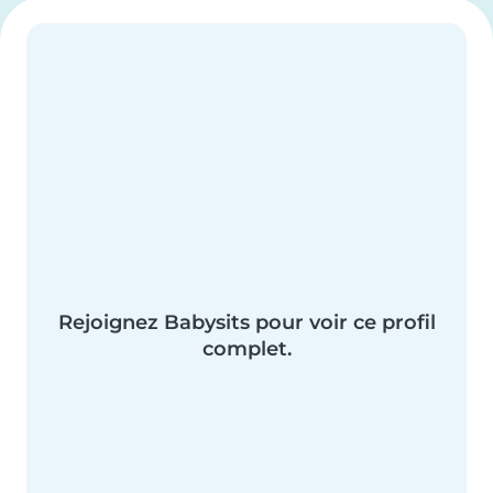
Rejoignez Babysits pour voir ce profil
complet.