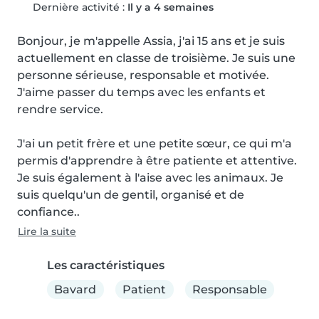
Dernière activité :
Il y a 4 semaines
Bonjour, je m'appelle Assia, j'ai 15 ans et je suis 
actuellement en classe de troisième. Je suis une 
personne sérieuse, responsable et motivée. 
J'aime passer du temps avec les enfants et 
rendre service.

J'ai un petit frère et une petite sœur, ce qui m'a 
permis d'apprendre à être patiente et attentive. 
Je suis également à l'aise avec les animaux. Je 
suis quelqu'un de gentil, organisé et de 
confiance..
Lire la suite
Les caractéristiques
Bavard
Patient
Responsable