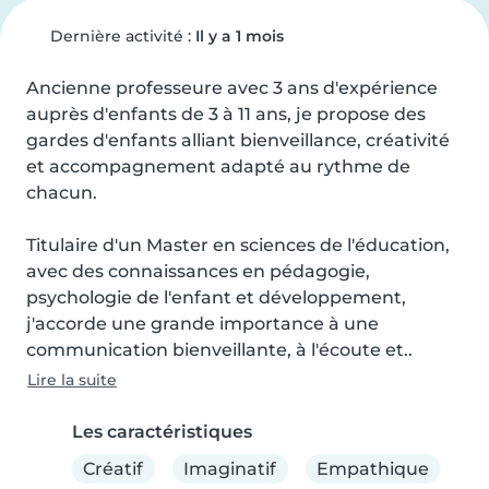
Dernière activité :
Il y a 1 mois
Ancienne professeure avec 3 ans d'expérience 
auprès d'enfants de 3 à 11 ans, je propose des 
gardes d'enfants alliant bienveillance, créativité 
et accompagnement adapté au rythme de 
chacun.

Titulaire d'un Master en sciences de l'éducation, 
avec des connaissances en pédagogie, 
psychologie de l'enfant et développement, 
j'accorde une grande importance à une 
communication bienveillante, à l'écoute et..
Lire la suite
Les caractéristiques
Créatif
Imaginatif
Empathique