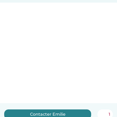
Contacter Emilie
1