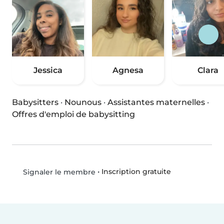
Jessica
Agnesa
Clara
Babysitters
·
Nounous
·
Assistantes maternelles
·
Offres d'emploi de babysitting
•
Inscription gratuite
Signaler le membre