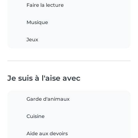
Faire la lecture
Musique
Jeux
Je suis à l'aise avec
Garde d'animaux
Cuisine
Aide aux devoirs