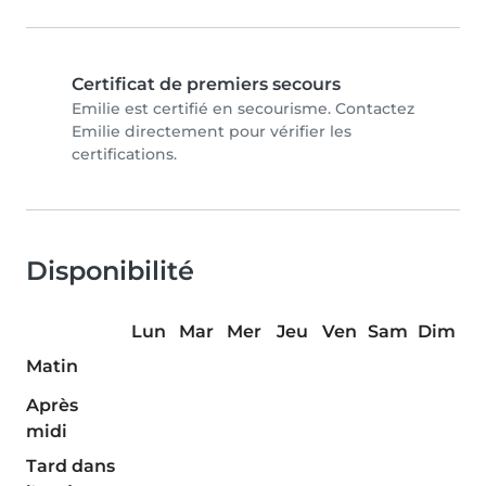
Certificat de premiers secours
Emilie est certifié en secourisme. Contactez
Emilie directement pour vérifier les
certifications.
Disponibilité
Lun
Mar
Mer
Jeu
Ven
Sam
Dim
Matin
Après
midi
Tard dans