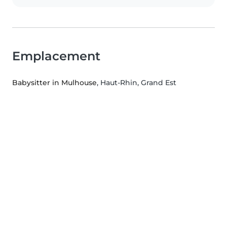
Emplacement
Babysitter in Mulhouse
, Haut-Rhin, Grand Est