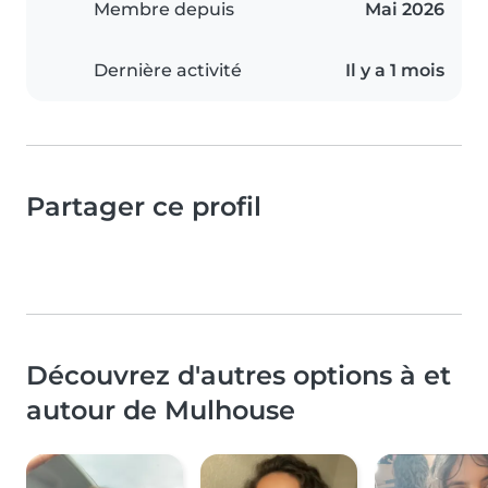
Membre depuis
Mai 2026
Dernière activité
Il y a 1 mois
Partager ce profil
Découvrez d'autres options à et
autour de Mulhouse