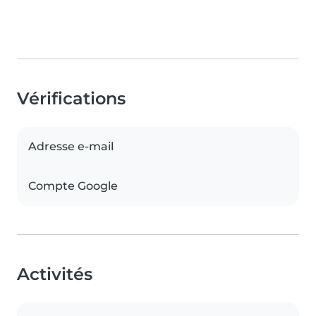
Vérifications
Adresse e-mail
Compte Google
Activités