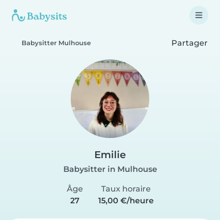
Partager
Babysitter Mulhouse
Emilie
Babysitter in Mulhouse
Âge
Taux horaire
27
15,00 €/heure