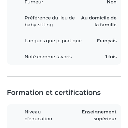
Fumeur
Non
Préférence du lieu de
Au domicile de
baby-sitting
la famille
Langues que je pratique
Français
Noté comme favoris
1 fois
Formation et certifications
Niveau
Enseignement
d'éducation
supérieur