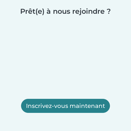
Prêt(e) à nous rejoindre ?
Inscrivez-vous maintenant