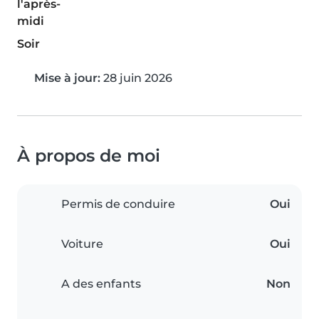
l'après-
midi
Soir
Mise à jour:
28 juin 2026
À propos de moi
Permis de conduire
Oui
Voiture
Oui
A des enfants
Non