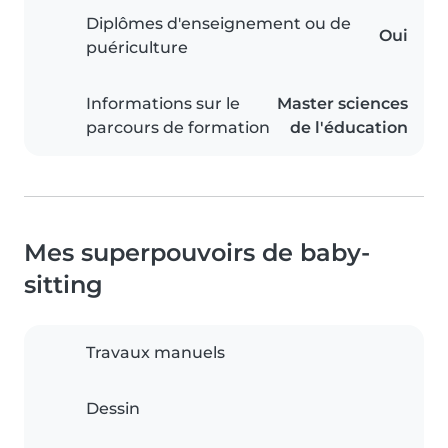
Diplômes d'enseignement ou de
Oui
puériculture
Informations sur le
Master sciences
parcours de formation
de l'éducation
Mes superpouvoirs de baby-
sitting
Travaux manuels
Dessin