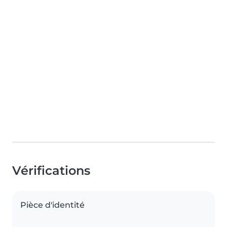
Vérifications
Pièce d'identité