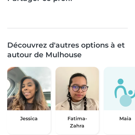
Découvrez d'autres options à et
autour de Mulhouse
Jessica
Fatima-
Maia
Zahra