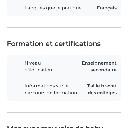
Langues que je pratique
Français
Formation et certifications
Niveau
Enseignement
d'éducation
secondaire
Informations sur le
J'ai le brevet
parcours de formation
des collèges