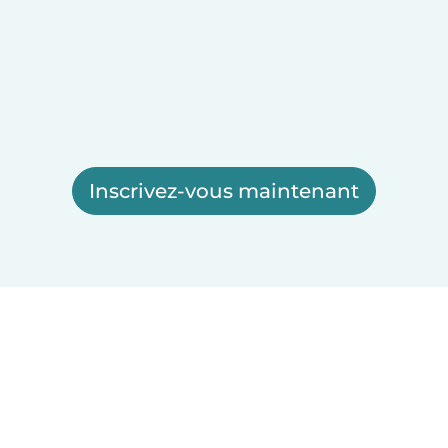
Inscrivez-vous maintenant