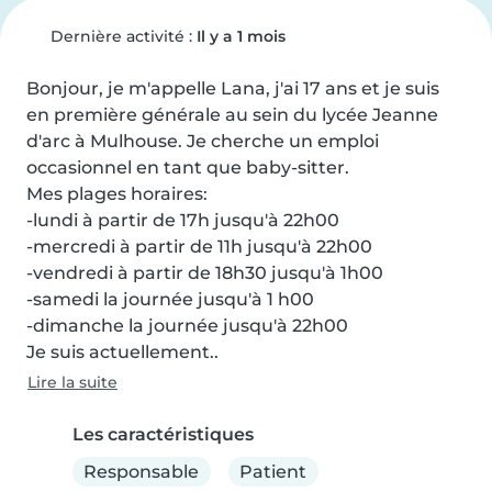
Dernière activité :
Il y a 1 mois
Bonjour, je m'appelle Lana, j'ai 17 ans et je suis 
en première générale au sein du lycée Jeanne 
d'arc à Mulhouse. Je cherche un emploi 
occasionnel en tant que baby-sitter.

Mes plages horaires:

-lundi à partir de 17h jusqu'à 22h00

-mercredi à partir de 11h jusqu'à 22h00

-vendredi à partir de 18h30 jusqu'à 1h00

-samedi la journée jusqu'à 1 h00

-dimanche la journée jusqu'à 22h00

Je suis actuellement..
Lire la suite
Les caractéristiques
Responsable
Patient