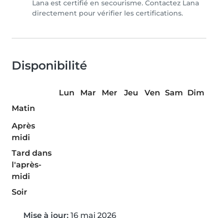
Lana est certifié en secourisme. Contactez Lana
directement pour vérifier les certifications.
Disponibilité
Lun
Mar
Mer
Jeu
Ven
Sam
Dim
Matin
Après
midi
Tard dans
l'après-
midi
Soir
Mise à jour:
16 mai 2026