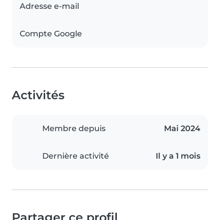
Adresse e-mail
Compte Google
Activités
Membre depuis
Mai 2024
Dernière activité
Il y a 1 mois
Partager ce profil