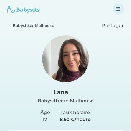
Partager
Babysitter Mulhouse
Lana
Babysitter in Mulhouse
Âge
Taux horaire
17
8,50 €/heure