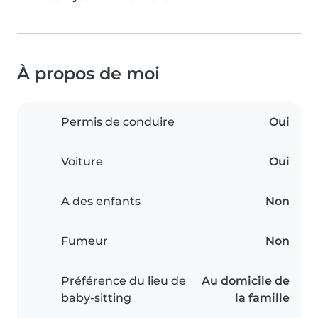
À propos de moi
Permis de conduire
Oui
Voiture
Oui
A des enfants
Non
Fumeur
Non
Préférence du lieu de
Au domicile de
baby-sitting
la famille