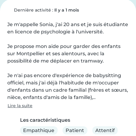
Dernière activité :
Il y a 1 mois
Je m'appelle Sonia, j'ai 20 ans et je suis étudiante 
en licence de psychologie à l'université.

Je propose mon aide pour garder des enfants 
sur Montpellier et ses alentours, avec la 
possibilité de me déplacer en tramway.

Je n'ai pas encore d'expérience de babysitting 
officiel, mais j'ai déjà l'habitude de m'occuper 
d'enfants dans un cadre familial (frères et sœurs, 
nièce, enfants d'amis de la famille),..
Lire la suite
Les caractéristiques
Empathique
Patient
Attentif