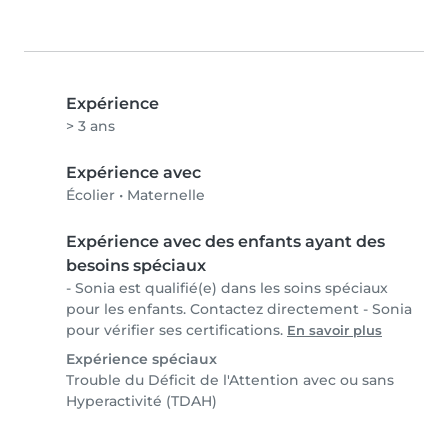
Expérience
> 3 ans
Expérience avec
Écolier
•
Maternelle
Expérience avec des enfants ayant des
besoins spéciaux
- Sonia est qualifié(e) dans les soins spéciaux
pour les enfants. Contactez directement - Sonia
pour vérifier ses certifications.
En savoir plus
Expérience spéciaux
Trouble du Déficit de l'Attention avec ou sans
Hyperactivité (TDAH)