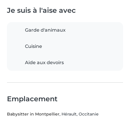
Je suis à l'aise avec
Garde d'animaux
Cuisine
Aide aux devoirs
Emplacement
Babysitter in Montpellier
, Hérault, Occitanie