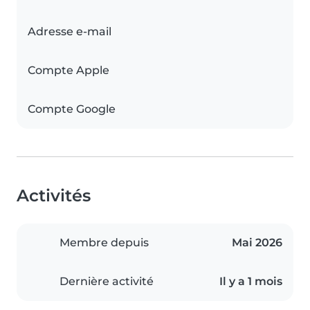
Adresse e-mail
Compte Apple
Compte Google
Activités
Membre depuis
Mai 2026
Dernière activité
Il y a 1 mois