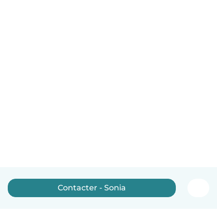
Contacter - Sonia