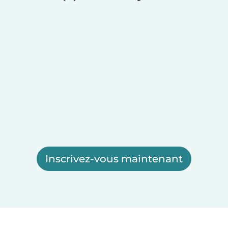
Inscrivez-vous maintenant