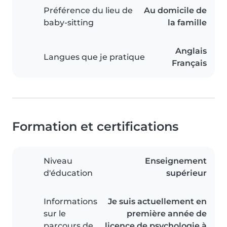
Préférence du lieu de
Au domicile de
baby-sitting
la famille
Anglais
Langues que je pratique
Français
Formation et certifications
Niveau
Enseignement
d'éducation
supérieur
Informations
Je suis actuellement en
sur le
première année de
parcours de
licence de psychologie à