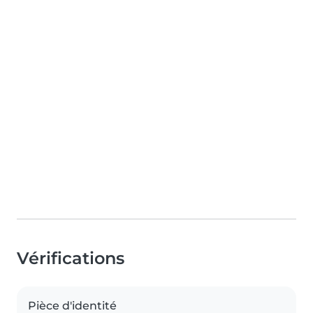
Vérifications
Pièce d'identité