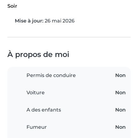
Soir
Mise à jour:
26 mai 2026
À propos de moi
Permis de conduire
Non
Voiture
Non
A des enfants
Non
Fumeur
Non