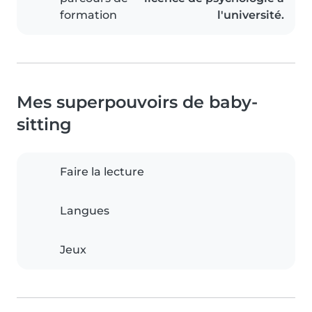
formation
l'université.
Mes superpouvoirs de baby-
sitting
Faire la lecture
Langues
Jeux