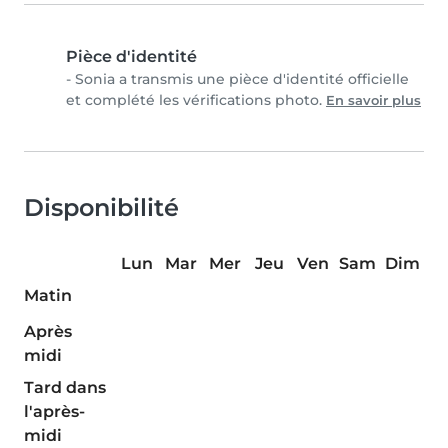
Pièce d'identité
- Sonia a transmis une pièce d'identité officielle
et complété les vérifications photo.
En savoir plus
Disponibilité
Lun
Mar
Mer
Jeu
Ven
Sam
Dim
Matin
Après
midi
Tard dans
l'après-
midi