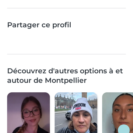
Partager ce profil
Découvrez d'autres options à et
autour de Montpellier