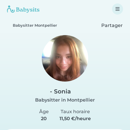
Partager
Babysitter Montpellier
- Sonia
Babysitter in Montpellier
Âge
Taux horaire
20
11,50 €/heure