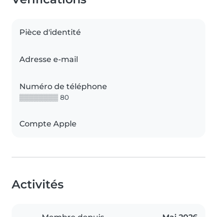
Pièce d'identité
Adresse e-mail
Numéro de téléphone
▒▒▒▒▒▒▒▒ 80
Compte Apple
Activités