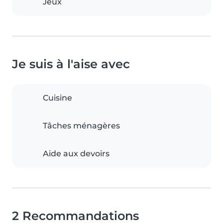
Jeux
Je suis à l'aise avec
Cuisine
Tâches ménagères
Aide aux devoirs
2 Recommandations