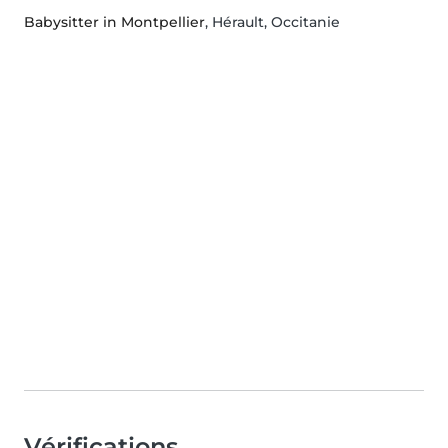
Babysitter in Montpellier
, Hérault, Occitanie
Vérifications