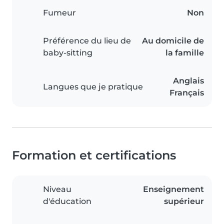
Fumeur
Non
Préférence du lieu de
Au domicile de
baby-sitting
la famille
Anglais
Langues que je pratique
Français
Formation et certifications
Niveau
Enseignement
d'éducation
supérieur