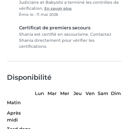
Judiciaire et Babysits a terminé les contrôles de
vérification.
En savoir plus
Émis le : 11 mai 2026
Certificat de premiers secours
Shania est certifié en secourisme. Contactez
Shania directement pour vérifier les
certifications.
Disponibilité
Lun
Mar
Mer
Jeu
Ven
Sam
Dim
Matin
Après
midi