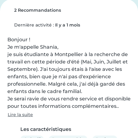
2 Recommandations
Dernière activité :
Il y a 1 mois
Bonjour !

Je m'appelle Shania,

je suis étudiante à Montpellier à la recherche de 
travail en cette période d'été (Mai, Juin, Juillet et 
Septembre). J'ai toujours étais à l'aise avec les 
enfants, bien que je n'ai pas d'expérience 
professionnelle. Malgré cela, j'ai déjà gardé des 
enfants dans le cadre familial.

Je serai ravie de vous rendre service et disponible 
pour toutes informations complémentaires..
Lire la suite
Les caractéristiques