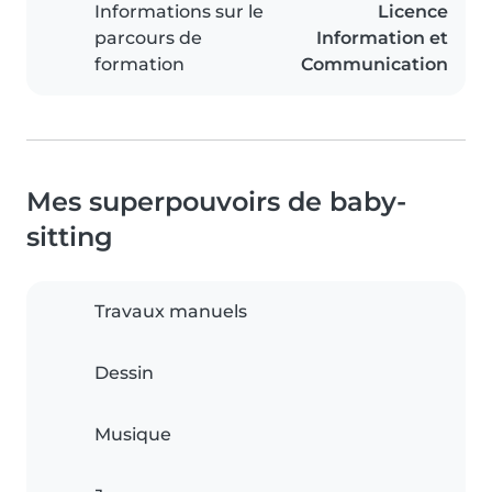
Informations sur le
Licence
parcours de
Information et
formation
Communication
Mes superpouvoirs de baby-
sitting
Travaux manuels
Dessin
Musique