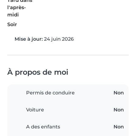
Tard dans
l'après-
midi
Soir
Mise à jour:
24 juin 2026
À propos de moi
Permis de conduire
Non
Voiture
Non
A des enfants
Non