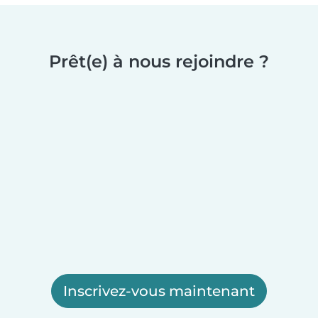
Prêt(e) à nous rejoindre ?
Inscrivez-vous maintenant