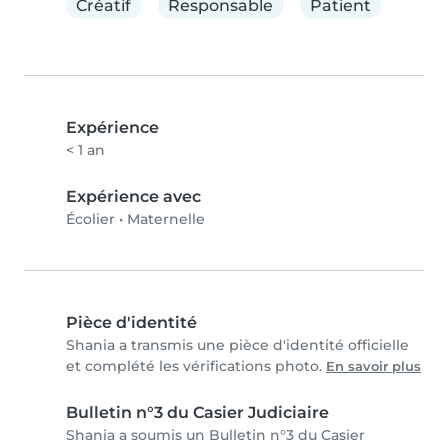
Créatif
Responsable
Patient
Expérience
< 1 an
Expérience avec
Écolier
•
Maternelle
Pièce d'identité
Shania a transmis une pièce d'identité officielle
et complété les vérifications photo.
En savoir plus
Bulletin n°3 du Casier Judiciaire
Shania a soumis un Bulletin n°3 du Casier