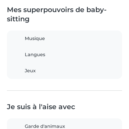
Mes superpouvoirs de baby-
sitting
Musique
Langues
Jeux
Je suis à l'aise avec
Garde d'animaux