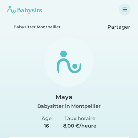
Partager
Babysitter Montpellier
Maya
Babysitter in Montpellier
Âge
Taux horaire
16
8,00 €/heure