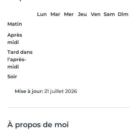
Lun
Mar
Mer
Jeu
Ven
Sam
Dim
Matin
Après
midi
Tard dans
l'après-
midi
Soir
Mise à jour:
21 juillet 2026
À propos de moi