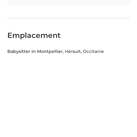
Emplacement
Babysitter in Montpellier
, Hérault, Occitanie