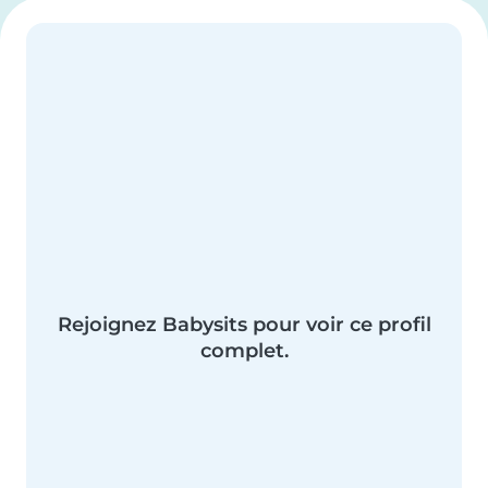
Rejoignez Babysits pour voir ce profil
complet.