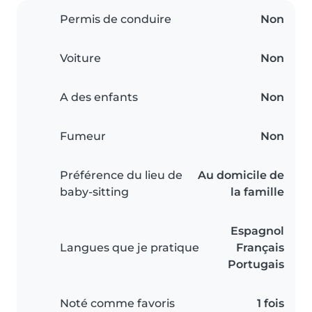
Permis de conduire
Non
Voiture
Non
A des enfants
Non
Fumeur
Non
Préférence du lieu de
Au domicile de
baby-sitting
la famille
Espagnol
Langues que je pratique
Français
Portugais
Noté comme favoris
1 fois