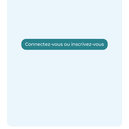
Connectez-vous ou inscrivez-vous