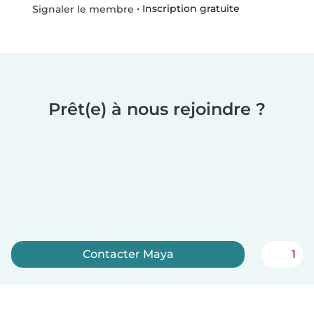
•
Inscription gratuite
Signaler le membre
Prêt(e) à nous rejoindre ?
Contacter Maya
1