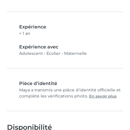
Expérience
< 1 an
Expérience avec
Adolescent
•
Écolier
•
Maternelle
Pièce d'identité
Maya a transmis une pièce d'identité officielle et
complété les vérifications photo.
En savoir plus
Disponibilité