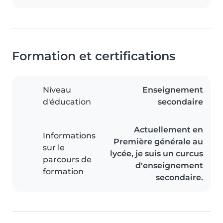
Formation et certifications
Niveau
Enseignement
d'éducation
secondaire
Actuellement en
Informations
Première générale au
sur le
lycée, je suis un curcus
parcours de
d'enseignement
formation
secondaire.