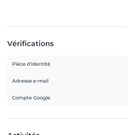
Vérifications
Pièce d'identité
Adresse e-mail
Compte Google