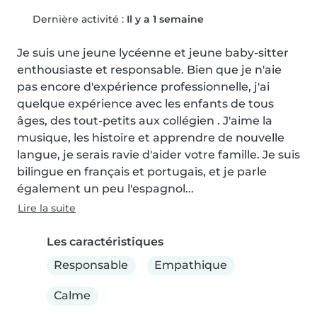
Dernière activité :
Il y a 1 semaine
Je suis une jeune lycéenne et jeune baby-sitter 
enthousiaste et responsable. Bien que je n'aie 
pas encore d'expérience professionnelle, j'ai 
quelque expérience avec les enfants de tous 
âges, des tout-petits aux collégien . J'aime la 
musique, les histoire et apprendre de nouvelle 
langue, je serais ravie d'aider votre famille. Je suis 
bilingue en français et portugais, et je parle 
également un peu l'espagnol...
Lire la suite
Les caractéristiques
Responsable
Empathique
Calme