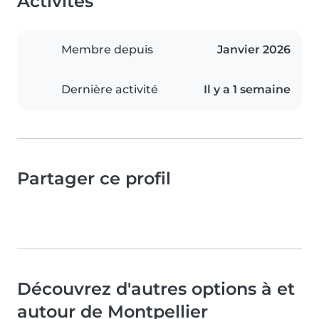
Activités
Membre depuis
Janvier 2026
Dernière activité
Il y a 1 semaine
Partager ce profil
Découvrez d'autres options à et
autour de Montpellier