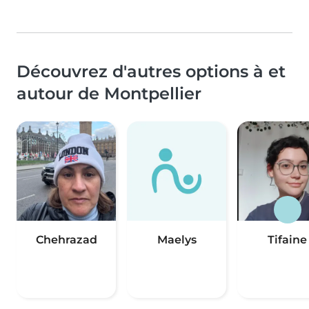
Découvrez d'autres options à et
autour de Montpellier
Chehrazad
Maelys
Tifaine