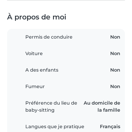
À propos de moi
Permis de conduire
Non
Voiture
Non
A des enfants
Non
Fumeur
Non
Préférence du lieu de
Au domicile de
baby-sitting
la famille
Langues que je pratique
Français