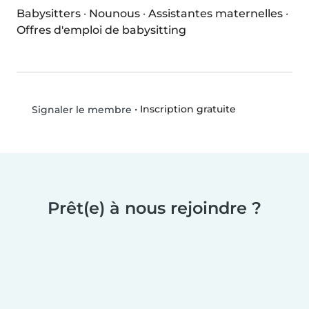
Babysitters
·
Nounous
·
Assistantes maternelles
·
Offres d'emploi de babysitting
•
Inscription gratuite
Signaler le membre
Prêt(e) à nous rejoindre ?