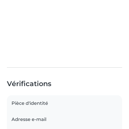
Vérifications
Pièce d'identité
Adresse e-mail