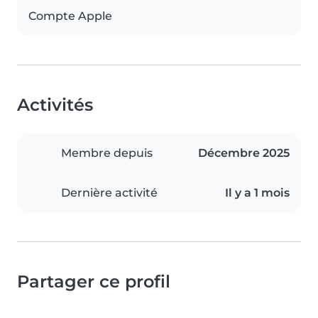
Compte Apple
Activités
Membre depuis
Décembre 2025
Dernière activité
Il y a 1 mois
Partager ce profil