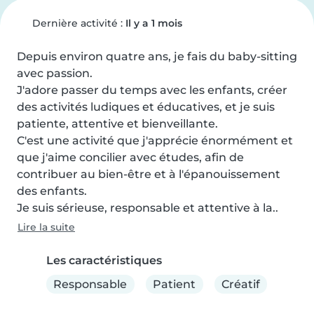
Dernière activité :
Il y a 1 mois
Depuis environ quatre ans, je fais du baby-sitting 
avec passion. 

J'adore passer du temps avec les enfants, créer 
des activités ludiques et éducatives, et je suis 
patiente, attentive et bienveillante. 

C'est une activité que j'apprécie énormément et 
que j'aime concilier avec études, afin de 
contribuer au bien-être et à l'épanouissement 
des enfants. 

Je suis sérieuse, responsable et attentive à la..
Lire la suite
Les caractéristiques
Responsable
Patient
Créatif