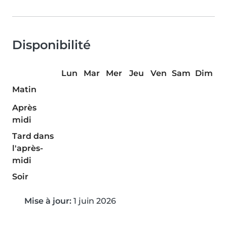
Disponibilité
Lun
Mar
Mer
Jeu
Ven
Sam
Dim
Matin
Après
midi
Tard dans
l'après-
midi
Soir
Mise à jour:
1 juin 2026