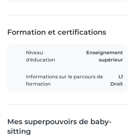
Formation et certifications
Niveau
Enseignement
d'éducation
supérieur
Informations sur le parcours de
L1
formation
Droit
Mes superpouvoirs de baby-
sitting