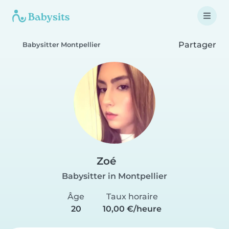
Partager
Babysitter Montpellier
Zoé
Babysitter in Montpellier
Âge
Taux horaire
20
10,00 €/heure