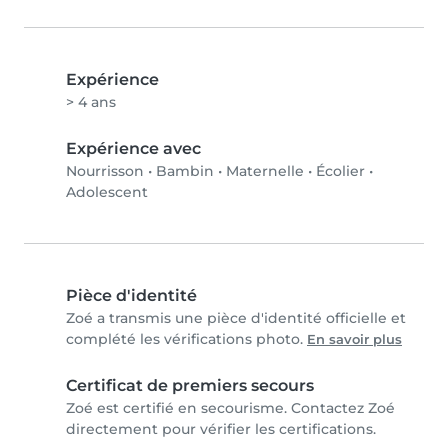
Expérience
> 4 ans
Expérience avec
Nourrisson
•
Bambin
•
Maternelle
•
Écolier
•
Adolescent
Pièce d'identité
Zoé a transmis une pièce d'identité officielle et
complété les vérifications photo.
En savoir plus
Certificat de premiers secours
Zoé est certifié en secourisme. Contactez Zoé
directement pour vérifier les certifications.