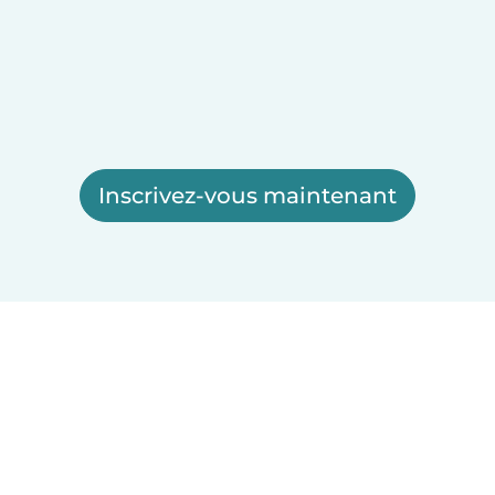
Inscrivez-vous maintenant