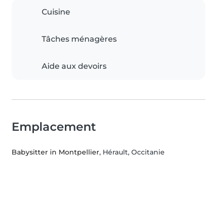
Cuisine
Tâches ménagères
Aide aux devoirs
Emplacement
Babysitter in Montpellier
, Hérault, Occitanie