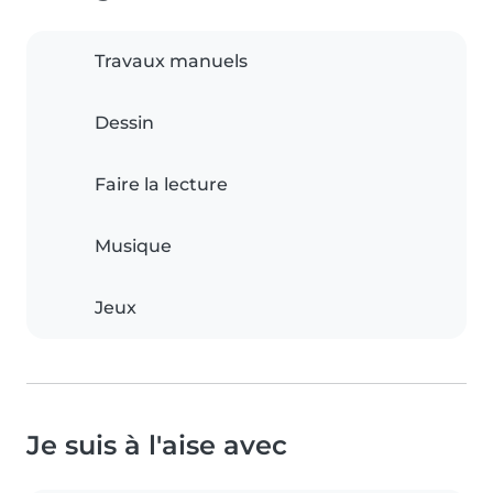
Travaux manuels
Dessin
Faire la lecture
Musique
Jeux
Je suis à l'aise avec