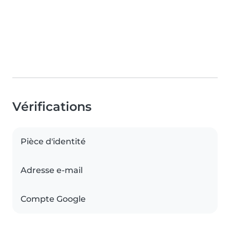
Vérifications
Pièce d'identité
Adresse e-mail
Compte Google