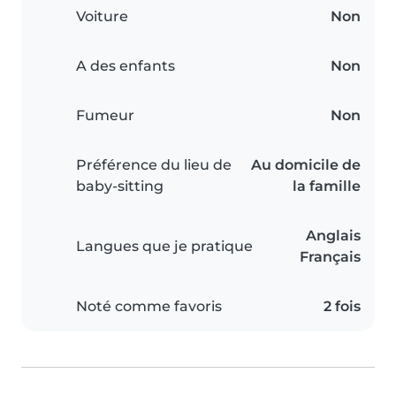
Voiture
Non
A des enfants
Non
Fumeur
Non
Préférence du lieu de
Au domicile de
baby-sitting
la famille
Anglais
Langues que je pratique
Français
Noté comme favoris
2 fois