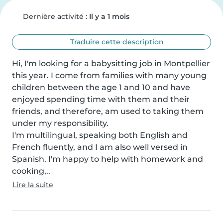
Dernière activité :
Il y a 1 mois
Traduire cette description
Hi, I'm looking for a babysitting job in Montpellier 
this year. I come from families with many young 
children between the age 1 and 10 and have 
enjoyed spending time with them and their 
friends, and therefore, am used to taking them 
under my responsibility.

I'm multilingual, speaking both English and 
French fluently, and I am also well versed in 
Spanish. I'm happy to help with homework and 
cooking,..
Lire la suite