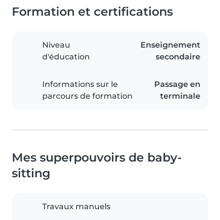
Formation et certifications
Niveau
Enseignement
d'éducation
secondaire
Informations sur le
Passage en
parcours de formation
terminale
Mes superpouvoirs de baby-
sitting
Travaux manuels