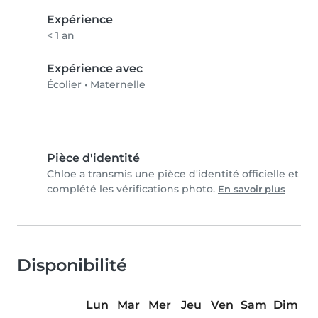
Expérience
< 1 an
Expérience avec
Écolier
•
Maternelle
Pièce d'identité
Chloe a transmis une pièce d'identité officielle et
complété les vérifications photo.
En savoir plus
Disponibilité
Lun
Mar
Mer
Jeu
Ven
Sam
Dim