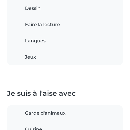
Dessin
Faire la lecture
Langues
Jeux
Je suis à l'aise avec
Garde d'animaux
Cuisine