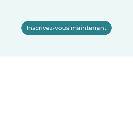
Inscrivez-vous maintenant