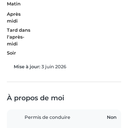
Matin
Après
midi
Tard dans
l'après-
midi
Soir
Mise à jour:
3 juin 2026
À propos de moi
Permis de conduire
Non