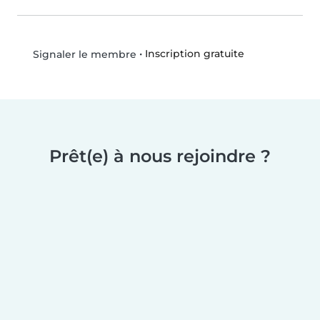
•
Inscription gratuite
Signaler le membre
Prêt(e) à nous rejoindre ?