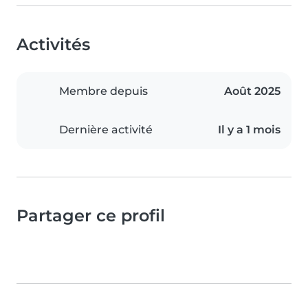
Activités
Membre depuis
Août 2025
Dernière activité
Il y a 1 mois
Partager ce profil