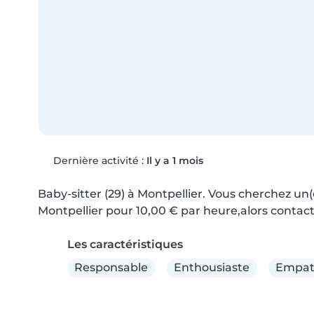
Dernière activité :
Il y a 1 mois
Baby-sitter (29) à Montpellier. Vous cherchez un(
Montpellier pour 10,00 € par heure,alors contact
Les caractéristiques
Responsable
Enthousiaste
Empat