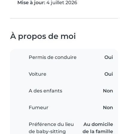
Mise à jour:
4 juillet 2026
À propos de moi
Permis de conduire
Oui
Voiture
Oui
A des enfants
Non
Fumeur
Non
Préférence du lieu
Au domicile
de baby-sitting
de la famille