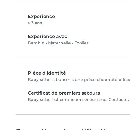
Expérience
> 3 ans
Expérience avec
Bambin
•
Maternelle
•
Écolier
Pièce d'identité
Baby-sitter a transmis une pièce d'identité offici
Certificat de premiers secours
Baby-sitter est certifié en secourisme. Contactez 