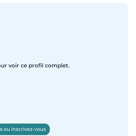
ur voir ce profil complet.
 ou inscrivez-vous