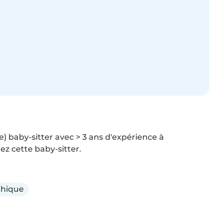
e) baby-sitter avec > 3 ans d'expérience à 
ez cette baby-sitter.
hique