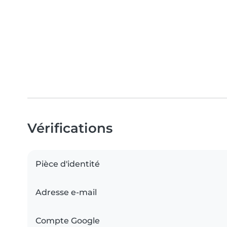
Vérifications
Pièce d'identité
Adresse e-mail
Compte Google