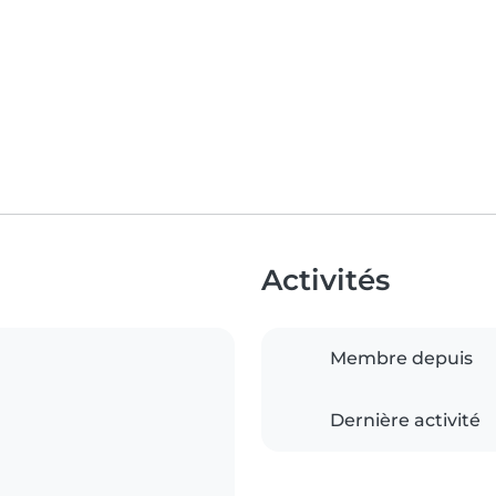
Activités
Membre depuis
Dernière activité