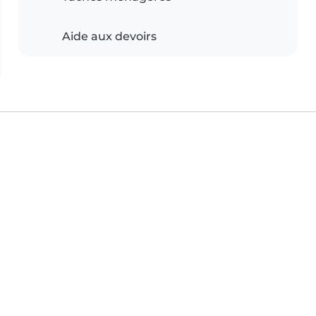
Aide aux devoirs