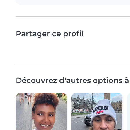
Partager ce profil
Découvrez d'autres options à