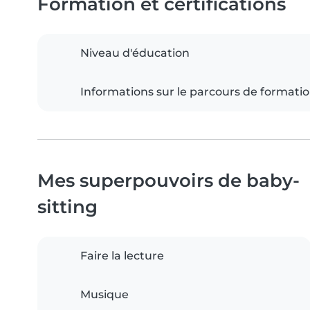
Formation et certifications
Niveau d'éducation
Informations sur le parcours de formati
Mes superpouvoirs de baby-
sitting
Faire la lecture
Musique