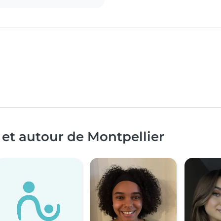
 et autour de Montpellier