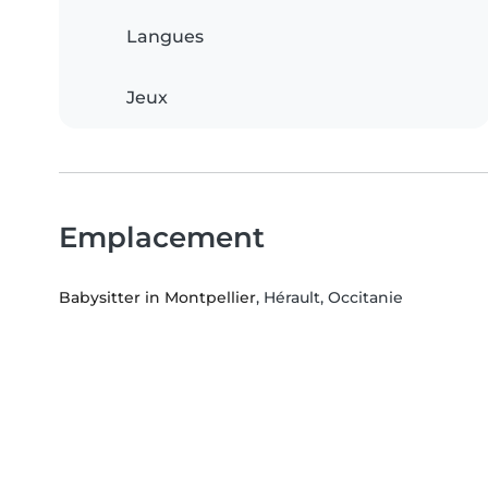
Langues
Jeux
Emplacement
Babysitter in Montpellier
, Hérault, Occitanie