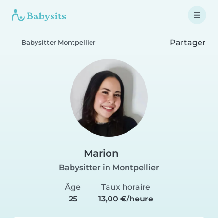
Partager
Babysitter Montpellier
Marion
Babysitter in Montpellier
Âge
Taux horaire
25
13,00 €/heure