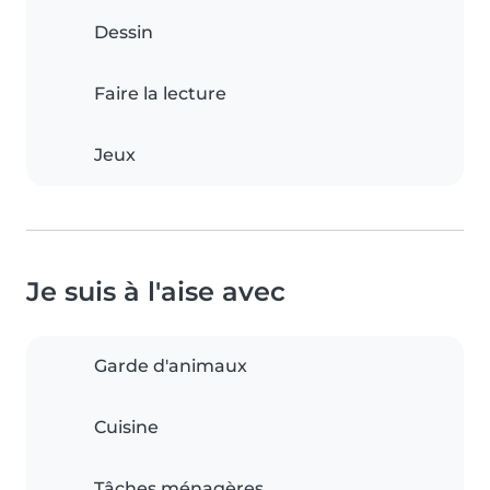
Dessin
Faire la lecture
Jeux
Je suis à l'aise avec
Garde d'animaux
Cuisine
Tâches ménagères