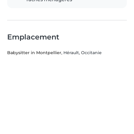
Emplacement
Babysitter in Montpellier
, Hérault, Occitanie