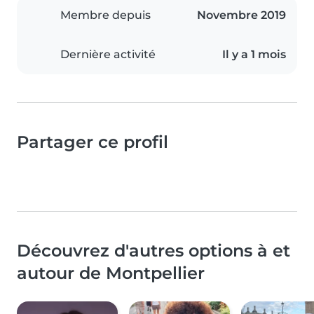
Membre depuis
Novembre 2019
Dernière activité
Il y a 1 mois
Partager ce profil
Découvrez d'autres options à et
autour de Montpellier