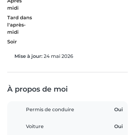
Après
midi
Tard dans
l'après-
midi
Soir
Mise à jour:
24 mai 2026
À propos de moi
Permis de conduire
Oui
Voiture
Oui