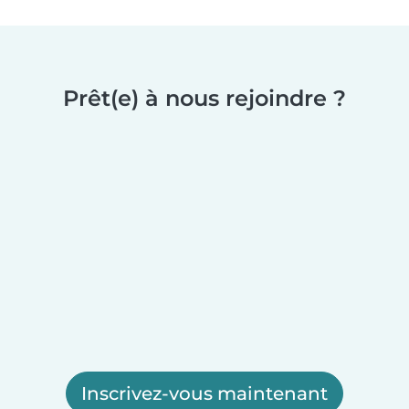
Prêt(e) à nous rejoindre ?
Inscrivez-vous maintenant