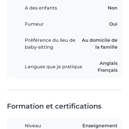
A des enfants
Non
Fumeur
Oui
Préférence du lieu de
Au domicile de
baby-sitting
la famille
Anglais
Langues que je pratique
Français
Formation et certifications
Niveau
Enseignement