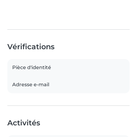
Vérifications
Pièce d'identité
Adresse e-mail
Activités