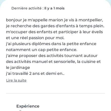
Dernière activité :
Il y a 1 mois
bonjour je m'appelle marion je vis à montpellier, 
je recherche des gardes d'enfants à temps plein.

m'occuper des enfants et participer à leur éveils 
et une réel passion pour moi.

j'ai plusieurs diplômes dans la petite enfance 
notamment un cap petite enfance.

j'aime proposer des activités tournant autour 
des activités manuel et sensorielle, la cuisine et 
le jardinage

j'ai travaillé 2 ans et demi en..
Lire la suite
Expérience