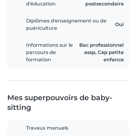
d'éducation
postsecondaire
Diplômes d'enseignement ou de
Oui
puériculture
Informations sur le
Bac professionnel
parcours de
assp, Cap petite
formation
enfance
Mes superpouvoirs de baby-
sitting
Travaux manuels