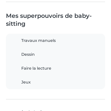
Mes superpouvoirs de baby-
sitting
Travaux manuels
Dessin
Faire la lecture
Jeux