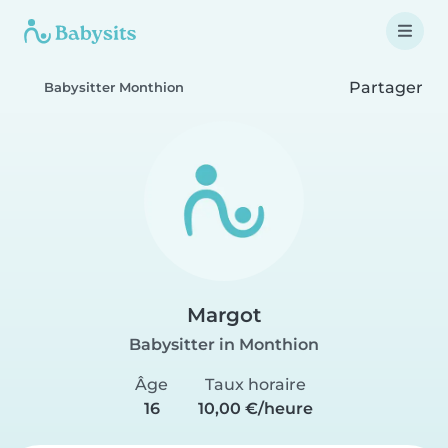
Partager
Babysitter Monthion
Margot
Babysitter in Monthion
Âge
Taux horaire
16
10,00 €/heure