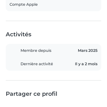
Compte Apple
Activités
Membre depuis
Mars 2025
Dernière activité
Il y a 2 mois
Partager ce profil