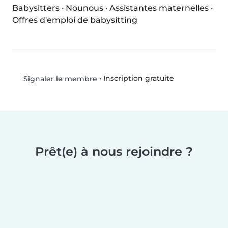
Babysitters
·
Nounous
·
Assistantes maternelles
·
Offres d'emploi de babysitting
•
Inscription gratuite
Signaler le membre
Prêt(e) à nous rejoindre ?