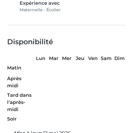
Expérience avec
Maternelle
•
Écolier
Disponibilité
Lun
Mar
Mer
Jeu
Ven
Sam
Dim
Matin
Après
midi
Tard dans
l'après-
midi
Soir