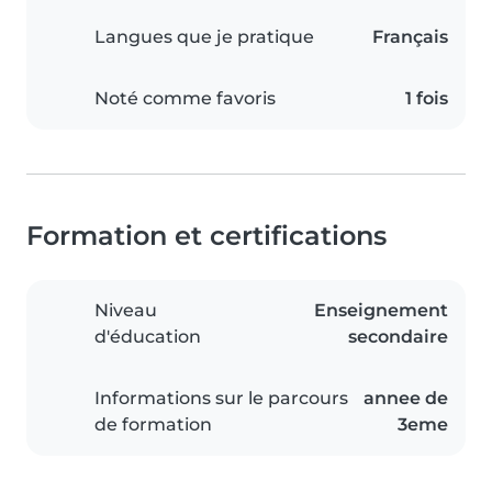
Langues que je pratique
Français
Noté comme favoris
1 fois
Formation et certifications
Niveau
Enseignement
d'éducation
secondaire
Informations sur le parcours
annee de
de formation
3eme