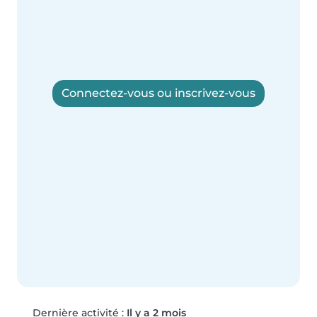
Connectez-vous ou inscrivez-vous
Dernière activité :
Il y a 2 mois