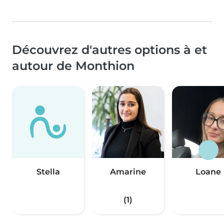
Découvrez d'autres options à et
autour de Monthion
Stella
Amarine
Loane
(1)