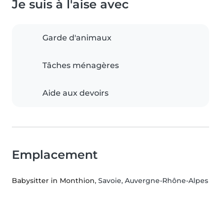
Je suis à l'aise avec
Garde d'animaux
Tâches ménagères
Aide aux devoirs
Emplacement
Babysitter in Monthion
, Savoie, Auvergne-Rhône-Alpes