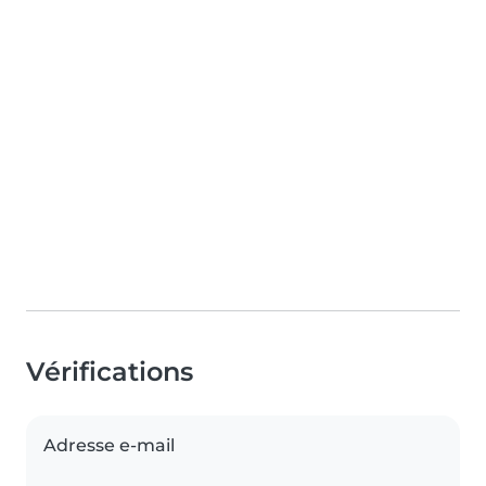
Vérifications
Adresse e-mail