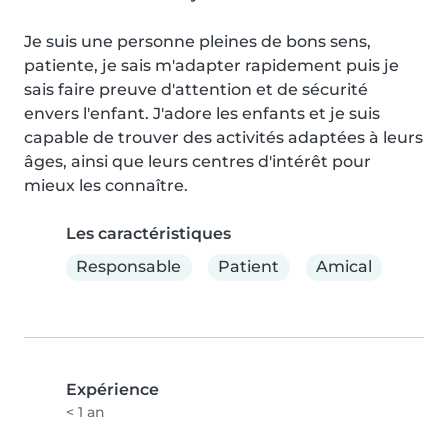
Je suis une personne pleines de bons sens, 
patiente, je sais m'adapter rapidement puis je 
sais faire preuve d'attention et de sécurité 
envers l'enfant. J'adore les enfants et je suis 
capable de trouver des activités adaptées à leurs 
âges, ainsi que leurs centres d'intérêt pour 
mieux les connaître.
Les caractéristiques
Responsable
Patient
Amical
Expérience
< 1 an