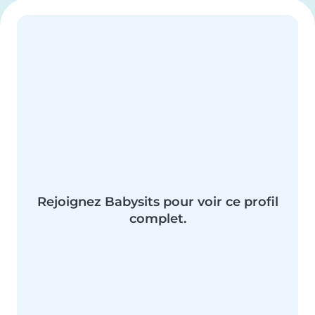
Rejoignez Babysits pour voir ce profil
complet.