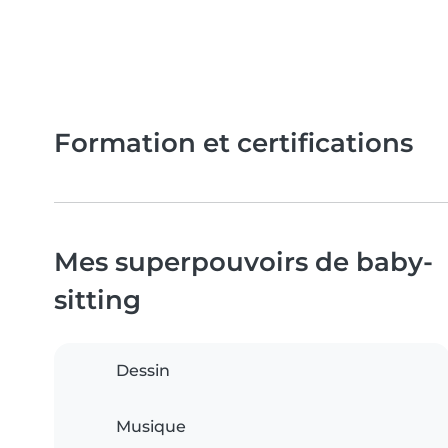
Formation et certifications
Mes superpouvoirs de baby-
sitting
Dessin
Musique