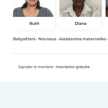
Ruth
Diana
Babysitters
·
Nounous
·
Assistantes maternelles
•
Inscription gratuite
Signaler le membre