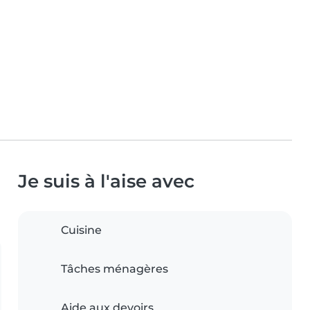
Je suis à l'aise avec
Cuisine
Tâches ménagères
Aide aux devoirs