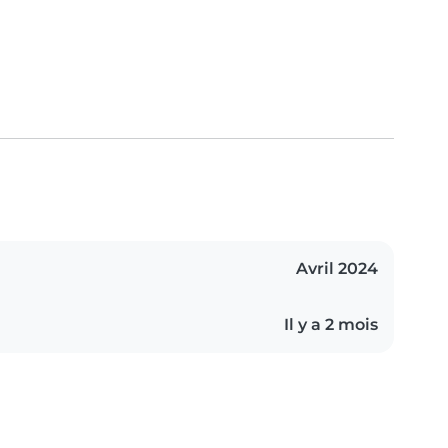
Avril 2024
Il y a 2 mois