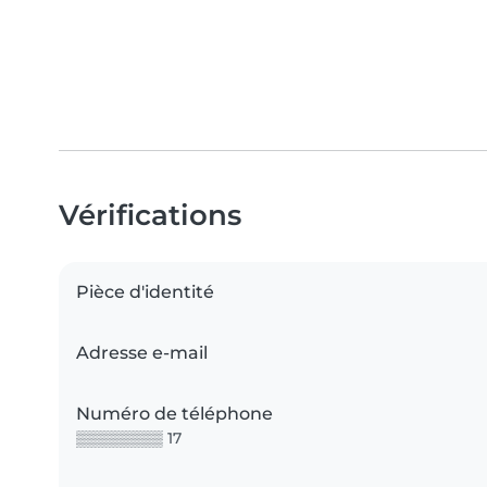
Vérifications
Pièce d'identité
Adresse e-mail
Numéro de téléphone
▒▒▒▒▒▒▒▒ 17