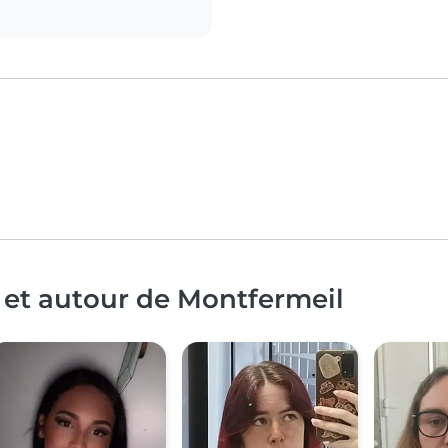
 et autour de Montfermeil