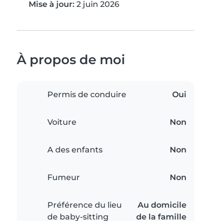
Mise à jour:
2 juin 2026
À propos de moi
Permis de conduire
Oui
Voiture
Non
A des enfants
Non
Fumeur
Non
Préférence du lieu
Au domicile
de baby-sitting
de la famille