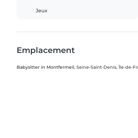
Jeux
Emplacement
Babysitter in Montfermeil
, Seine-Saint-Denis, Île-de-F