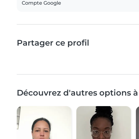
Compte Google
Partager ce profil
Découvrez d'autres options à