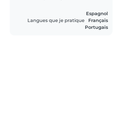
Espagnol
Langues que je pratique
Français
Portugais