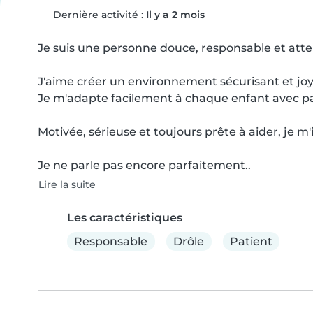
Dernière activité :
Il y a 2 mois
Je suis une personne douce, responsable et atten
J'aime créer un environnement sécurisant et joye
Je m'adapte facilement à chaque enfant avec pat
Motivée, sérieuse et toujours prête à aider, je m
Je ne parle pas encore parfaitement..
Lire la suite
Les caractéristiques
Responsable
Drôle
Patient