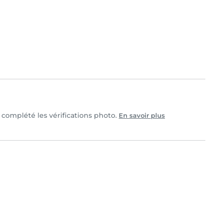
t complété les vérifications photo.
En savoir plus