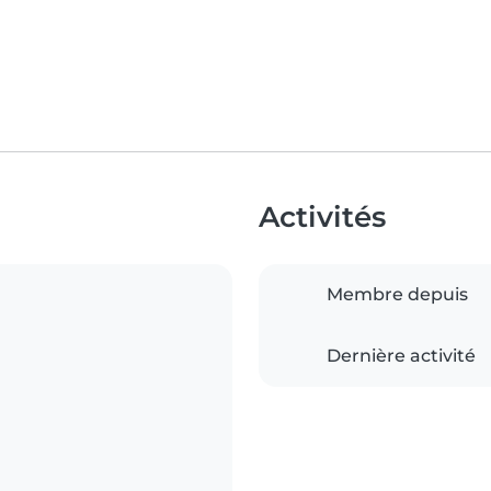
Activités
Membre depuis
Dernière activité