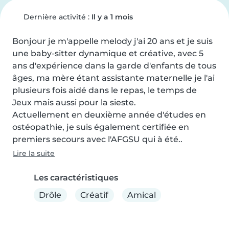
Dernière activité :
Il y a 1 mois
Bonjour je m'appelle melody j'ai 20 ans et je suis 
une baby-sitter dynamique et créative, avec 5 
ans d'expérience dans la garde d'enfants de tous 
âges, ma mère étant assistante maternelle je l'ai 
plusieurs fois aidé dans le repas, le temps de 
Jeux mais aussi pour la sieste.

Actuellement en deuxième année d'études en 
ostéopathie, je suis également certifiée en 
premiers secours avec l'AFGSU qui à été..
Lire la suite
Les caractéristiques
Drôle
Créatif
Amical