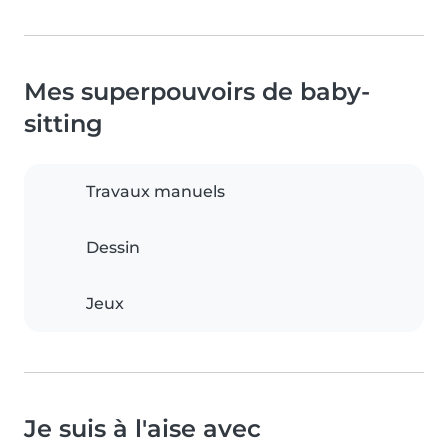
Mes superpouvoirs de baby-
sitting
Travaux manuels
Dessin
Jeux
Je suis à l'aise avec