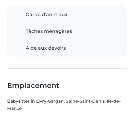
Garde d'animaux
Tâches ménagères
Aide aux devoirs
Emplacement
Babysitter in Livry-Gargan
, Seine-Saint-Denis, Île-de-
France