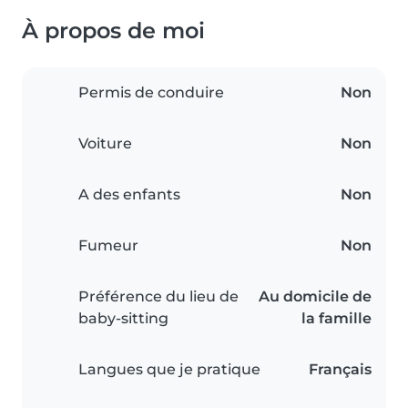
À propos de moi
Permis de conduire
Non
Voiture
Non
A des enfants
Non
Fumeur
Non
Préférence du lieu de
Au domicile de
baby-sitting
la famille
Langues que je pratique
Français