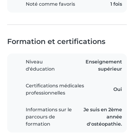
Noté comme favoris
1 fois
Formation et certifications
Niveau
Enseignement
d'éducation
supérieur
Certifications médicales
Oui
professionnelles
Informations sur le
Je suis en 2ème
parcours de
année
formation
d'ostéopathie.