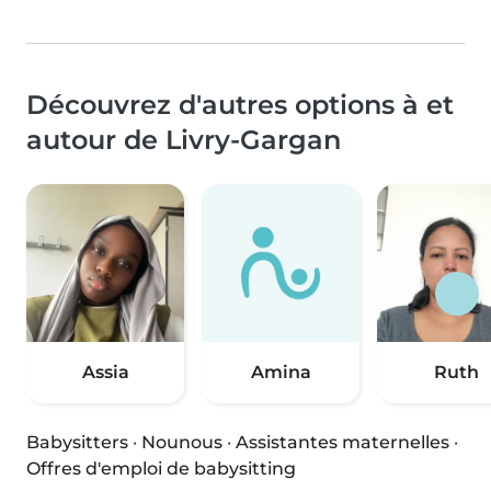
Découvrez d'autres options à et
autour de Livry-Gargan
Assia
Amina
Ruth
Babysitters
·
Nounous
·
Assistantes maternelles
·
Offres d'emploi de babysitting