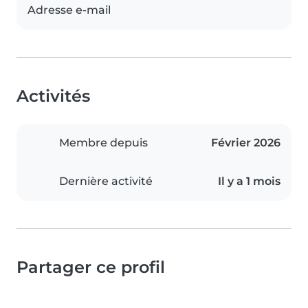
Adresse e-mail
Activités
Membre depuis
Février 2026
Dernière activité
Il y a 1 mois
Partager ce profil