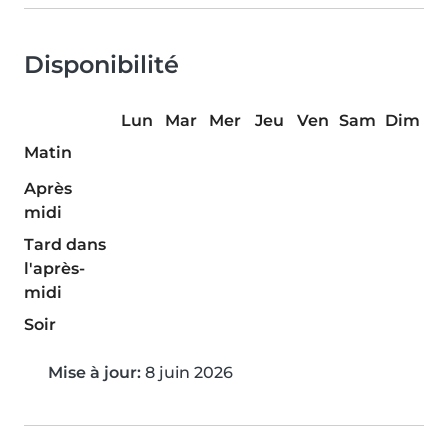
Disponibilité
Lun
Mar
Mer
Jeu
Ven
Sam
Dim
Matin
Après
midi
Tard dans
l'après-
midi
Soir
Mise à jour:
8 juin 2026