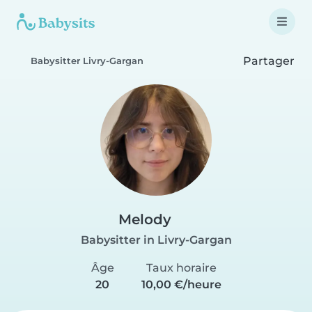
Partager
Babysitter Livry-Gargan
Melody
Babysitter in Livry-Gargan
Âge
Taux horaire
20
10,00 €/heure