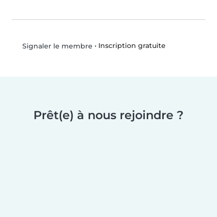
•
Inscription gratuite
Signaler le membre
Prêt(e) à nous rejoindre ?