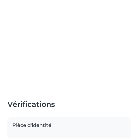
Vérifications
Pièce d'identité