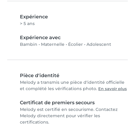
Expérience
> 5 ans
Expérience avec
Bambin
•
Maternelle
•
Écolier
•
Adolescent
Pièce d'identité
Melody a transmis une pièce d'identité officielle
et complété les vérifications photo.
En savoir plus
Certificat de premiers secours
Melody est certifié en secourisme. Contactez
Melody directement pour vérifier les
certifications.