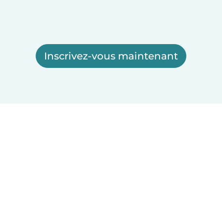
Inscrivez-vous maintenant