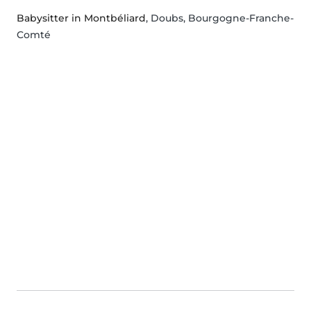
Babysitter in Montbéliard
, Doubs, Bourgogne-Franche-
Comté