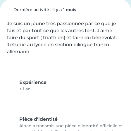
Dernière activité :
Il y a 1 mois
Je suis un jeune très passionnée par ce que je 
fais et par tout ce que les autres font. J'aime 
faire du sport ( triathlon) et faire du bénévolat. 
J'etudie au lycée en section bilingue franco 
allemand.
Expérience
< 1 an
Pièce d'identité
Alban a transmis une pièce d'identité officielle et