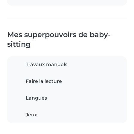
Mes superpouvoirs de baby-
sitting
Travaux manuels
Faire la lecture
Langues
Jeux