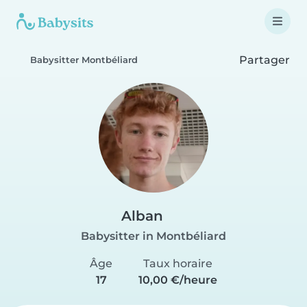
Partager
Babysitter Montbéliard
Alban
Babysitter in Montbéliard
Âge
Taux horaire
17
10,00 €/heure