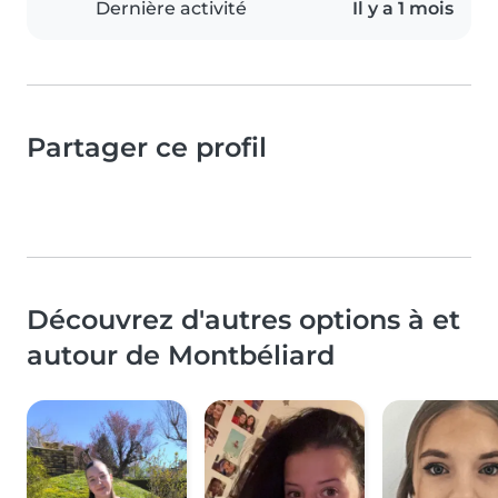
Dernière activité
Il y a 1 mois
Partager ce profil
Découvrez d'autres options à et
autour de Montbéliard