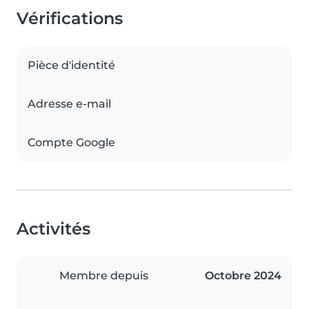
Vérifications
Pièce d'identité
Adresse e-mail
Compte Google
Activités
Membre depuis
Octobre 2024