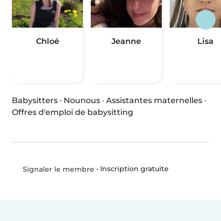
Chloé
Jeanne
Lisa
Babysitters
·
Nounous
·
Assistantes maternelles
·
Offres d'emploi de babysitting
•
Inscription gratuite
Signaler le membre