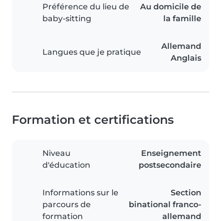
Préférence du lieu de
Au domicile de
baby-sitting
la famille
Allemand
Langues que je pratique
Anglais
Formation et certifications
Niveau
Enseignement
d'éducation
postsecondaire
Informations sur le
Section
parcours de
binational franco-
formation
allemand