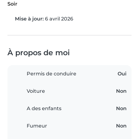
Soir
Mise à jour:
6 avril 2026
À propos de moi
Permis de conduire
Oui
Voiture
Non
A des enfants
Non
Fumeur
Non