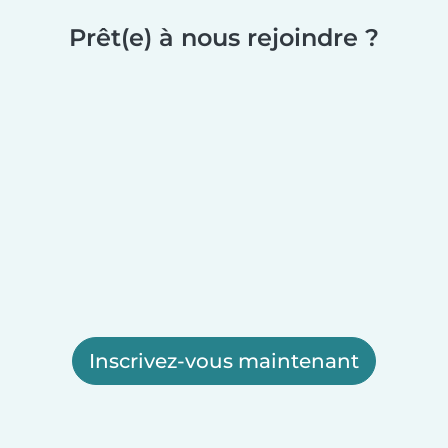
Prêt(e) à nous rejoindre ?
Inscrivez-vous maintenant