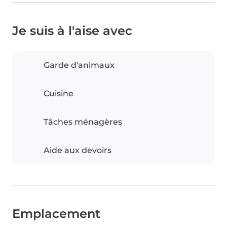
Je suis à l'aise avec
Garde d'animaux
Cuisine
Tâches ménagères
Aide aux devoirs
Emplacement