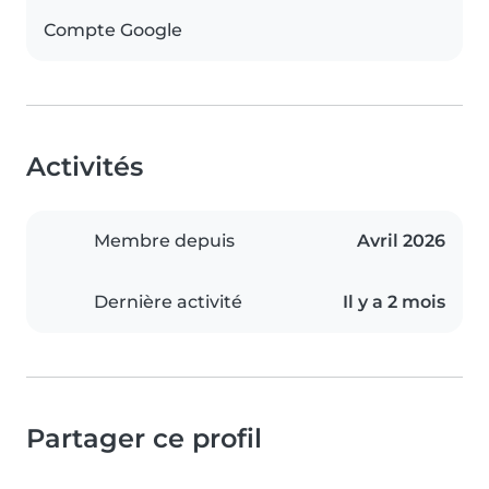
Compte Google
Activités
Membre depuis
Avril 2026
Dernière activité
Il y a 2 mois
Partager ce profil