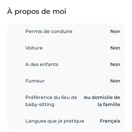
À propos de moi
Permis de conduire
Non
Voiture
Non
A des enfants
Non
Fumeur
Non
Préférence du lieu de
Au domicile de
baby-sitting
la famille
Langues que je pratique
Français