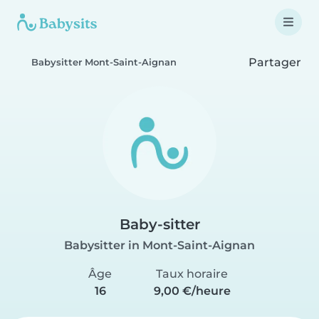
Partager
Babysitter Mont-Saint-Aignan
Baby-sitter
Babysitter in Mont-Saint-Aignan
Âge
Taux horaire
16
9,00 €/heure