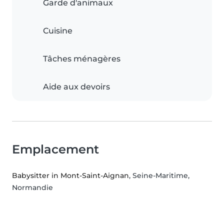
Garde d'animaux
Cuisine
Tâches ménagères
Aide aux devoirs
Emplacement
Babysitter in Mont-Saint-Aignan
, Seine-Maritime,
Normandie