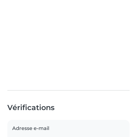
Vérifications
Adresse e-mail