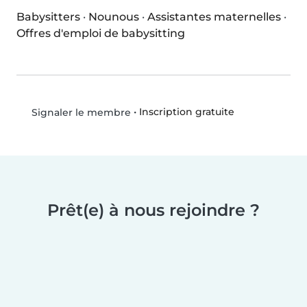
Babysitters
·
Nounous
·
Assistantes maternelles
·
Offres d'emploi de babysitting
•
Inscription gratuite
Signaler le membre
Prêt(e) à nous rejoindre ?