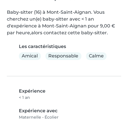
Baby-sitter (16) à Mont-Saint-Aignan. Vous 
cherchez un(e) baby-sitter avec < 1 an 
d'expérience à Mont-Saint-Aignan pour 9,00 € 
par heure,alors contactez cette baby-sitter.
Les caractéristiques
Amical
Responsable
Calme
Expérience
< 1 an
Expérience avec
Maternelle
•
Écolier