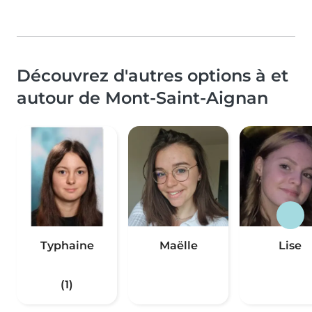
Découvrez d'autres options à et
autour de Mont-Saint-Aignan
Typhaine
Maëlle
Lise
(1)