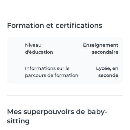
Formation et certifications
Niveau
Enseignement
d'éducation
secondaire
Informations sur le
Lycée, en
parcours de formation
seconde
Mes superpouvoirs de baby-
sitting