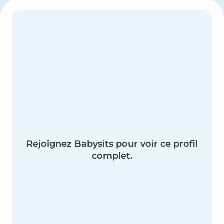
Rejoignez Babysits pour voir ce profil
complet.