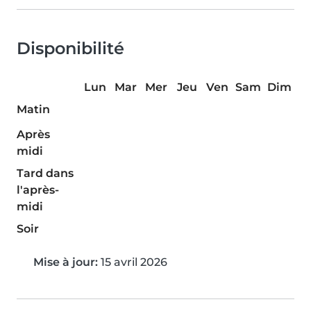
Disponibilité
Lun
Mar
Mer
Jeu
Ven
Sam
Dim
Matin
Après
midi
Tard dans
l'après-
midi
Soir
Mise à jour:
15 avril 2026