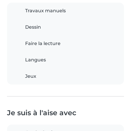
Travaux manuels
Dessin
Faire la lecture
Langues
Jeux
Je suis à l'aise avec