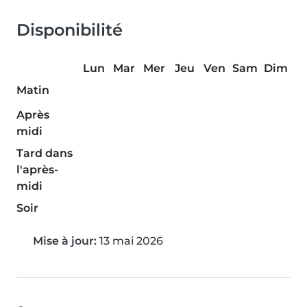
Disponibilité
Lun
Mar
Mer
Jeu
Ven
Sam
Dim
Matin
Après
midi
Tard dans
l'après-
midi
Soir
Mise à jour:
13 mai 2026