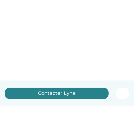
Contacter Lyne