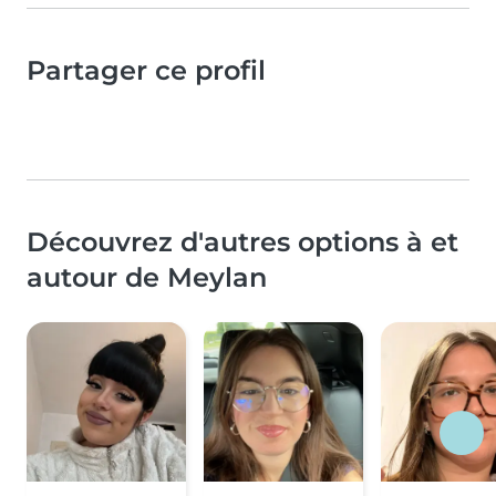
Partager ce profil
Découvrez d'autres options à et
autour de Meylan