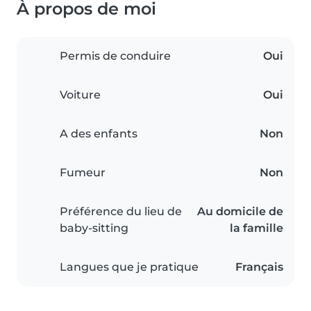
À propos de moi
Permis de conduire
Oui
Voiture
Oui
A des enfants
Non
Fumeur
Non
Préférence du lieu de
Au domicile de
baby-sitting
la famille
Langues que je pratique
Français