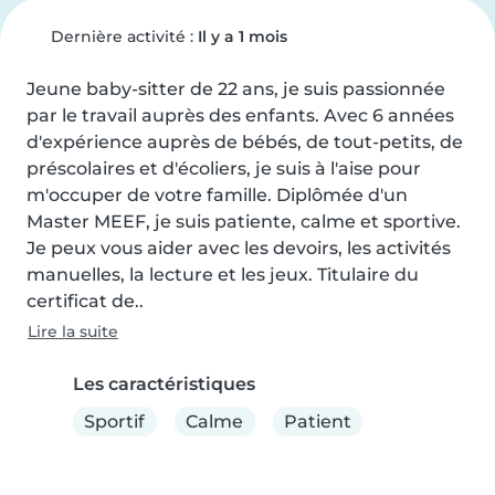
Dernière activité :
Il y a 1 mois
Jeune baby-sitter de 22 ans, je suis passionnée 
par le travail auprès des enfants. Avec 6 années 
d'expérience auprès de bébés, de tout-petits, de 
préscolaires et d'écoliers, je suis à l'aise pour 
m'occuper de votre famille. Diplômée d'un 
Master MEEF, je suis patiente, calme et sportive. 
Je peux vous aider avec les devoirs, les activités 
manuelles, la lecture et les jeux. Titulaire du 
certificat de..
Lire la suite
Les caractéristiques
Sportif
Calme
Patient