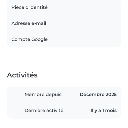
Pièce d'identité
Adresse e-mail
Compte Google
Activités
Membre depuis
Décembre 2025
Dernière activité
Il y a 1 mois