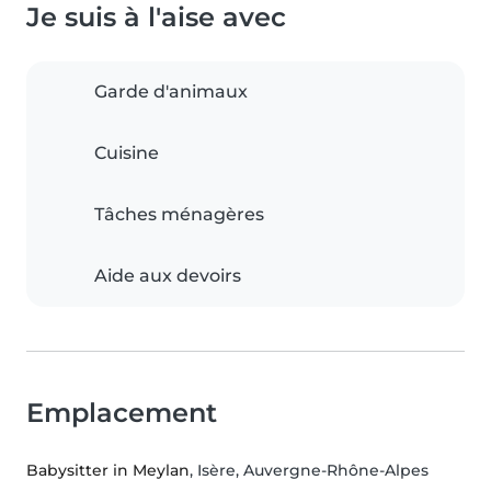
Je suis à l'aise avec
Garde d'animaux
Cuisine
Tâches ménagères
Aide aux devoirs
Emplacement
Babysitter in Meylan
, Isère, Auvergne-Rhône-Alpes