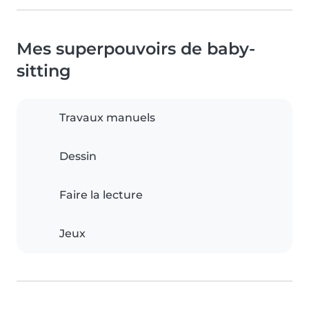
Mes superpouvoirs de baby-
sitting
Travaux manuels
Dessin
Faire la lecture
Jeux