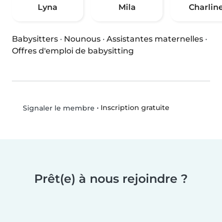
Lyna
Mila
Charlin
Babysitters
·
Nounous
·
Assistantes maternelles
·
Offres d'emploi de babysitting
•
Inscription gratuite
Signaler le membre
Prêt(e) à nous rejoindre ?