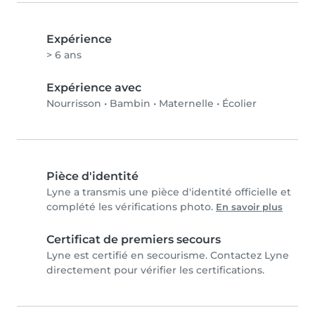
Expérience
> 6 ans
Expérience avec
Nourrisson
•
Bambin
•
Maternelle
•
Écolier
Pièce d'identité
Lyne a transmis une pièce d'identité officielle et
complété les vérifications photo.
En savoir plus
Certificat de premiers secours
Lyne est certifié en secourisme. Contactez Lyne
directement pour vérifier les certifications.