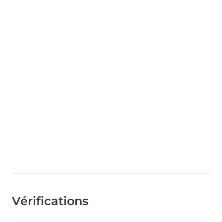
Vérifications