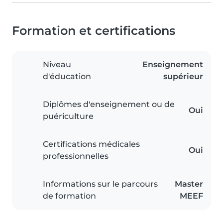
Formation et certifications
Niveau
Enseignement
d'éducation
supérieur
Diplômes d'enseignement ou de
Oui
puériculture
Certifications médicales
Oui
professionnelles
Informations sur le parcours
Master
de formation
MEEF