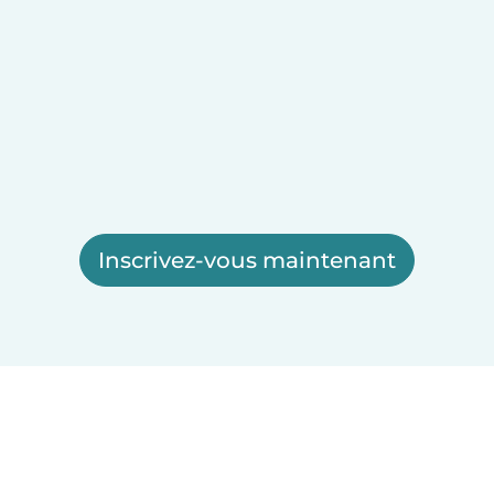
Inscrivez-vous maintenant