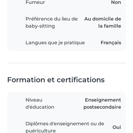
Fumeur
Non
Préférence du lieu de
Au domicile de
baby-sitting
la famille
Langues que je pratique
Français
Formation et certifications
Niveau
Enseignement
d'éducation
postsecondaire
Diplômes d'enseignement ou de
Oui
puériculture