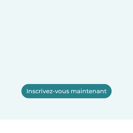
Inscrivez-vous maintenant