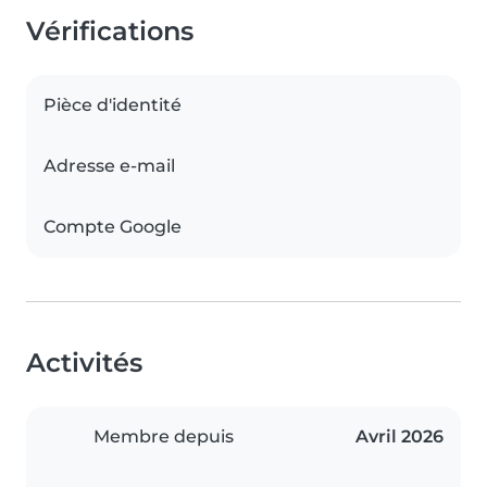
Vérifications
Pièce d'identité
Adresse e-mail
Compte Google
Activités
Membre depuis
Avril 2026