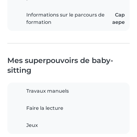
Informations sur le parcours de
Cap
formation
aepe
Mes superpouvoirs de baby-
sitting
Travaux manuels
Faire la lecture
Jeux