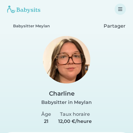
Partager
Babysitter Meylan
Charline
Babysitter in Meylan
Âge
Taux horaire
21
12,00 €/heure