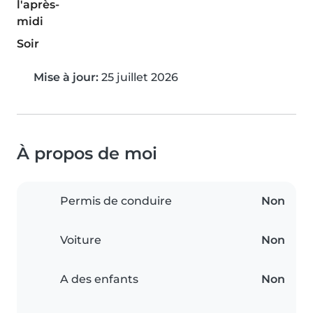
l'après-
midi
Soir
Mise à jour:
25 juillet 2026
À propos de moi
Permis de conduire
Non
Voiture
Non
A des enfants
Non