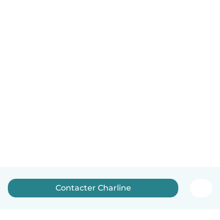
Contacter Charline