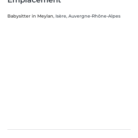
Babysitter in Meylan
, Isère, Auvergne-Rhône-Alpes