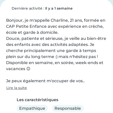
Dernière activité :
Il y a 1 semaine
Bonjour, je m'appelle Charline, 21 ans, formée en 
CAP Petite Enfance avec expérience en crèche, 
école et garde à domicile.

Douce, patiente et sérieuse, je veille au bien-être 
des enfants avec des activités adaptées. Je 
cherche principalement une garde à temps 
plein sur du long terme :) mais n'hésitez pas ! 
Disponible en semaine, en soirée, week-ends et 
vacances 😊

Je peux également m'occuper de vos..
Lire la suite
Les caractéristiques
Empathique
Responsable