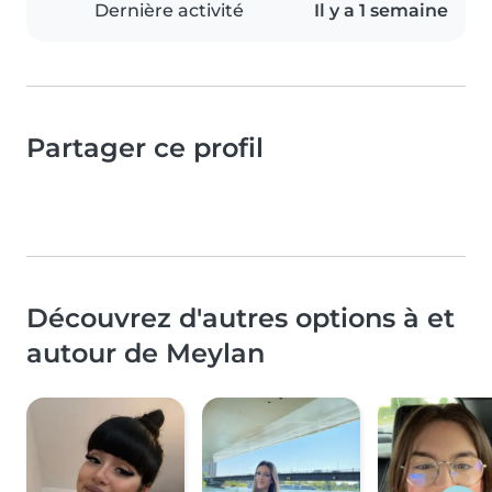
Dernière activité
Il y a 1 semaine
Partager ce profil
Découvrez d'autres options à et
autour de Meylan