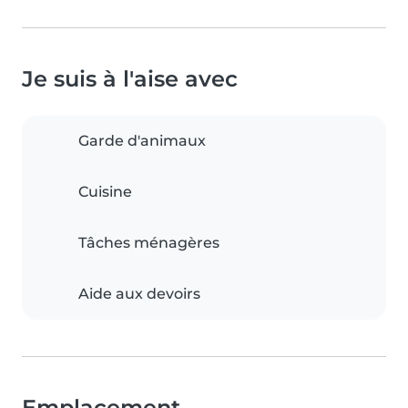
Je suis à l'aise avec
Garde d'animaux
Cuisine
Tâches ménagères
Aide aux devoirs
Emplacement