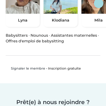
Lyna
Klodiana
Mila
Babysitters
·
Nounous
·
Assistantes maternelles
·
Offres d'emploi de babysitting
•
Inscription gratuite
Signaler le membre
Prêt(e) à nous rejoindre ?