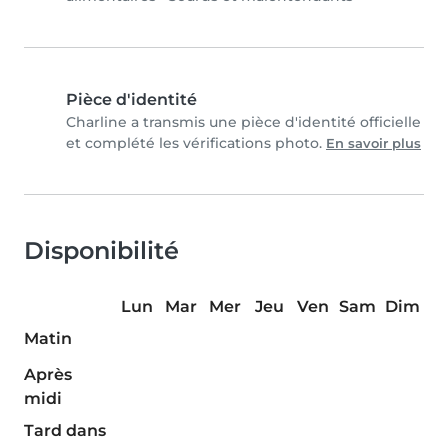
Pièce d'identité
Charline a transmis une pièce d'identité officielle
et complété les vérifications photo.
En savoir plus
Disponibilité
Lun
Mar
Mer
Jeu
Ven
Sam
Dim
Matin
Après
midi
Tard dans